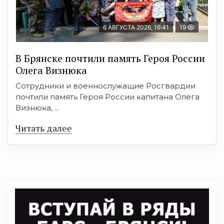
6 АВГУСТА 2026, 16:41
19
В Брянске почтили память Героя России
Олега Визнюка
Сотрудники и военнослужащие Росгвардии
почтили память Героя России капитана Олега
Визнюка, ...
Читать далее