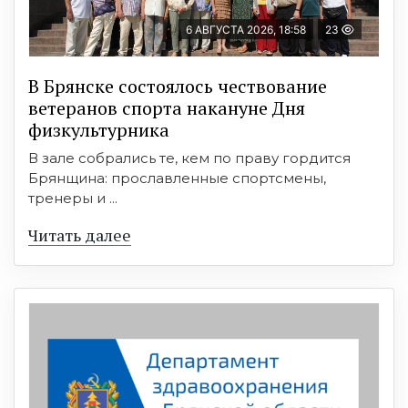
6 АВГУСТА 2026, 18:58
23
В Брянске состоялось чествование
ветеранов спорта накануне Дня
физкультурника
В зале собрались те, кем по праву гордится
Брянщина: прославленные спортсмены,
тренеры и ...
Читать далее