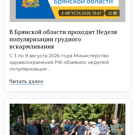
6 АВГУСТА 2026, 16:47
22
В Брянской области проходит Неделя
популяризации грудного
вскармливания
С 3 по 9 августа 2026 года Министерство
здравоохранения РФ объявило неделей
популяризации ...
Читать далее