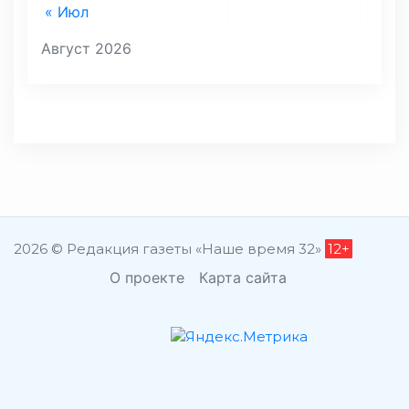
« Июл
Август 2026
2026 © Редакция газеты «Наше время 32»
12+
О проекте
Карта сайта