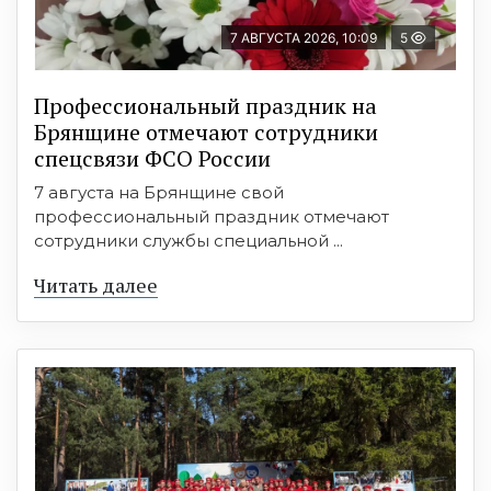
7 АВГУСТА 2026, 10:09
5
Профессиональный праздник на
Брянщине отмечают сотрудники
спецсвязи ФСО России
7 августа на Брянщине свой
профессиональный праздник отмечают
сотрудники службы специальной ...
Читать далее