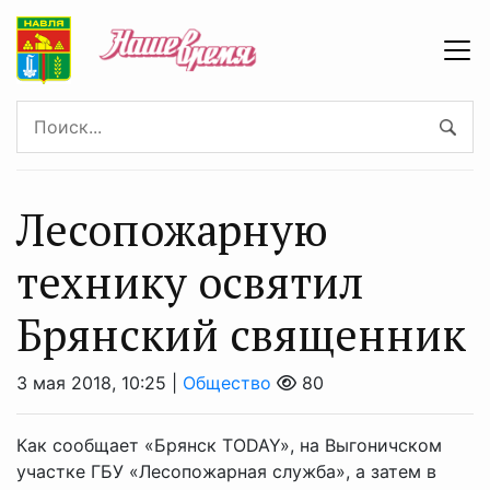
Лесопожарную
технику освятил
Брянский священник
3 мая 2018, 10:25 |
Общество
80
Как сообщает «Брянск TODAY», на Выгоничском
участке ГБУ «Лесопожарная служба», а затем в