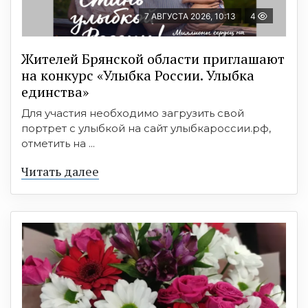
7 АВГУСТА 2026, 10:13
4
Жителей Брянской области приглашают
на конкурс «Улыбка России. Улыбка
единства»
Для участия необходимо загрузить свой
портрет с улыбкой на сайт улыбкароссии.рф,
отметить на ...
Читать далее