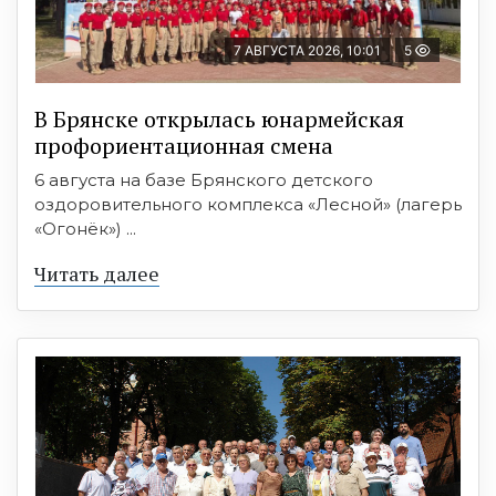
7 АВГУСТА 2026, 10:01
5
В Брянске открылась юнармейская
профориентационная смена
6 августа на базе Брянского детского
оздоровительного комплекса «Лесной» (лагерь
«Огонёк») ...
Читать далее