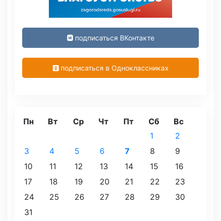
подписаться ВКонтакте
подписаться в Одноклассниках
Пн
Вт
Ср
Чт
Пт
Сб
Вс
1
2
3
4
5
6
7
8
9
10
11
12
13
14
15
16
17
18
19
20
21
22
23
24
25
26
27
28
29
30
31