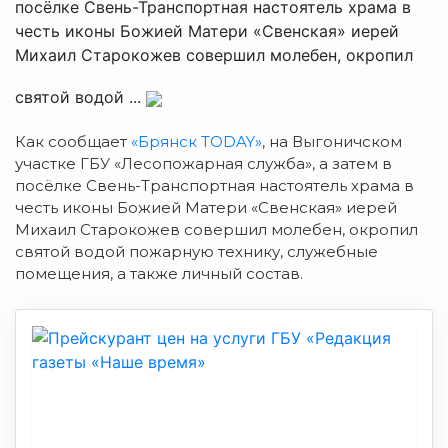
посёлке Свень-Транспортная настоятель храма в
честь иконы Божией Матери «Свенская» иерей
Михаил Старокожев совершил молебен, окропил
святой водой ...
Как сообщает
«Брянск TODAY»
, на Выгоничском
участке ГБУ «Лесопожарная служба», а затем в
посёлке Свень-Транспортная настоятель храма в
честь иконы Божией Матери «Свенская» иерей
Михаил Старокожев совершил молебен, окропил
святой водой пожарную технику, служебные
помещения, а также личный состав.