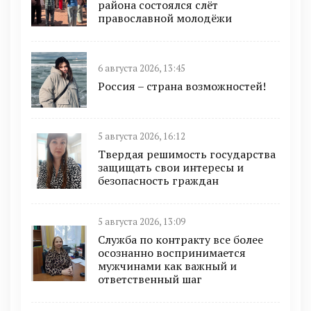
района состоялся слёт
православной молодёжи
6 августа 2026, 13:45
Россия – страна возможностей!
5 августа 2026, 16:12
Твердая решимость государства
защищать свои интересы и
безопасность граждан
5 августа 2026, 13:09
Служба по контракту все более
осознанно воспринимается
мужчинами как важный и
ответственный шаг