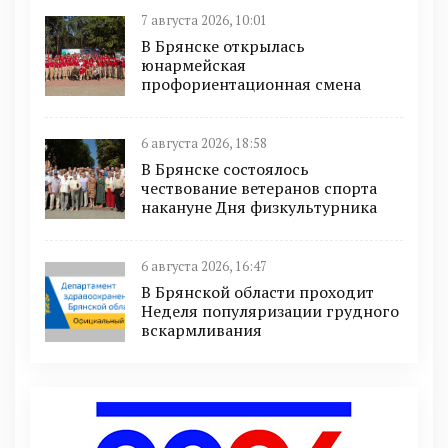
7 августа 2026, 10:01
В Брянске открылась
юнармейская
профориентационная смена
6 августа 2026, 18:58
В Брянске состоялось
чествование ветеранов спорта
накануне Дня физкультурника
6 августа 2026, 16:47
В Брянской области проходит
Неделя популяризации грудного
вскармливания