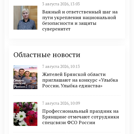
3 августа 2026, 13:03
Важный и ответственный шаг на
пути укрепления национальной
безопасности и защиты
суверенитет
Областные новости
7 августа 2026, 10:13
Жителей Брянской области
приглашают на конкурс «Улыбка
России. Улыбка единства»
7 августа 2026, 10:09
Профессиональный праздник на
Брянщине отмечают сотрудники
спецсвязи ФСО России