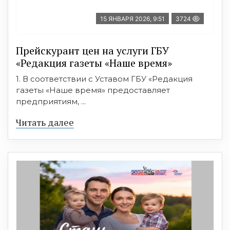
15 ЯНВАРЯ 2026, 9:51
3724
Прейскурант цен на услуги ГБУ
«Редакция газеты «Наше время»
1. В соответствии с Уставом ГБУ «Редакция
газеты «Наше время» предоставляет
предприятиям, ...
Читать далее