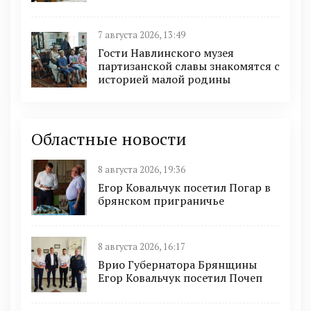
7 августа 2026, 13:49
Гости Навлинского музея
партизанской славы знакомятся с
историей малой родины
Областные новости
8 августа 2026, 19:36
Егор Ковальчук посетил Погар в
брянском приграничье
8 августа 2026, 16:17
Врио Губернатора Брянщины
Егор Ковальчук посетил Почеп