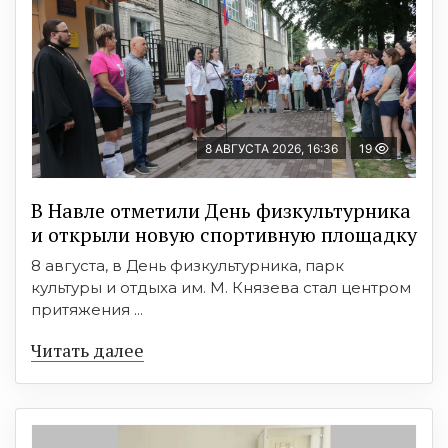
8 АВГУСТА 2026, 16:36
19
В Навле отметили День физкультурника
и открыли новую спортивную площадку
8 августа, в День физкультурника, парк
культуры и отдыха им. М. Князева стал центром
притяжения ...
Читать далее