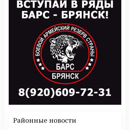
Районные новости