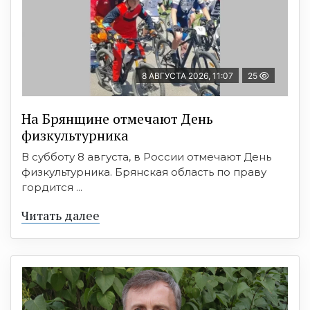
8 АВГУСТА 2026, 11:07
25
На Брянщине отмечают День
физкультурника
В субботу 8 августа, в России отмечают День
физкультурника. Брянская область по праву
гордится ...
Читать далее