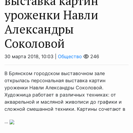
выставка картин
уроженки Навли
Александры
Соколовой
30 марта 2018, 10:03 |
Общество
246
В Брянском городском выставочном зале
открылась персональная выставка картин
уроженки Навли Александры Соколовой.
Художница работает в различных техниках: от
акварельной и масляной живописи до графики и
сложной смешанной техники. Картины сочетают в
...