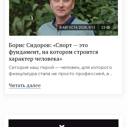
8 АВГУСТА 2026, 9:13
23
Борис Сидоров: «Спорт — это
фундамент, на котором строится
характер человека»
Сегодня наш герой — человек, для которого
физкультура стала не просто профессией, а ...
Читать далее