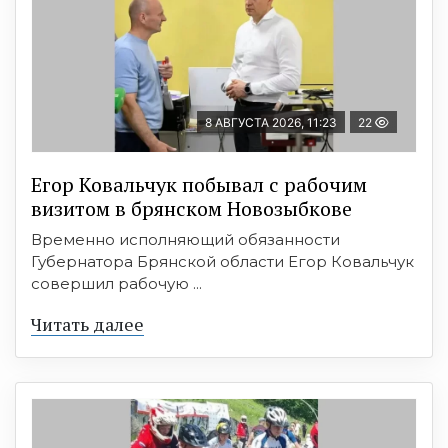
8 АВГУСТА 2026, 11:23
22
Егор Ковальчук побывал с рабочим
визитом в брянском Новозыбкове
Временно исполняющий обязанности
Губернатора Брянской области Егор Ковальчук
совершил рабочую ...
Читать далее