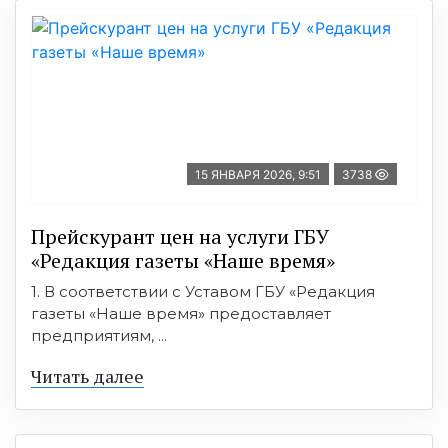
15 ЯНВАРЯ 2026, 9:51
3738
Прейскурант цен на услуги ГБУ
«Редакция газеты «Наше время»
1. В соответствии с Уставом ГБУ «Редакция
газеты «Наше время» предоставляет
предприятиям, ...
Читать далее