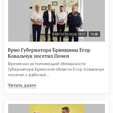
8 АВГУСТА 2026, 16:17
19
Врио Губернатора Брянщины Егор
Ковальчук посетил Почеп
Временно исполняющий обязанности
Губернатора Брянской области Егор Ковальчук
посетил с рабочей ...
Читать далее