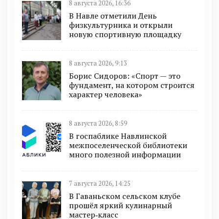
8 августа 2026, 16:36
В Навле отметили День
физкультурника и открыли
новую спортивную площадку
8 августа 2026, 9:13
Борис Сидоров: «Спорт — это
фундамент, на котором строится
характер человека»
8 августа 2026, 8:59
В госпаблике Навлинской
межпоселенческой библиотеки
много полезной информации
7 августа 2026, 14:25
В Гаваньском сельском клубе
прошёл яркий кулинарный
мастер‑класс