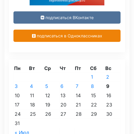
подписаться ВКонтакте
подписаться в Одноклассниках
Пн
Вт
Ср
Чт
Пт
Сб
Вс
1
2
3
4
5
6
7
8
9
10
11
12
13
14
15
16
17
18
19
20
21
22
23
24
25
26
27
28
29
30
31
« Июл