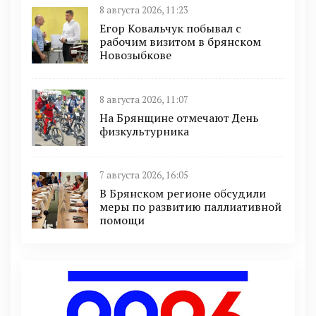
8 августа 2026, 11:23
Егор Ковальчук побывал с
рабочим визитом в брянском
Новозыбкове
8 августа 2026, 11:07
На Брянщине отмечают День
физкультурника
7 августа 2026, 16:05
В Брянском регионе обсудили
меры по развитию паллиативной
помощи