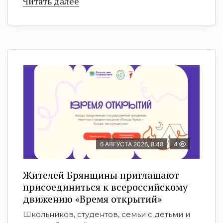
Читать далее
6 АВГУСТА 2026, 8:48
4
Жителей Брянщины приглашают
присоединиться к всероссийскому
движению «Время открытий»
Школьников, студентов, семьи с детьми и