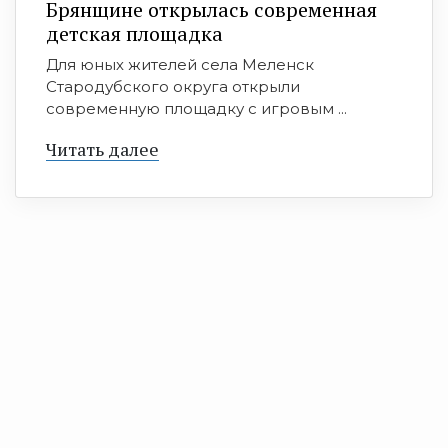
Брянщине открылась современная
детская площадка
Для юных жителей села Меленск
Стародубского округа открыли
современную площадку с игровым ...
Читать далее