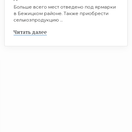
Больше всего мест отведено под ярмарки
в Бежицком районе. Также приобрести
сельхозпродукцию ...
Читать далее