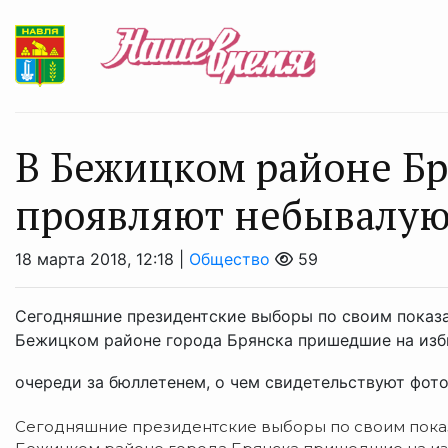
В Бежицком районе Бр
проявляют небывалую
18 марта 2018, 12:18 |
Общество
59
Сегодняшние президентские выборы по своим показа
Бежицком районе города Брянска пришедшие на изб
очереди за бюллетенем, о чем свидетельствуют фот
Сегодняшние президентские выборы по своим показ