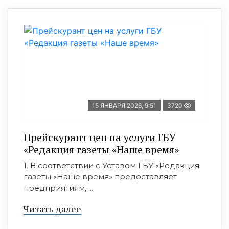
15 ЯНВАРЯ 2026, 9:51
3720
Прейскурант цен на услуги ГБУ
«Редакция газеты «Наше время»
1. В соответствии с Уставом ГБУ «Редакция
газеты «Наше время» предоставляет
предприятиям, ...
Читать далее