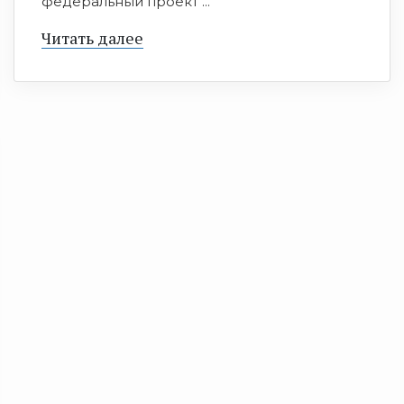
федеральный проект ...
Читать далее