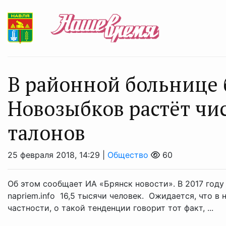
В районной больнице 
Новозыбков растёт чи
талонов
25 февраля 2018, 14:29 |
Общество
60
Об этом сообщает ИА «Брянск новости». В 2017 году
napriem.info 16,5 тысячи человек. Ожидается, что в
частности, о такой тенденции говорит тот факт, ...