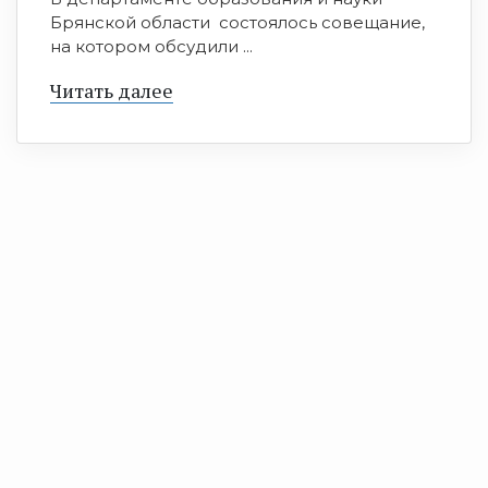
Брянской области состоялось совещание,
на котором обсудили ...
Читать далее