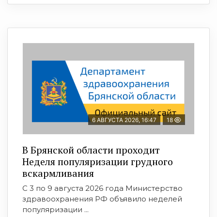
6 АВГУСТА 2026, 16:47
18
В Брянской области проходит
Неделя популяризации грудного
вскармливания
С 3 по 9 августа 2026 года Министерство
здравоохранения РФ объявило неделей
популяризации ...