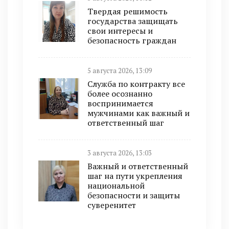
Твердая решимость
государства защищать
свои интересы и
безопасность граждан
5 августа 2026, 13:09
Служба по контракту все
более осознанно
воспринимается
мужчинами как важный и
ответственный шаг
3 августа 2026, 13:03
Важный и ответственный
шаг на пути укрепления
национальной
безопасности и защиты
суверенитет