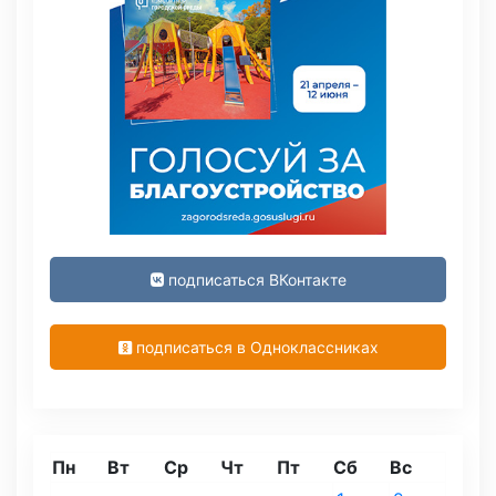
подписаться ВКонтакте
подписаться в Одноклассниках
Пн
Вт
Ср
Чт
Пт
Сб
Вс