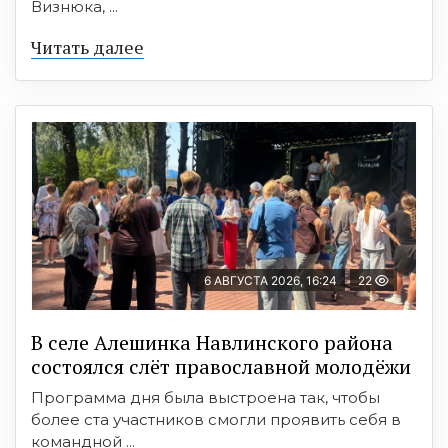
Визнюка, ...
Читать далее
6 АВГУСТА 2026, 16:24
22
В селе Алешинка Навлинского района
состоялся слёт православной молодёжи
Программа дня была выстроена так, чтобы
более ста участников смогли проявить себя в
командной ...