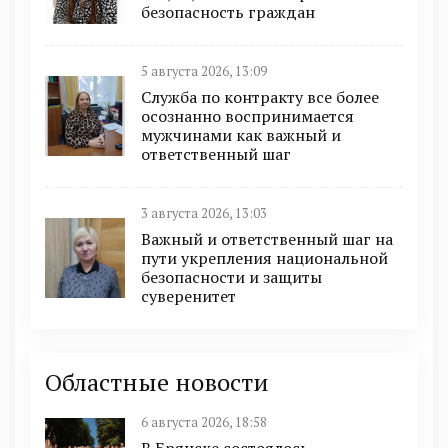
безопасность граждан
5 августа 2026, 13:09
Служба по контракту все более
осознанно воспринимается
мужчинами как важный и
ответственный шаг
3 августа 2026, 13:03
Важный и ответственный шаг на
пути укрепления национальной
безопасности и защиты
суверенитет
Областные новости
6 августа 2026, 18:58
В Брянске состоялось