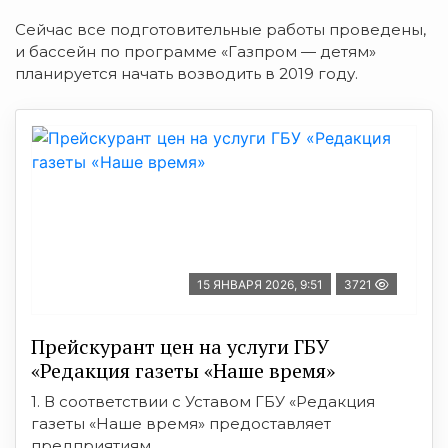
Сейчас все подготовительные работы проведены,
и бассейн по программе «Газпром — детям»
планируется начать возводить в 2019 году.
15 ЯНВАРЯ 2026, 9:51
3721
Прейскурант цен на услуги ГБУ
«Редакция газеты «Наше время»
1. В соответствии с Уставом ГБУ «Редакция
газеты «Наше время» предоставляет
предприятиям, ...