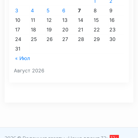
1
2
3
4
5
6
7
8
9
10
11
12
13
14
15
16
17
18
19
20
21
22
23
24
25
26
27
28
29
30
31
« Июл
Август 2026