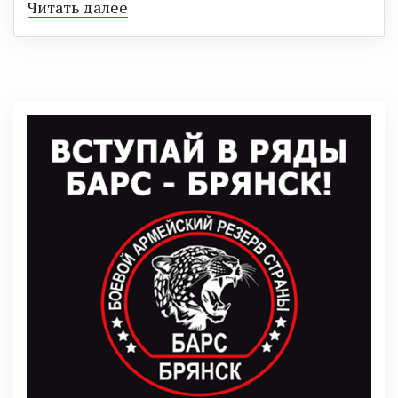
Читать далее