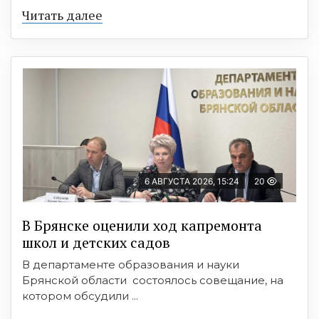
Читать далее
6 АВГУСТА 2026, 15:24
20
В Брянске оценили ход капремонта
школ и детских садов
В департаменте образования и науки
Брянской области состоялось совещание, на
котором обсудили ...