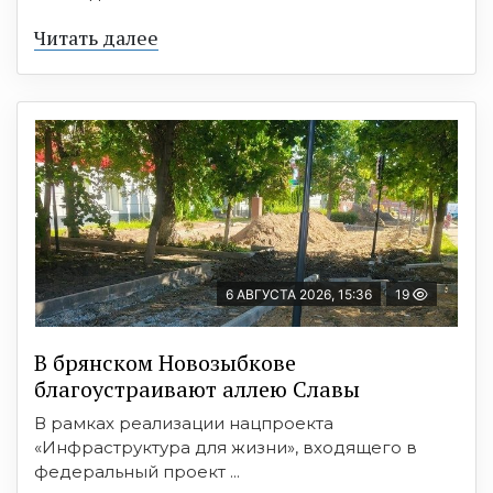
Читать далее
6 АВГУСТА 2026, 15:36
19
В брянском Новозыбкове
благоустраивают аллею Славы
В рамках реализации нацпроекта
«Инфраструктура для жизни», входящего в
федеральный проект ...