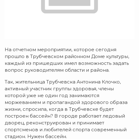
На отчетном мероприятии, которое сегодня
прошло в Трубчевском районном Доме культуры,
каждый из пришедших имел возможность задать
вопрос руководителям области и района.
Так, жительница Трубчевска Антонина Клочко,
активный участник группы здоровья, члены
которой уже не один год занимаются
моржеванием и пропагандой здорового образа
жизни, спросила, когда в Трубчевске будет
построен бассейн? В городе работает ледовый
дворец, реконструирован и принимает
спортсменов и любителей спорта современный
стадион. Нужен бассейн.