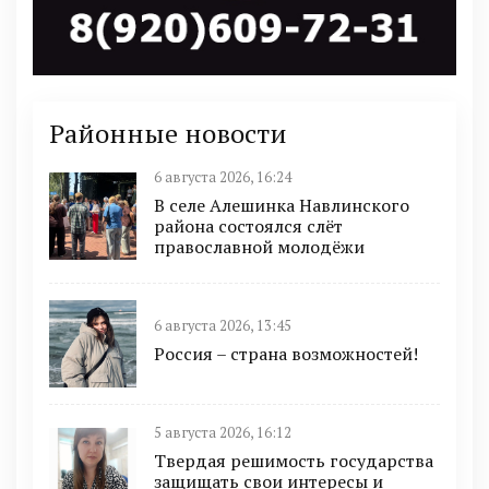
Районные новости
6 августа 2026, 16:24
В селе Алешинка Навлинского
района состоялся слёт
православной молодёжи
6 августа 2026, 13:45
Россия – страна возможностей!
5 августа 2026, 16:12
Твердая решимость государства
защищать свои интересы и