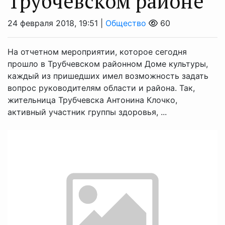
Трубчевском районе
24 февраля 2018, 19:51 |
Общество
60
На отчетном мероприятии, которое сегодня
прошло в Трубчевском районном Доме культуры,
каждый из пришедших имел возможность задать
вопрос руководителям области и района. Так,
жительница Трубчевска Антонина Клочко,
активный участник группы здоровья, ...