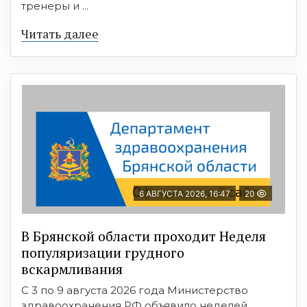
тренеры и ...
Читать далее
6 АВГУСТА 2026, 16:47
20
В Брянской области проходит Неделя
популяризации грудного
вскармливания
С 3 по 9 августа 2026 года Министерство
здравоохранения РФ объявило неделей