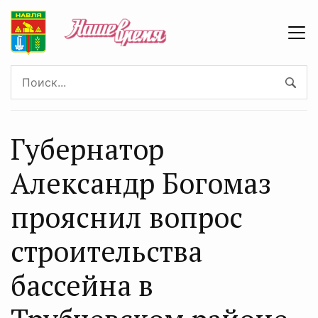
Губернатор
Александр Богомаз
прояснил вопрос
строительства
бассейна в