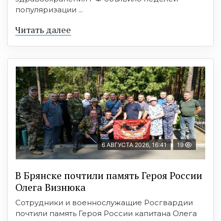
популяризации ...
Читать далее
6 АВГУСТА 2026, 16:41
19
В Брянске почтили память Героя России
Олега Визнюка
Сотрудники и военнослужащие Росгвардии
почтили память Героя России капитана Олега