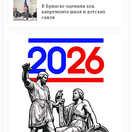
В Брянске оценили ход
капремонта школ и детских
садов