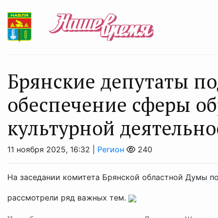
Брянские депутаты п
обеспечение сферы об
культурной деятельно
11 ноября 2025, 16:32 |
Регион
240
На заседании комитета Брянской областной Думы по
рассмотрели ряд важных тем.