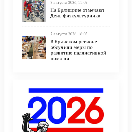
8 августа 2026, 11:07
На Брянщине отмечают
День физкультурника
7 августа 2026, 16:05
В Брянском регионе
обсудили меры по
развитию паллиативной
помощи