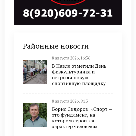
Районные новости
8 августа 2026, 16:36
В Навле отметили День
физкультурника и
открыли новую
спортивную площадку
8 августа 2026, 9:13
Борис Сидоров: «Спорт —
это фундамент, на
котором строится
характер человека»