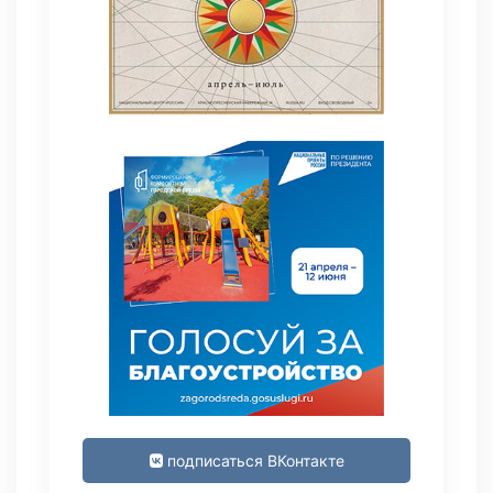
подписаться ВКонтакте