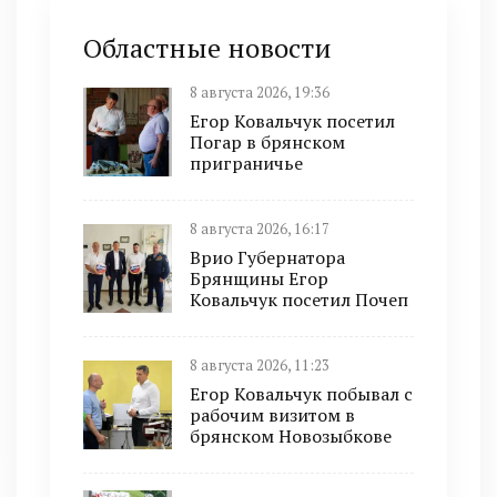
Областные новости
8 августа 2026, 19:36
Егор Ковальчук посетил
Погар в брянском
приграничье
8 августа 2026, 16:17
Врио Губернатора
Брянщины Егор
Ковальчук посетил Почеп
8 августа 2026, 11:23
Егор Ковальчук побывал с
рабочим визитом в
брянском Новозыбкове