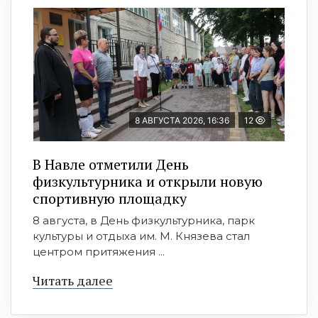
8 АВГУСТА 2026, 16:36
12
В Навле отметили День
физкультурника и открыли новую
спортивную площадку
8 августа, в День физкультурника, парк
культуры и отдыха им. М. Князева стал
центром притяжения ...
Читать далее