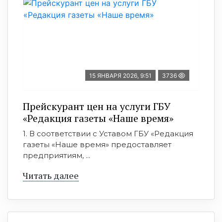
15 ЯНВАРЯ 2026, 9:51
3736
Прейскурант цен на услуги ГБУ
«Редакция газеты «Наше время»
1. В соответствии с Уставом ГБУ «Редакция
газеты «Наше время» предоставляет
предприятиям, ...
Читать далее