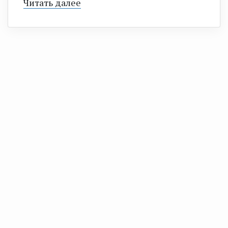
Читать далее