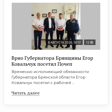
8 АВГУСТА 2026, 16:17
12
Врио Губернатора Брянщины Егор
Ковальчук посетил Почеп
Временно исполняющий обязанности
Губернатора Брянской области Егор
Ковальчук посетил с рабочей ...
Читать далее