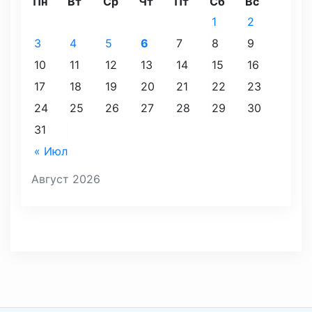
Пн
Вт
Ср
Чт
Пт
Сб
Вс
1
2
3
4
5
6
7
8
9
10
11
12
13
14
15
16
17
18
19
20
21
22
23
24
25
26
27
28
29
30
31
« Июл
Август 2026