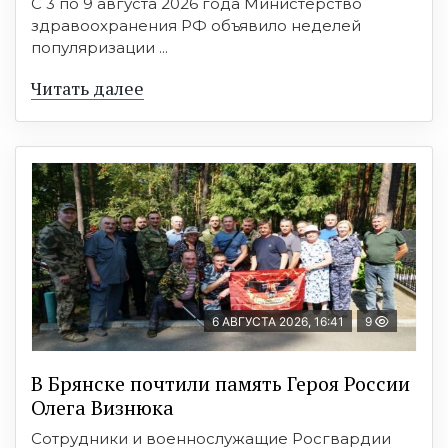
С 3 по 9 августа 2026 года Министерство
здравоохранения РФ объявило неделей
популяризации ...
Читать далее
6 АВГУСТА 2026, 16:41
9
В Брянске почтили память Героя России
Олега Визнюка
Сотрудники и военнослужащие Росгвардии