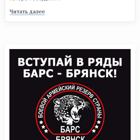
Читать далее