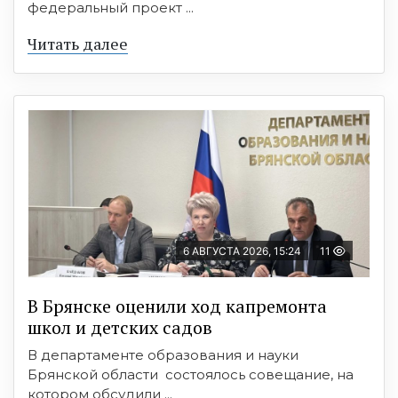
федеральный проект ...
Читать далее
6 АВГУСТА 2026, 15:24
11
В Брянске оценили ход капремонта
школ и детских садов
В департаменте образования и науки
Брянской области состоялось совещание, на
котором обсудили ...