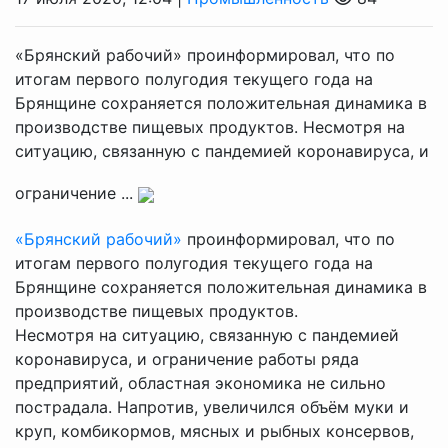
«Брянский рабочий» проинформировал, что по
итогам первого полугодия текущего года на
Брянщине сохраняется положительная динамика в
производстве пищевых продуктов. Несмотря на
ситуацию, связанную с пандемией коронавируса, и
ограничение ...
«Брянский рабочий»
проинформировал, что по
итогам первого полугодия текущего года на
Брянщине сохраняется положительная динамика в
производстве пищевых продуктов.
Несмотря на ситуацию, связанную с пандемией
коронавируса, и ограничение работы ряда
предприятий, областная экономика не сильно
пострадала. Напротив, увеличился объём муки и
круп, комбикормов, мясных и рыбных консервов,