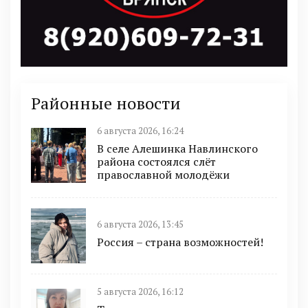
Районные новости
6 августа 2026, 16:24
В селе Алешинка Навлинского
района состоялся слёт
православной молодёжи
6 августа 2026, 13:45
Россия – страна возможностей!
5 августа 2026, 16:12