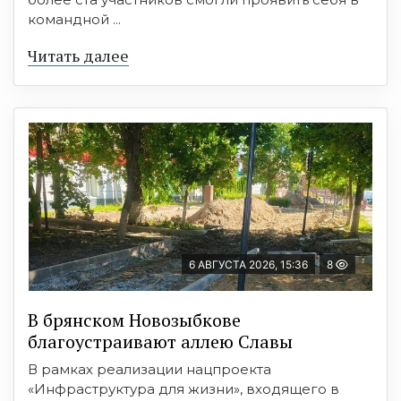
командной ...
Читать далее
6 АВГУСТА 2026, 15:36
8
В брянском Новозыбкове
благоустраивают аллею Славы
В рамках реализации нацпроекта
«Инфраструктура для жизни», входящего в