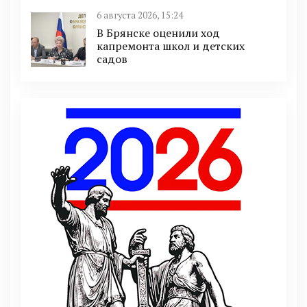
6 августа 2026, 15:24
В Брянске оценили ход
капремонта школ и детских
садов