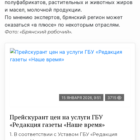
полуфабрикатов, растительных и животных жиров
и масел, молочной продукции.
По мнению экспертов, брянский регион может
оказаться «в плюсе» по некоторым отраслям.
Фото: «Брянский рабочий».
15 ЯНВАРЯ 2026, 9:51
3715
Прейскурант цен на услуги ГБУ
«Редакция газеты «Наше время»
1. В соответствии с Уставом ГБУ «Редакция