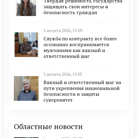
Твердая решимость государства
защищать свои интересы и
безопасность граждан
5 августа 2026, 13:09
Служба по контракту все более
осознанно воспринимается
мужчинами как важный и
ответственный шаг
3 августа 2026, 13:03
Важный и ответственный шаг на
пути укрепления национальной
безопасности и защиты
суверенитет
Областные новости