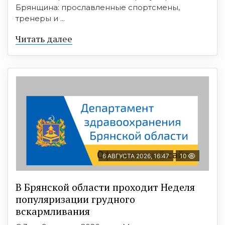
Брянщина: прославленные спортсмены,
тренеры и ...
Читать далее
6 АВГУСТА 2026, 16:47
10
В Брянской области проходит Неделя
популяризации грудного
вскармливания