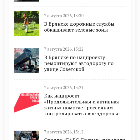
7 августа 2026, 13:30
В Брянске дорожные службы
обкашивают зеленые зоны
7 августа 2026, 13:22
В Брянске по нацпроекту
ремонтируют автодорогу по
улице Советской
7 августа 2026, 13:21
Как нацпроект
«Продолжительная и активная
жизнь» помогает россиянам
контролировать своё здоровье
7 августа 2026, 13:12