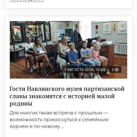
7 АВГУСТА 2026, 13:49
2
Гости Навлинского музея партизанской
славы знакомятся с историей малой
родины
Для многих такая встреча с прошлым —
возможность прикоснуться к семейным
корням и по-новому ...