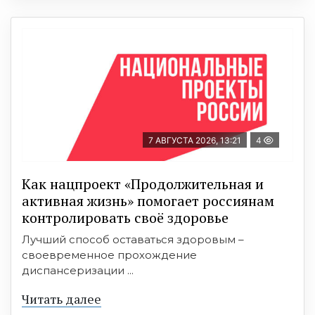
7 АВГУСТА 2026, 13:21
4
Как нацпроект «Продолжительная и
активная жизнь» помогает россиянам
контролировать своё здоровье
Лучший способ оставаться здоровым –
своевременное прохождение
диспансеризации ...
Читать далее