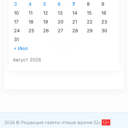
3
4
5
6
7
8
9
10
11
12
13
14
15
16
17
18
19
20
21
22
23
24
25
26
27
28
29
30
31
« Июл
Август 2026
2026 © Редакция газеты «Наше время 32»
12+