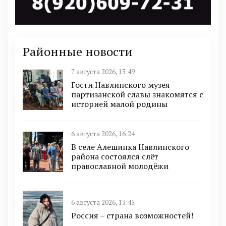
Районные новости
7 августа 2026, 13:49
Гости Навлинского музея
партизанской славы знакомятся с
историей малой родины
6 августа 2026, 16:24
В селе Алешинка Навлинского
района состоялся слёт
православной молодёжи
6 августа 2026, 13:45
Россия – страна возможностей!