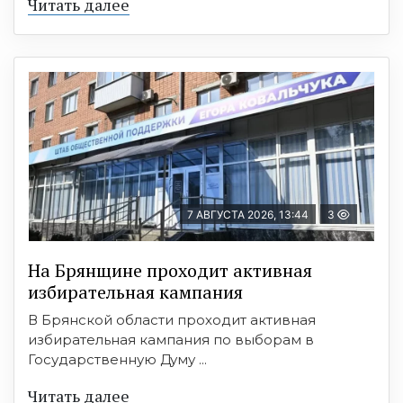
Читать далее
7 АВГУСТА 2026, 13:44
3
На Брянщине проходит активная
избирательная кампания
В Брянской области проходит активная
избирательная кампания по выборам в
Государственную Думу ...
Читать далее