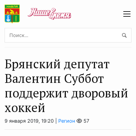
Брянский депутат
Валентин Суббот
поддержит дворовый
хоккей
9 января 2019, 19:20 |
Регион
57