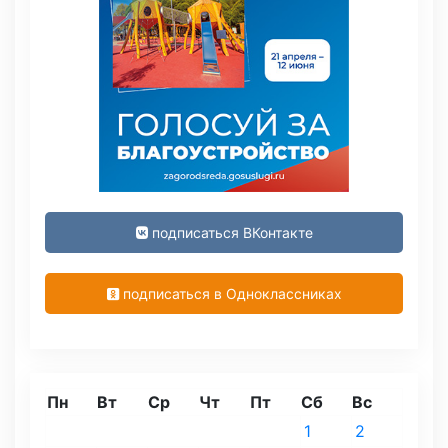
подписаться ВКонтакте
подписаться в Одноклассниках
Пн
Вт
Ср
Чт
Пт
Сб
Вс
1
2