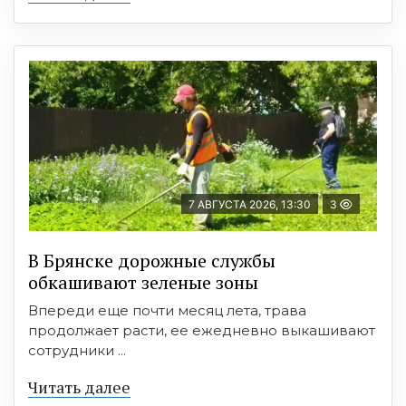
7 АВГУСТА 2026, 13:30
3
В Брянске дорожные службы
обкашивают зеленые зоны
Впереди еще почти месяц лета, трава
продолжает расти, ее ежедневно выкашивают
сотрудники ...
Читать далее