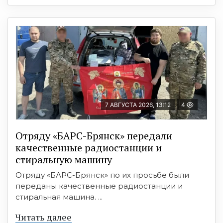
7 АВГУСТА 2026, 13:12
4
Отряду «БАРС-Брянск» передали
качественные радиостанции и
стиральную машину
Отряду «БАРС-Брянск» по их просьбе были
переданы качественные радиостанции и
стиральная машина. ...
Читать далее