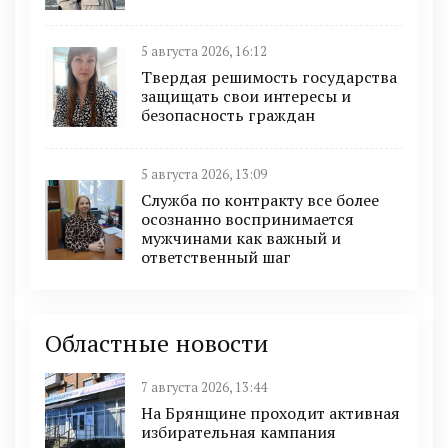
5 августа 2026, 16:12
Твердая решимость государства
защищать свои интересы и
безопасность граждан
5 августа 2026, 13:09
Служба по контракту все более
осознанно воспринимается
мужчинами как важный и
ответственный шаг
Областные новости
7 августа 2026, 13:44
На Брянщине проходит активная
избирательная кампания