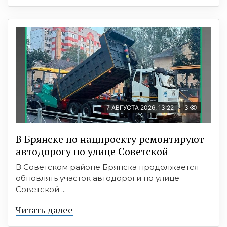
7 АВГУСТА 2026, 13:22
3
В Брянске по нацпроекту ремонтируют
автодорогу по улице Советской
В Советском районе Брянска продолжается
обновлять участок автодороги по улице
Советской ...
Читать далее