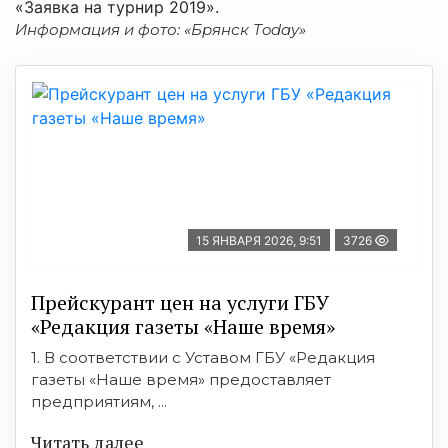
«Заявка на турнир 2019».
Информация и фото: «Брянск Тoday»
15 ЯНВАРЯ 2026, 9:51
3726
Прейскурант цен на услуги ГБУ
«Редакция газеты «Наше время»
1. В соответствии с Уставом ГБУ «Редакция
газеты «Наше время» предоставляет
предприятиям, ...
Читать далее