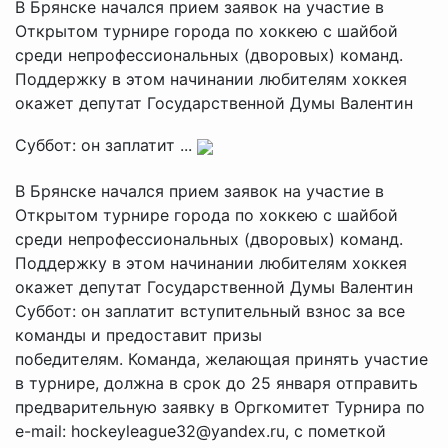
В Брянске начался прием заявок на участие в
Открытом турнире города по хоккею с шайбой
среди непрофессиональных (дворовых) команд.
Поддержку в этом начинании любителям хоккея
окажет депутат Государственной Думы Валентин
Суббот: он заплатит ...
В Брянске начался прием заявок на участие в
Открытом турнире города по хоккею с шайбой
среди непрофессиональных (дворовых) команд.
Поддержку в этом начинании любителям хоккея
окажет депутат Государственной Думы Валентин
Суббот: он заплатит вступительный взнос за все
команды и предоставит призы
победителям. Команда, желающая принять участие
в турнире, должна в срок до 25 января отправить
предварительную заявку в Оргкомитет Турнира по
е-mail: hockeyleague32@yandex.ru, с пометкой