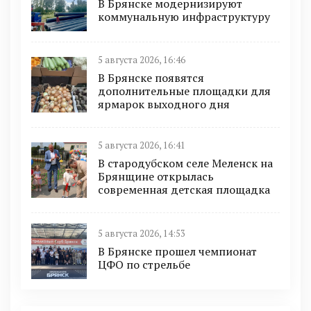
В Брянске модернизируют
коммунальную инфраструктуру
5 августа 2026, 16:46
В Брянске появятся
дополнительные площадки для
ярмарок выходного дня
5 августа 2026, 16:41
В стародубском селе Меленск на
Брянщине открылась
современная детская площадка
5 августа 2026, 14:53
В Брянске прошел чемпионат
ЦФО по стрельбе