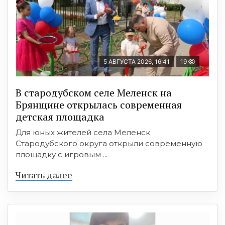
5 АВГУСТА 2026, 16:41
19
В стародубском селе Меленск на
Брянщине открылась современная
детская площадка
Для юных жителей села Меленск
Стародубского округа открыли современную
площадку с игровым ...
Читать далее