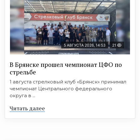
5 АВГУСТА 2026, 14:53
21
В Брянске прошел чемпионат ЦФО по
стрельбе
1 августа стрелковый клуб «Брянск» принимал
чемпионат Центрального федерального
округа в ...
Читать далее