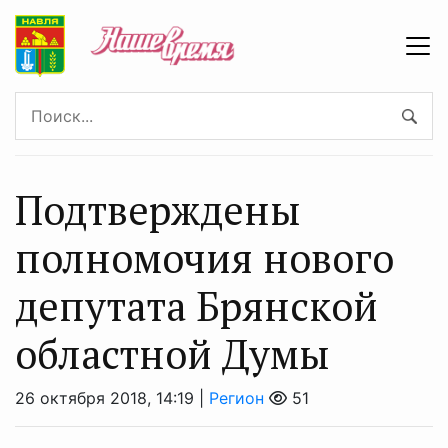
Подтверждены
полномочия нового
депутата Брянской
областной Думы
26 октября 2018, 14:19 |
Регион
51