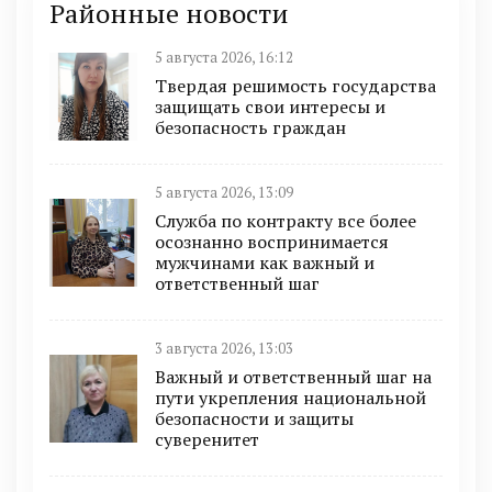
Районные новости
5 августа 2026, 16:12
Твердая решимость государства
защищать свои интересы и
безопасность граждан
5 августа 2026, 13:09
Служба по контракту все более
осознанно воспринимается
мужчинами как важный и
ответственный шаг
3 августа 2026, 13:03
Важный и ответственный шаг на
пути укрепления национальной
безопасности и защиты
суверенитет