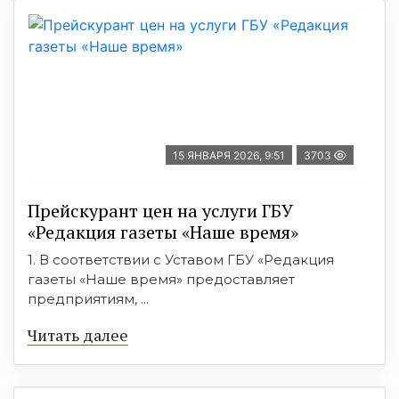
15 ЯНВАРЯ 2026, 9:51
3703
Прейскурант цен на услуги ГБУ
«Редакция газеты «Наше время»
1. В соответствии с Уставом ГБУ «Редакция
газеты «Наше время» предоставляет
предприятиям, ...
Читать далее