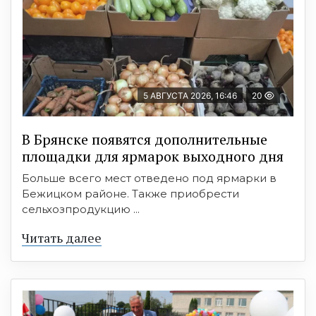
5 АВГУСТА 2026, 16:46
20
В Брянске появятся дополнительные
площадки для ярмарок выходного дня
Больше всего мест отведено под ярмарки в
Бежицком районе. Также приобрести
сельхозпродукцию ...
Читать далее