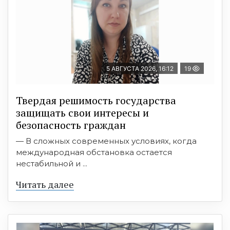
5 АВГУСТА 2026, 16:12
19
Твердая решимость государства
защищать свои интересы и
безопасность граждан
— В сложных современных условиях, когда
международная обстановка остается
нестабильной и ...
Читать далее