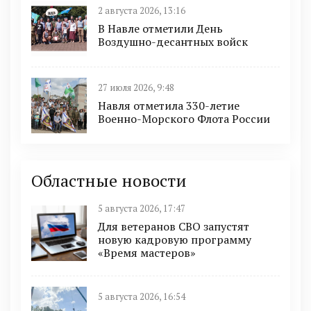
2 августа 2026, 13:16
В Навле отметили День
Воздушно-десантных войск
27 июля 2026, 9:48
Навля отметила 330-летие
Военно-Морского Флота России
Областные новости
5 августа 2026, 17:47
Для ветеранов СВО запустят
новую кадровую программу
«Время мастеров»
5 августа 2026, 16:54