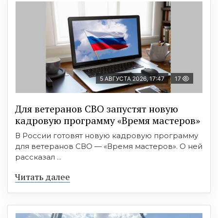
5 АВГУСТА 2026, 17:47
17
Для ветеранов СВО запустят новую
кадровую программу «Время мастеров»
В России готовят новую кадровую программу
для ветеранов СВО — «Время мастеров». О ней
рассказал ...
Читать далее