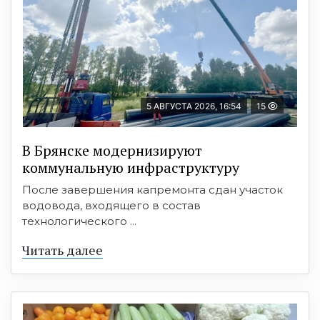
5 АВГУСТА 2026, 16:54
15
В Брянске модернизируют
коммунальную инфраструктуру
После завершения капремонта сдан участок
водовода, входящего в состав
технологического ...
Читать далее