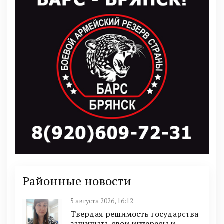
Районные новости
5 августа 2026, 16:12
Твердая решимость государства
защищать свои интересы и