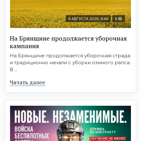
6 АВГУСТА 2026, 9:46
6
На Брянщине продолжается уборочная
кампания
На Брянщине продолжается уборочная страда
и традиционно начали с уборки озимого рапса.
В ...
Читать далее