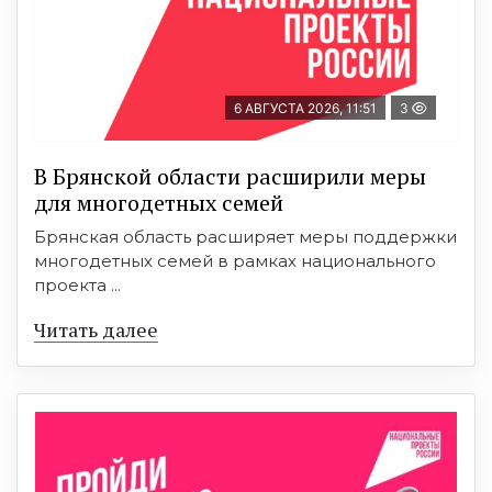
6 АВГУСТА 2026, 11:51
3
В Брянской области расширили меры
для многодетных семей
Брянская область расширяет меры поддержки
многодетных семей в рамках национального
проекта ...
Читать далее