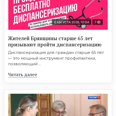
6 АВГУСТА 2026, 10:04
7
Жителей Брянщины старше 65 лет
призывают пройти диспансеризацию
Диспансеризация для граждан старше 65 лет
— это мощный инструмент профилактики,
позволяющий ...
Читать далее