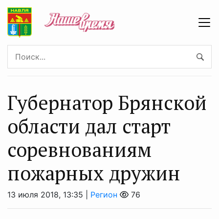
Губернатор Брянской
области дал старт
соревнованиям
пожарных дружин
13 июля 2018, 13:35 |
Регион
76