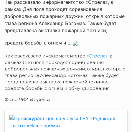
Как рассказало информагентство «Стрела», в
рамках Дня поля проходят соревнования
добровольных пожарных дружин, открыл которые
глава региона Александр Богомаз. Также будет
представлена выставка пожарной техники,
средств борьбы с огнем и ...
Как рассказало информагентство
«Стрела»
, в
рамках Дня поля проходят соревнования
добровольных пожарных дружин, открыл которые
глава региона Александр Богомаз. Также будет
представлена выставка пожарной техники,
средств борьбы с огнем и обмундирования.
Фото: РИА «Стрела»