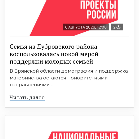
6 АВГУСТА 2026, 12:00
2
Семья из Дубровского района
воспользовалась новой мерой
поддержки молодых семьей
В Брянской области демография и поддержка
материнства остаются приоритетными
направлениями ...
Читать далее