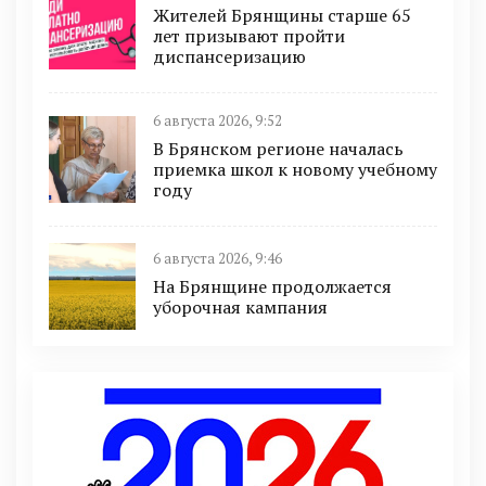
Жителей Брянщины старше 65
лет призывают пройти
диспансеризацию
6 августа 2026, 9:52
В Брянском регионе началась
приемка школ к новому учебному
году
6 августа 2026, 9:46
На Брянщине продолжается
уборочная кампания