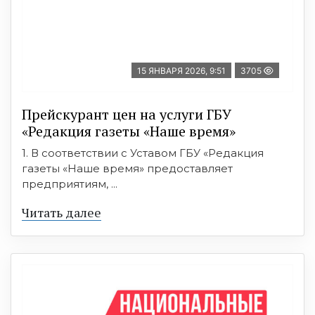
15 ЯНВАРЯ 2026, 9:51
3705
Прейскурант цен на услуги ГБУ
«Редакция газеты «Наше время»
1. В соответствии с Уставом ГБУ «Редакция
газеты «Наше время» предоставляет
предприятиям, ...
Читать далее