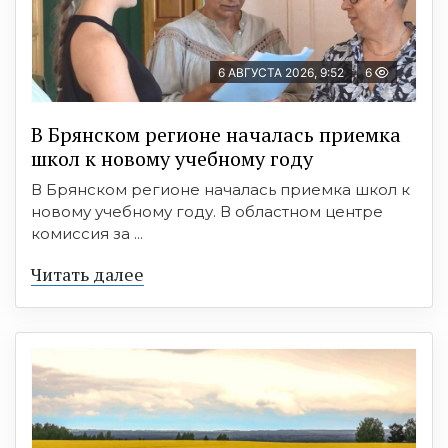
6 АВГУСТА 2026, 9:52
6
В Брянском регионе началась приемка
школ к новому учебному году
В Брянском регионе началась приемка школ к
новому учебному году. В областном центре
комиссия за ...
Читать далее