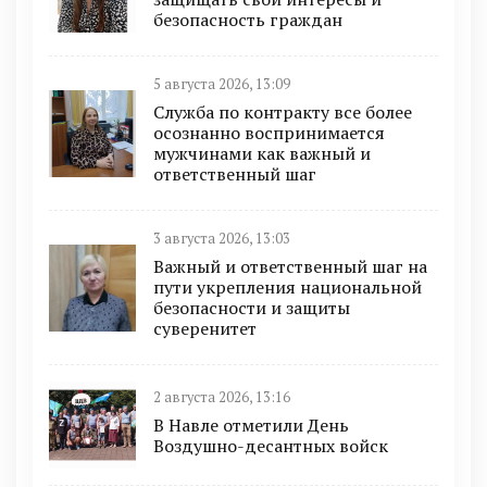
безопасность граждан
5 августа 2026, 13:09
Служба по контракту все более
осознанно воспринимается
мужчинами как важный и
ответственный шаг
3 августа 2026, 13:03
Важный и ответственный шаг на
пути укрепления национальной
безопасности и защиты
суверенитет
2 августа 2026, 13:16
В Навле отметили День
Воздушно-десантных войск