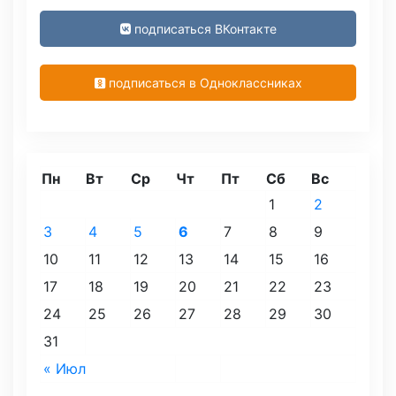
подписаться ВКонтакте
подписаться в Одноклассниках
Пн
Вт
Ср
Чт
Пт
Сб
Вс
1
2
3
4
5
6
7
8
9
10
11
12
13
14
15
16
17
18
19
20
21
22
23
24
25
26
27
28
29
30
31
« Июл