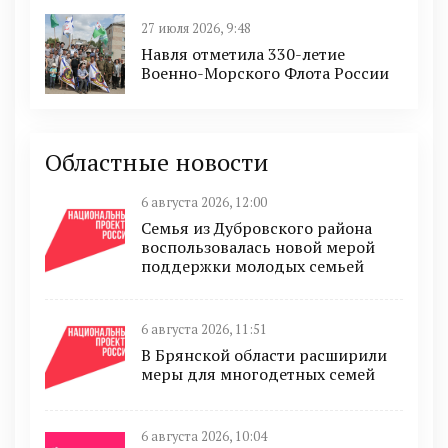
27 июля 2026, 9:48
Навля отметила 330-летие
Военно-Морского Флота России
Областные новости
6 августа 2026, 12:00
Семья из Дубровского района
воспользовалась новой мерой
поддержки молодых семьей
6 августа 2026, 11:51
В Брянской области расширили
меры для многодетных семей
6 августа 2026, 10:04