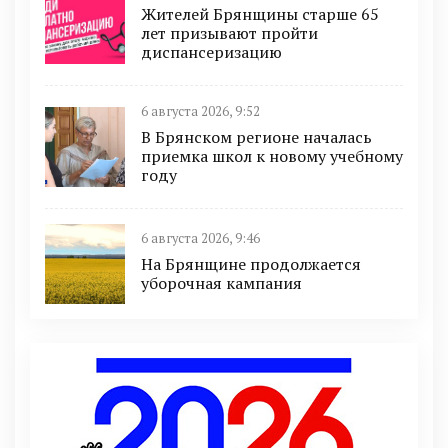
Жителей Брянщины старше 65
лет призывают пройти
диспансеризацию
6 августа 2026, 9:52
В Брянском регионе началась
приемка школ к новому учебному
году
6 августа 2026, 9:46
На Брянщине продолжается
уборочная кампания