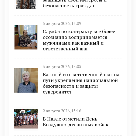
безопасность граждан
5 августа 2026, 13:09
Служба по контракту все более
осознанно воспринимается
мужчинами как важный и
ответственный шаг
3 августа 2026, 13:03
Важный и ответственный шаг на
пути укрепления национальной
безопасности и защиты
суверенитет
2 августа 2026, 13:16
В Навле отметили День
Воздушно-десантных войск