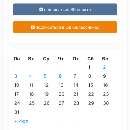
подписаться ВКонтакте
подписаться в Одноклассниках
Пн
Вт
Ср
Чт
Пт
Сб
Вс
1
2
3
4
5
6
7
8
9
10
11
12
13
14
15
16
17
18
19
20
21
22
23
24
25
26
27
28
29
30
31
« Июл