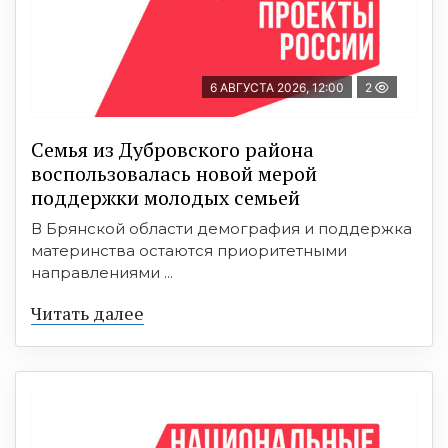
6 АВГУСТА 2026, 12:00
2
Семья из Дубровского района
воспользовалась новой мерой
поддержки молодых семьей
В Брянской области демография и поддержка
материнства остаются приоритетными
направлениями ...
Читать далее