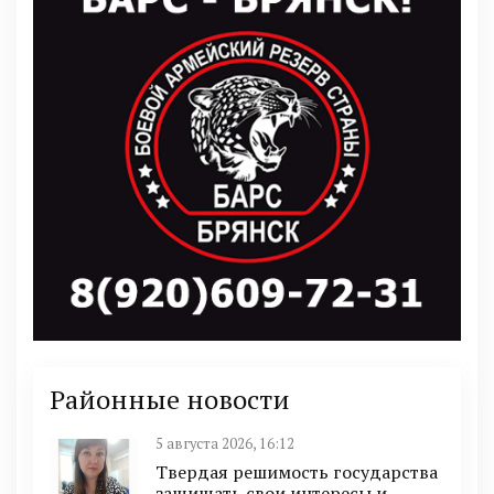
Районные новости
5 августа 2026, 16:12
Твердая решимость государства
защищать свои интересы и