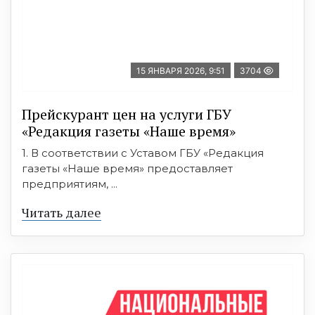
15 ЯНВАРЯ 2026, 9:51
3704
Прейскурант цен на услуги ГБУ
«Редакция газеты «Наше время»
1. В соответствии с Уставом ГБУ «Редакция
газеты «Наше время» предоставляет
предприятиям, ...
Читать далее