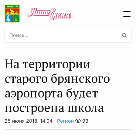
На территории
старого брянского
аэропорта будет
построена школа
25 июня 2018, 14:04 |
Регион
93