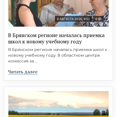
6 АВГУСТА 2026, 9:52
6
В Брянском регионе началась приемка
школ к новому учебному году
В Брянском регионе началась приемка школ к
новому учебному году. В областном центре
комиссия за ...
Читать далее