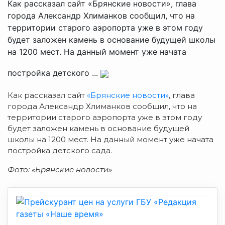
Как рассказал сайт «Брянские новости», глава
города Александр Хлиманков сообщил, что на
территории старого аэропорта уже в этом году
будет заложен камень в основание будущей школы
на 1200 мест. На данный момент уже начата
постройка детского ...
Как рассказал сайт
«Брянские новости»
, глава
города Александр Хлиманков сообщил, что на
территории старого аэропорта уже в этом году
будет заложен камень в основание будущей
школы на 1200 мест. На данный момент уже начата
постройка детского сада.
Фото: «Брянские новости»