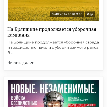
6 АВГУСТА 2026, 9:46
6
На Брянщине продолжается уборочная
кампания
На Брянщине продолжается уборочная страда
и традиционно начали с уборки озимого рапса.
В ...
Читать далее