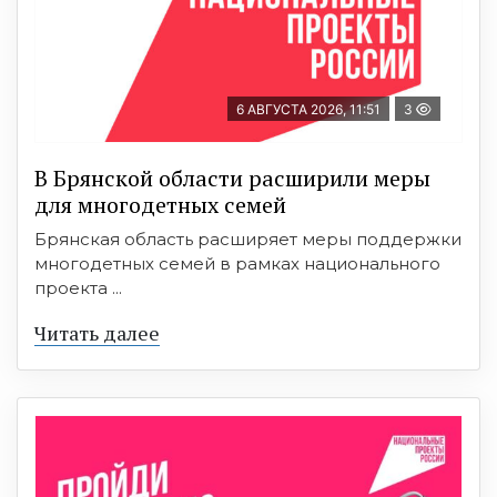
6 АВГУСТА 2026, 11:51
3
В Брянской области расширили меры
для многодетных семей
Брянская область расширяет меры поддержки
многодетных семей в рамках национального
проекта ...
Читать далее