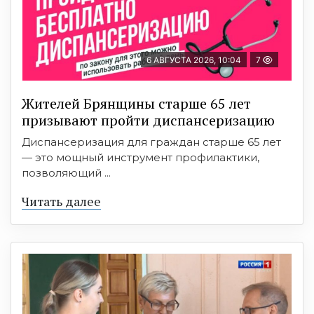
6 АВГУСТА 2026, 10:04
7
Жителей Брянщины старше 65 лет
призывают пройти диспансеризацию
Диспансеризация для граждан старше 65 лет
— это мощный инструмент профилактики,
позволяющий ...
Читать далее