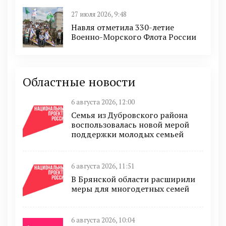
27 июля 2026, 9:48
Навля отметила 330-летие
Военно-Морского Флота России
Областные новости
6 августа 2026, 12:00
Семья из Дубровского района
воспользовалась новой мерой
поддержки молодых семьей
6 августа 2026, 11:51
В Брянской области расширили
меры для многодетных семей
6 августа 2026, 10:04