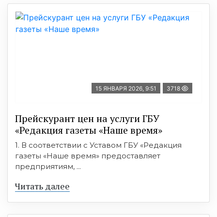
15 ЯНВАРЯ 2026, 9:51
3718
Прейскурант цен на услуги ГБУ
«Редакция газеты «Наше время»
1. В соответствии с Уставом ГБУ «Редакция
газеты «Наше время» предоставляет
предприятиям, ...
Читать далее