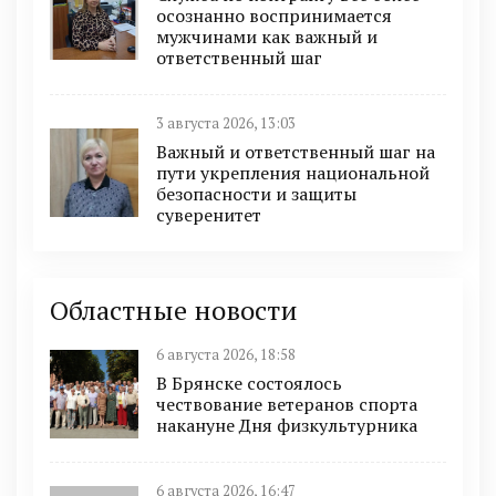
осознанно воспринимается
мужчинами как важный и
ответственный шаг
3 августа 2026, 13:03
Важный и ответственный шаг на
пути укрепления национальной
безопасности и защиты
суверенитет
Областные новости
6 августа 2026, 18:58
В Брянске состоялось
чествование ветеранов спорта
накануне Дня физкультурника
6 августа 2026, 16:47