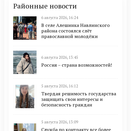
Районные новости
6 августа 2026, 16:24
В селе Алешинка Навлинского
района состоялся слёт
православной молодёжи
6 августа 2026, 13:45
Россия – страна возможностей!
5 августа 2026, 16:12
Твердая решимость государства
защищать свои интересы и
безопасность граждан
5 августа 2026, 13:09
Служба по контракту все более