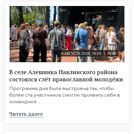
6 АВГУСТА 2026, 16:24
18
В селе Алешинка Навлинского района
состоялся слёт православной молодёжи
Программа дня была выстроена так, чтобы
более ста участников смогли проявить себя в
командной ...
Читать далее