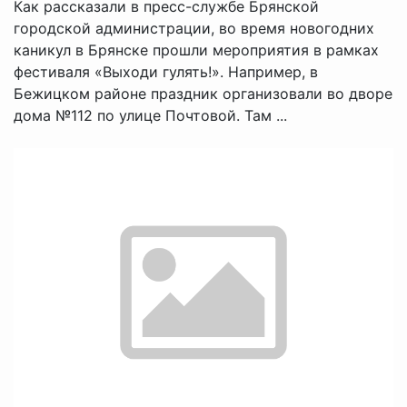
Как рассказали в пресс-службе Брянской
городской администрации, во время новогодних
каникул в Брянске прошли мероприятия в рамках
фестиваля «Выходи гулять!». Например, в
Бежицком районе праздник организовали во дворе
дома №112 по улице Почтовой. Там ...