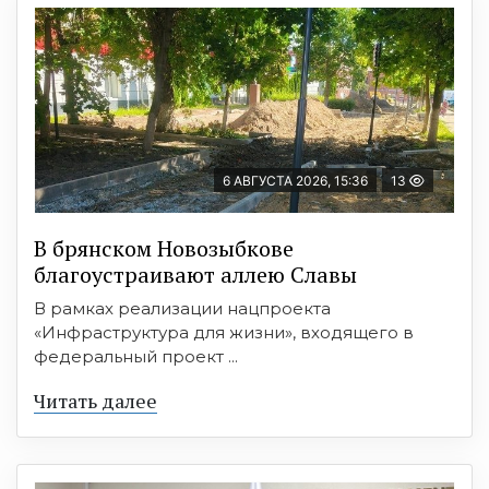
6 АВГУСТА 2026, 15:36
13
В брянском Новозыбкове
благоустраивают аллею Славы
В рамках реализации нацпроекта
«Инфраструктура для жизни», входящего в
федеральный проект ...
Читать далее