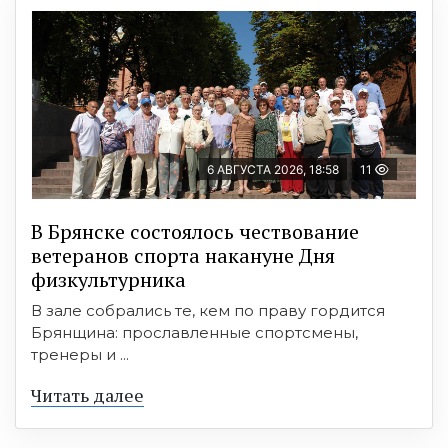
6 АВГУСТА 2026, 18:58
11
В Брянске состоялось чествование
ветеранов спорта накануне Дня
физкультурника
В зале собрались те, кем по праву гордится
Брянщина: прославленные спортсмены,
тренеры и ...
Читать далее