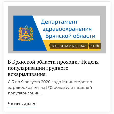
6 АВГУСТА 2026, 16:47
14
В Брянской области проходит Неделя
популяризации грудного
вскармливания
С 3 по 9 августа 2026 года Министерство
здравоохранения РФ объявило неделей
популяризации ...
Читать далее