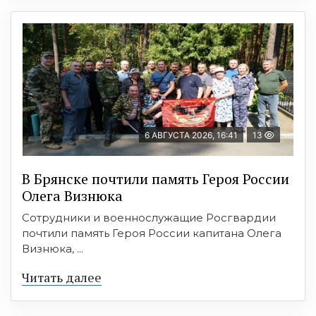
6 АВГУСТА 2026, 16:41
13
В Брянске почтили память Героя России
Олега Визнюка
Сотрудники и военнослужащие Росгвардии
почтили память Героя России капитана Олега
Визнюка, ...
Читать далее