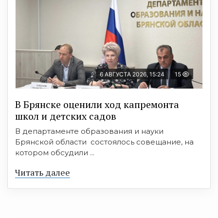
6 АВГУСТА 2026, 15:24
15
В Брянске оценили ход капремонта
школ и детских садов
В департаменте образования и науки
Брянской области состоялось совещание, на
котором обсудили ...
Читать далее