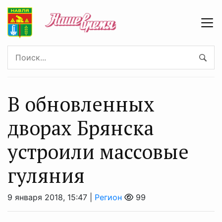
В обновленных
дворах Брянска
устроили массовые
гуляния
9 января 2018, 15:47 |
Регион
99