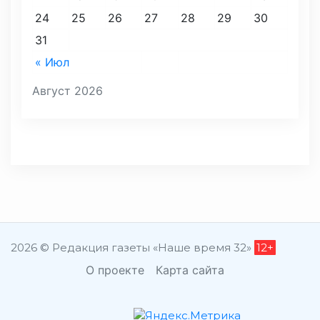
24
25
26
27
28
29
30
31
« Июл
Август 2026
2026 © Редакция газеты «Наше время 32»
12+
О проекте
Карта сайта