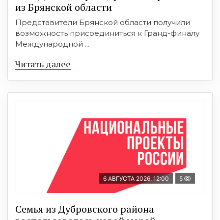
из Брянской области
Представители Брянской области получили
возможность присоединиться к Гранд-финалу
Международной ...
Читать далее
6 АВГУСТА 2026, 12:00
5
Семья из Дубровского района