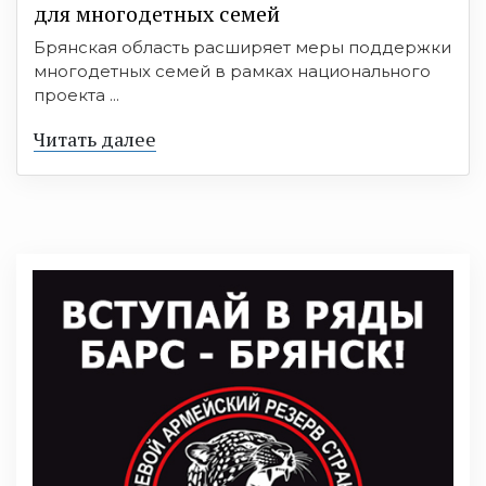
для многодетных семей
Брянская область расширяет меры поддержки
многодетных семей в рамках национального
проекта ...
Читать далее