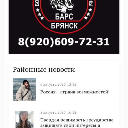
Районные новости
6 августа 2026, 13:45
Россия – страна возможностей!
5 августа 2026, 16:12
Твердая решимость государства
защищать свои интересы и