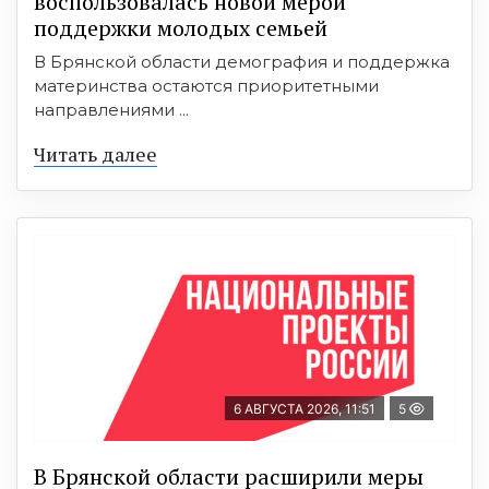
воспользовалась новой мерой
поддержки молодых семьей
В Брянской области демография и поддержка
материнства остаются приоритетными
направлениями ...
Читать далее
6 АВГУСТА 2026, 11:51
5
В Брянской области расширили меры