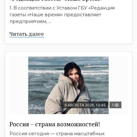
1. В соответствии с Уставом ГБУ «Редакция
газеты «Наше время» предоставляет
предприятиям, ...
Читать далее
6 АВГУСТА 2026, 13:45
1
Россия – страна возможностей!
Россия сегодня — страна масштабных