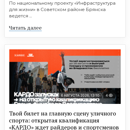
По национальному проекту «Инфраструктура
для жизни» в Советском районе Брянска
ведется ...
Читать далее
6 АВГУСТА 2026, 13:10
4
Твой билет на главную сцену уличного
спорта: открытая квалификация
«КАРДО» ждет райдеров и спортсменов