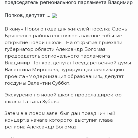
председатель регионального парламента Владимир
Попков, депутат ...
В канун Нового года для жителей посёлка Свень
Брянского района состоялось важное событие –
открытие новой школы. На открытие приехали
губернатор области Александр Богомаз,
председатель регионального парламента
Владимир Попков, депутат Государственной думы
Валентина Миронова, курирующая реализацию
проекта «Модернизация образования», депутат
госдумы Валентин Суббот.
Экскурсию по новой школе провела директор
школы Татьяна Зубова.
Затем в актовом зале был дан праздничный
концерт,в начале которого выступил глава
региона Александр Богомаз: