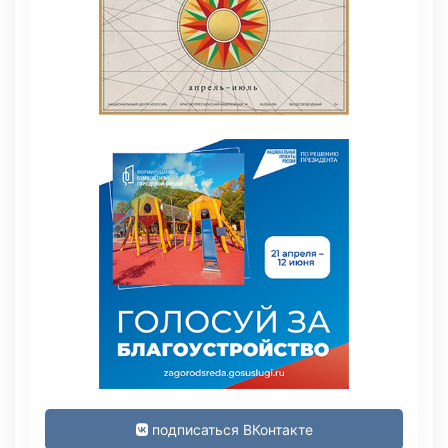
подписаться ВКонтакте