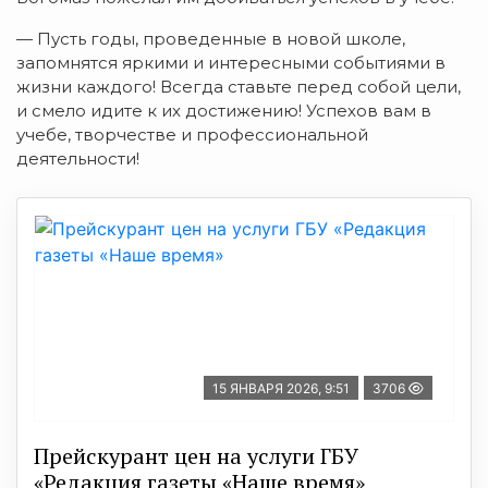
— Пусть годы, проведенные в новой школе,
запомнятся яркими и интересными событиями в
жизни каждого! Всегда ставьте перед собой цели,
и смело идите к их достижению! Успехов вам в
учебе, творчестве и профессиональной
деятельности!
15 ЯНВАРЯ 2026, 9:51
3706
Прейскурант цен на услуги ГБУ
«Редакция газеты «Наше время»