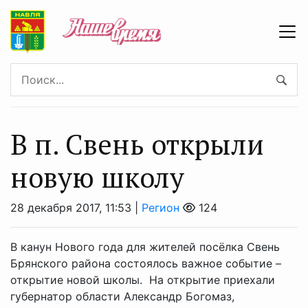
В п. Свень открыли
новую школу
28 декабря 2017, 11:53 |
Регион
124
В канун Нового года для жителей посёлка Свень
Брянского района состоялось важное событие –
открытие новой школы. На открытие приехали
губернатор области Александр Богомаз,