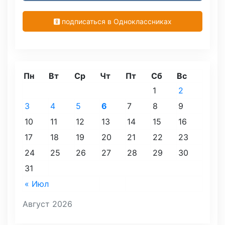
подписаться в Одноклассниках
Пн
Вт
Ср
Чт
Пт
Сб
Вс
1
2
3
4
5
6
7
8
9
10
11
12
13
14
15
16
17
18
19
20
21
22
23
24
25
26
27
28
29
30
31
« Июл
Август 2026