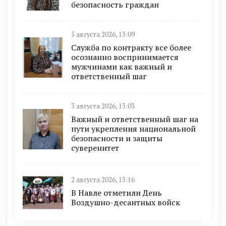
безопасность граждан
5 августа 2026, 13:09
Служба по контракту все более
осознанно воспринимается
мужчинами как важный и
ответственный шаг
3 августа 2026, 13:03
Важный и ответственный шаг на
пути укрепления национальной
безопасности и защиты
суверенитет
2 августа 2026, 13:16
В Навле отметили День
Воздушно-десантных войск