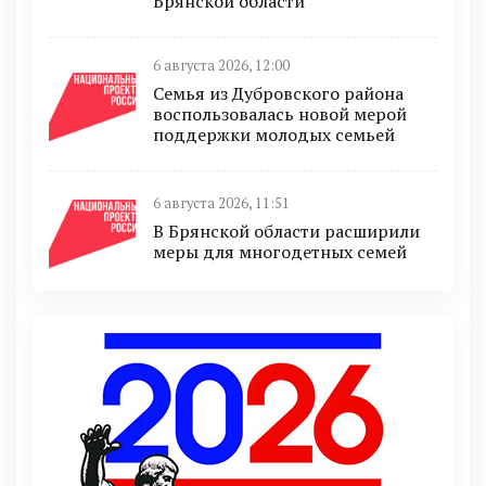
Брянской области
6 августа 2026, 12:00
Семья из Дубровского района
воспользовалась новой мерой
поддержки молодых семьей
6 августа 2026, 11:51
В Брянской области расширили
меры для многодетных семей