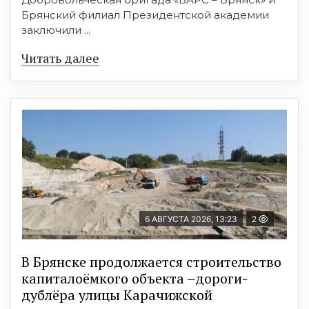
Брянский филиал Президентской академии
заключили ...
Читать далее
6 АВГУСТА 2026, 13:23
2
В Брянске продолжается строительство
капиталоёмкого объекта –дороги-
дублёра улицы Карачижской