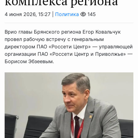
комплекса региона
4 июня 2026, 15:27 |
Политика
145
Врио главы Брянского региона Егор Ковальчук
провел рабочую встречу с генеральным
директором ПАО «Россети Центр» — управляющей
организации ПАО «Россети Центр и Приволжье» —
Борисом Эбзеевым.