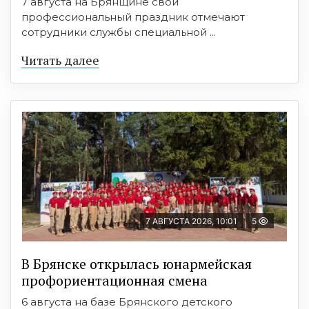
7 августа на Брянщине свой
профессиональный праздник отмечают
сотрудники службы специальной ...
Читать далее
7 АВГУСТА 2026, 10:01
5
В Брянске открылась юнармейская
профориентационная смена
6 августа на базе Брянского детского