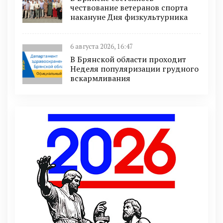
чествование ветеранов спорта
накануне Дня физкультурника
6 августа 2026, 16:47
В Брянской области проходит
Неделя популяризации грудного
вскармливания