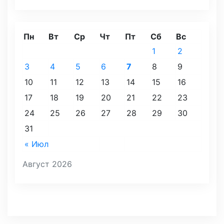
Пн
Вт
Ср
Чт
Пт
Сб
Вс
1
2
3
4
5
6
7
8
9
10
11
12
13
14
15
16
17
18
19
20
21
22
23
24
25
26
27
28
29
30
31
« Июл
Август 2026