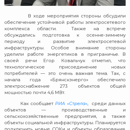
В ходе мероприятия стороны обсудили
обеспечение устойчивой работы электросетевого
комплекса области. Также на встрече
обсуждались подготовка к осенне-зимнему
периоду и развитие электросетевой
инфраструктуры. Особое внимание стороны
уделили работе энергетиков в приграничье. В
своей речи Егор Ковальчук отметил, что
технологическое присоединение новых
потребителей — это очень важная тема. Так, с
начала года «Брянскэнерго» обеспечило
электроснабжение 273 объектов общей
мощностью почти 4,6 МВт.
Как сообщает
РИА «Стрела»
, среди данных
объектов — производственные и
сельскохозяйственные предприятия, а также
объекты социальной инфраструктуры. Планируется
подключить новые СОКи и объекты образования.