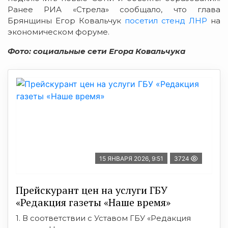
Ранее РИА «Стрела» сообщало, что глава
Брянщины Егор Ковальчук
посетил стенд ЛНР
на
экономическом форуме.
Фото: социальные сети Егора Ковальчука
15 ЯНВАРЯ 2026, 9:51
3724
Прейскурант цен на услуги ГБУ
«Редакция газеты «Наше время»
1. В соответствии с Уставом ГБУ «Редакция