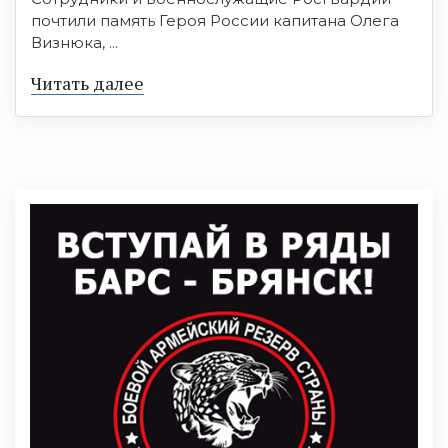
почтили память Героя России капитана Олега
Визнюка, ...
Читать далее