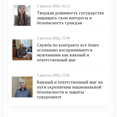
5 августа 2026, 16:12
Твердая решимость государства
защищать свои интересы и
безопасность граждан
5 августа 2026, 13:09
Служба по контракту все более
осознанно воспринимается
мужчинами как важный и
ответственный шаг
3 августа 2026, 13:03
Важный и ответственный шаг на
пути укрепления национальной
безопасности и защиты
суверенитет