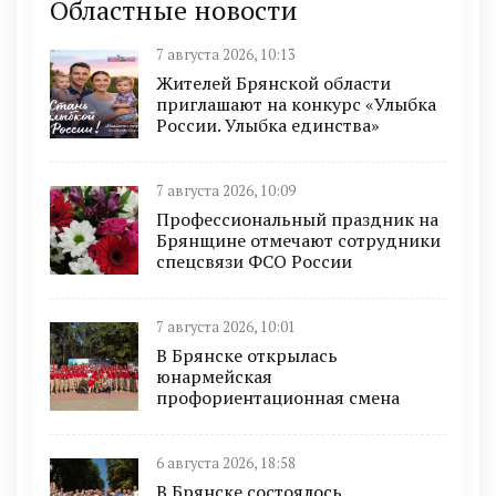
Областные новости
7 августа 2026, 10:13
Жителей Брянской области
приглашают на конкурс «Улыбка
России. Улыбка единства»
7 августа 2026, 10:09
Профессиональный праздник на
Брянщине отмечают сотрудники
спецсвязи ФСО России
7 августа 2026, 10:01
В Брянске открылась
юнармейская
профориентационная смена
6 августа 2026, 18:58
В Брянске состоялось