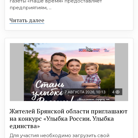
газеты «Наше время» предоставляет
предприятиям, ...
Читать далее
7 АВГУСТА 2026, 10:13
4
Жителей Брянской области приглашают
на конкурс «Улыбка России. Улыбка
единства»
Для участия необходимо загрузить свой