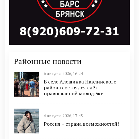
Районные новости
6 августа 2026, 16:24
В селе Алешинка Навлинского
района состоялся слёт
православной молодёжи
6 августа 2026, 13:45
Россия – страна возможностей!