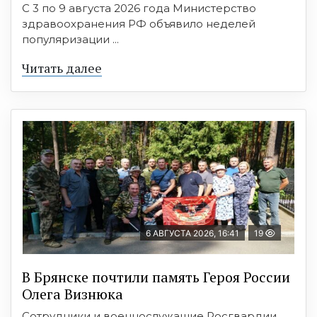
С 3 по 9 августа 2026 года Министерство
здравоохранения РФ объявило неделей
популяризации ...
Читать далее
6 АВГУСТА 2026, 16:41
19
В Брянске почтили память Героя России
Олега Визнюка
Сотрудники и военнослужащие Росгвардии