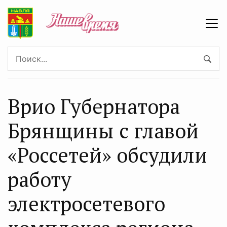
Врио Губернатора
Брянщины с главой
«Россетей» обсудили
работу
электросетевого