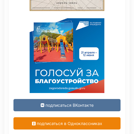
подписаться ВКонтакте
подписаться в Одноклассниках