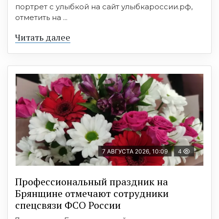
портрет с улыбкой на сайт улыбкароссии.рф,
отметить на ...
Читать далее
7 АВГУСТА 2026, 10:09
4
Профессиональный праздник на
Брянщине отмечают сотрудники
спецсвязи ФСО России