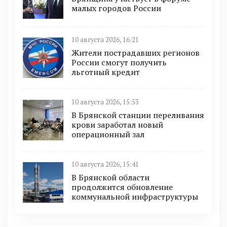
малых городов России
10 августа 2026, 16:21
Жители пострадавших регионов
России смогут получить
льготный кредит
10 августа 2026, 15:53
В Брянской станции переливания
крови заработал новый
операционный зал
10 августа 2026, 15:41
В Брянской области
продолжится обновление
коммунальной инфраструктуры