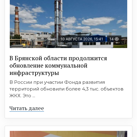
10 АВГУСТА 2026, 15:41
14
В Брянской области продолжится
обновление коммунальной
инфраструктуры
В России при участии Фонда развития
территорий обновили более 4,3 тыс. объектов
ЖКХ. Это ...
Читать далее