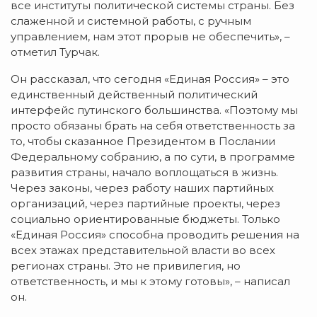
все институты политической системы страны. Без
слаженной и системной работы, с ручным
управлением, нам этот прорыв не обеспечить», –
отметил Турчак.
Он рассказал, что сегодня «Единая Россия» – это
единственный действенный политический
интерфейс путинского большинства. «Поэтому мы
просто обязаны брать на себя ответственность за
то, чтобы сказанное Президентом в Послании
Федеральному собранию, а по сути, в программе
развития страны, начало воплощаться в жизнь.
Через законы, через работу наших партийных
организаций, через партийные проекты, через
социально ориентированные бюджеты. Только
«Единая Россия» способна проводить решения на
всех этажах представительной власти во всех
регионах страны. Это не привилегия, но
ответственность, и мы к этому готовы», – написал
он.