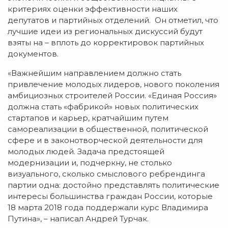
критериях оценки эффективности наших
депутатов и партийных отделений. Он отметил, что
лучшие идеи из региональных дискуссий будут
взяты на – вплоть до корректировок партийных
документов.
«Важнейшим направлением должно стать
привлечение молодых лидеров, нового поколения
амбициозных строителей России. «Единая Россия»
должна стать «фабрикой» новых политических
стартапов и карьер, кратчайшим путем
самореализации в общественной, политической
сфере и в законотворческой деятельности для
молодых людей. Задача предстоящей
модернизации и, подчеркну, не столько
визуального, сколько смыслового ребрендинга
партии одна: достойно представлять политические
интересы большинства граждан России, которые
18 марта 2018 года поддержали курс Владимира
Путина», – написал Андрей Турчак.