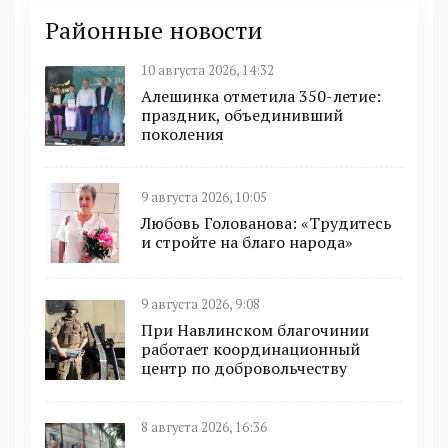
Районные новости
10 августа 2026, 14:32
Алешинка отметила 350-летие:
праздник, объединивший
поколения
9 августа 2026, 10:05
Любовь Голованова: «Трудитесь
и стройте на благо народа»
9 августа 2026, 9:08
При Навлинском благочинии
работает координационный
центр по добровольчеству
8 августа 2026, 16:36