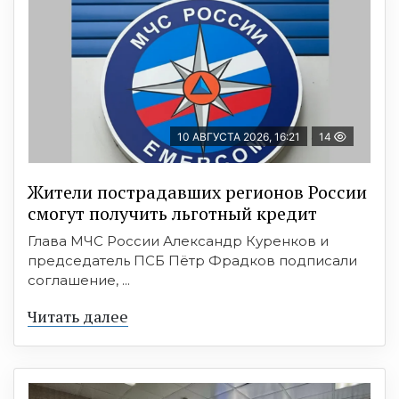
10 АВГУСТА 2026, 16:21
14
Жители пострадавших регионов России
смогут получить льготный кредит
Глава МЧС России Александр Куренков и
председатель ПСБ Пётр Фрадков подписали
соглашение, ...
Читать далее