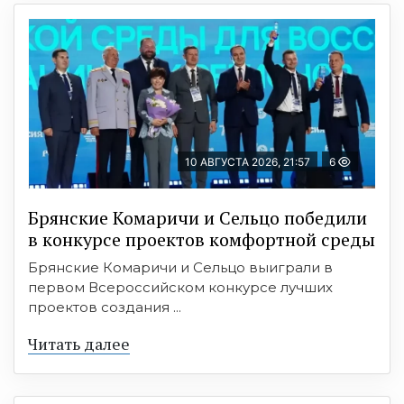
10 АВГУСТА 2026, 21:57
6
Брянские Комаричи и Сельцо победили
в конкурсе проектов комфортной среды
Брянские Комаричи и Сельцо выиграли в
первом Всероссийском конкурсе лучших
проектов создания ...
Читать далее