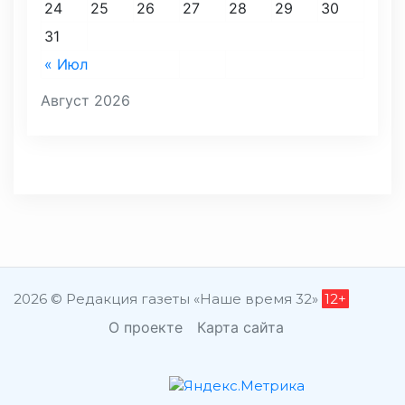
24
25
26
27
28
29
30
31
« Июл
Август 2026
2026 © Редакция газеты «Наше время 32»
12+
О проекте
Карта сайта