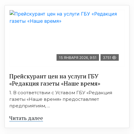
15 ЯНВАРЯ 2026, 9:51
3751
Прейскурант цен на услуги ГБУ
«Редакция газеты «Наше время»
1. В соответствии с Уставом ГБУ «Редакция
газеты «Наше время» предоставляет
предприятиям, ...
Читать далее