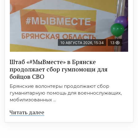
10 АВГУСТА 2026, 15:34
13
Штаб «#МыВместе» в Брянске
продолжает сбор гумпомощи для
бойцов СВО
Брянские волонтеры продолжают сбор
гуманитарную помощь для военнослужащих,
мобилизованных ...
Читать далее