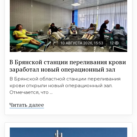
10 АВГУСТА 2026, 15:53
12
В Брянской станции переливания крови
заработал новый операционный зал
В Брянской областной станции переливания
крови открыли новый операционный зал.
Отмечается, что ...
Читать далее