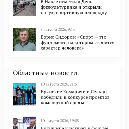
В Навле отметили День
физкультурника и открыли
новую спортивную площадку
8 августа 2026, 9:13
Борис Сидоров: «Спорт — это
фундамент, на котором строится
характер человека»
Областные новости
10 августа 2026, 21:57
Брянские Комаричи и Сельцо
победили в конкурсе проектов
комфортной среды
10 августа 2026, 19:05
Брянщина участвует в форуме