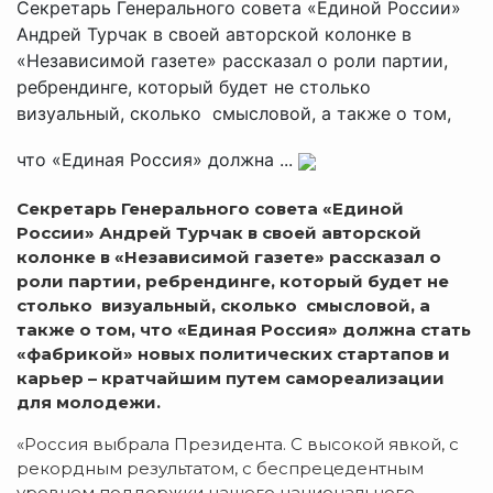
Секретарь Генерального совета «Единой России»
Андрей Турчак в своей авторской колонке в
«Независимой газете» рассказал о роли партии,
ребрендинге, который будет не столько
визуальный, сколько смысловой, а также о том,
что «Единая Россия» должна ...
Секретарь Генерального совета «Единой
России» Андрей Турчак в своей авторской
колонке в «Независимой газете» рассказал о
роли партии, ребрендинге, который будет не
столько визуальный, сколько смысловой, а
также о том, что «Единая Россия» должна стать
«фабрикой» новых политических стартапов и
карьер – кратчайшим путем самореализации
для молодежи.
«Россия выбрала Президента. С высокой явкой, с
рекордным результатом, с беспрецедентным
уровнем поддержки нашего национального