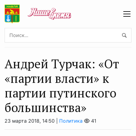
Андрей Турчак: «От
«партии власти» к
партии путинского
большинства»
23 марта 2018, 14:50 |
Политика
41