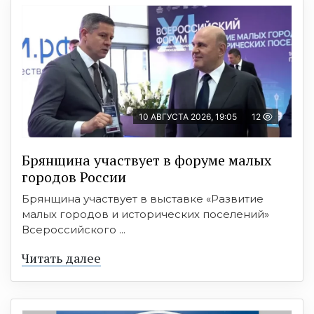
10 АВГУСТА 2026, 19:05
12
Брянщина участвует в форуме малых
городов России
Брянщина участвует в выставке «Развитие
малых городов и исторических поселений»
Всероссийского ...
Читать далее