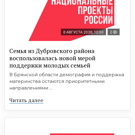
6 АВГУСТА 2026, 12:00
2
Семья из Дубровского района
воспользовалась новой мерой
поддержки молодых семьей
В Брянской области демография и поддержка
материнства остаются приоритетными
направлениями ...
Читать далее