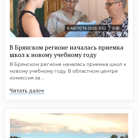
6 АВГУСТА 2026, 9:52
6
В Брянском регионе началась приемка
школ к новому учебному году
В Брянском регионе началась приемка школ к
новому учебному году. В областном центре
комиссия за ...
Читать далее