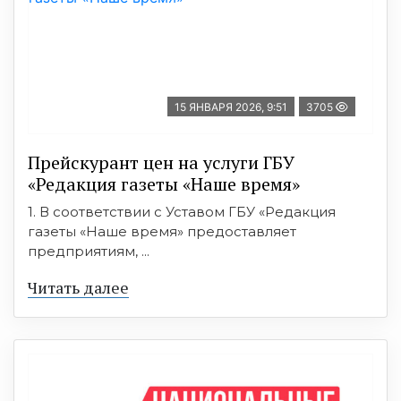
15 ЯНВАРЯ 2026, 9:51
3705
Прейскурант цен на услуги ГБУ
«Редакция газеты «Наше время»
1. В соответствии с Уставом ГБУ «Редакция
газеты «Наше время» предоставляет
предприятиям, ...
Читать далее