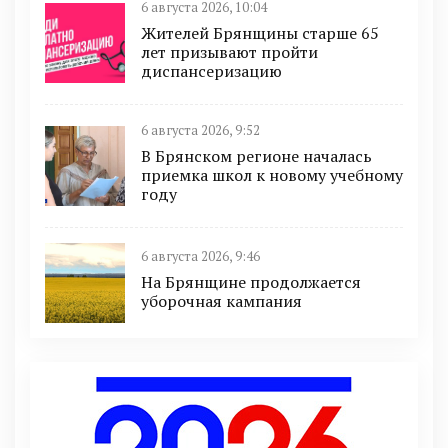
6 августа 2026, 10:04
Жителей Брянщины старше 65
лет призывают пройти
диспансеризацию
6 августа 2026, 9:52
В Брянском регионе началась
приемка школ к новому учебному
году
6 августа 2026, 9:46
На Брянщине продолжается
уборочная кампания