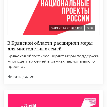
6 АВГУСТА 2026, 11:51
3
В Брянской области расширили меры
для многодетных семей
Брянская область расширяет меры поддержки
многодетных семей в рамках национального
проекта ...
Читать далее