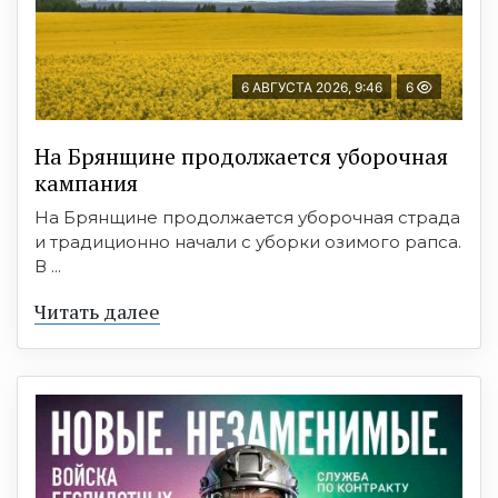
6 АВГУСТА 2026, 9:46
6
На Брянщине продолжается уборочная
кампания
На Брянщине продолжается уборочная страда
и традиционно начали с уборки озимого рапса.
В ...
Читать далее