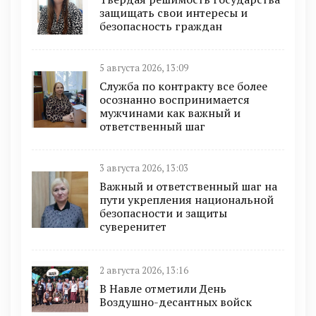
защищать свои интересы и
безопасность граждан
5 августа 2026, 13:09
Служба по контракту все более
осознанно воспринимается
мужчинами как важный и
ответственный шаг
3 августа 2026, 13:03
Важный и ответственный шаг на
пути укрепления национальной
безопасности и защиты
суверенитет
2 августа 2026, 13:16
В Навле отметили День
Воздушно-десантных войск