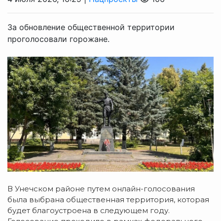
За обновление общественной территории
проголосовали горожане.
В Унечском районе путем онлайн-голосования
была выбрана общественная территория, которая
будет благоустроена в следующем году.