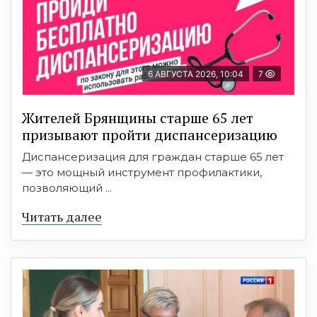
6 АВГУСТА 2026, 10:04
7
Жителей Брянщины старше 65 лет
призывают пройти диспансеризацию
Диспансеризация для граждан старше 65 лет
— это мощный инструмент профилактики,
позволяющий ...
Читать далее