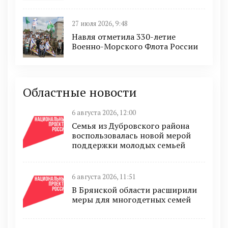
27 июля 2026, 9:48
Навля отметила 330-летие
Военно-Морского Флота России
Областные новости
6 августа 2026, 12:00
Семья из Дубровского района
воспользовалась новой мерой
поддержки молодых семьей
6 августа 2026, 11:51
В Брянской области расширили
меры для многодетных семей