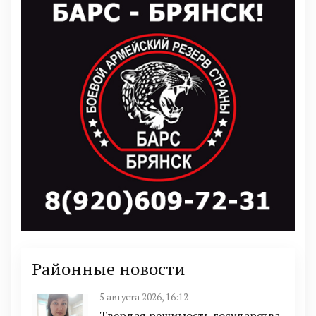
Районные новости
5 августа 2026, 16:12
Твердая решимость государства