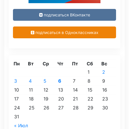
подписаться ВКонтакте
подписаться в Одноклассниках
Пн
Вт
Ср
Чт
Пт
Сб
Вс
1
2
3
4
5
6
7
8
9
10
11
12
13
14
15
16
17
18
19
20
21
22
23
24
25
26
27
28
29
30
31
« Июл