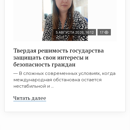
5 АВГУСТА 2026, 16:12
17
Твердая решимость государства
защищать свои интересы и
безопасность граждан
— В сложных современных условиях, когда
международная обстановка остается
нестабильной и ...
Читать далее