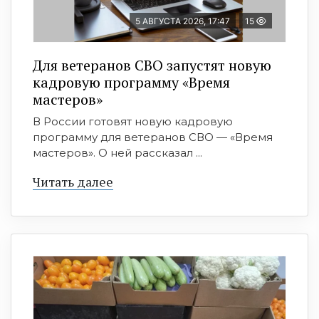
5 АВГУСТА 2026, 17:47
15
Для ветеранов СВО запустят новую
кадровую программу «Время
мастеров»
В России готовят новую кадровую
программу для ветеранов СВО — «Время
мастеров». О ней рассказал ...
Читать далее