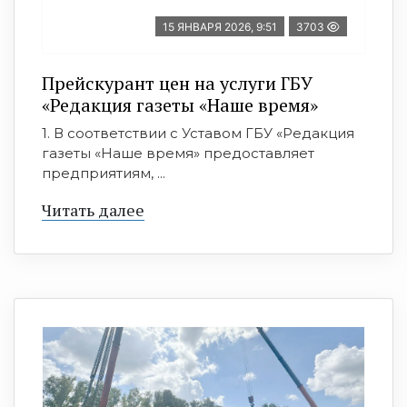
15 ЯНВАРЯ 2026, 9:51
3703
Прейскурант цен на услуги ГБУ
«Редакция газеты «Наше время»
1. В соответствии с Уставом ГБУ «Редакция
газеты «Наше время» предоставляет
предприятиям, ...
Читать далее