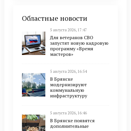
Областные новости
5 августа 2026, 17:47
Для ветеранов СВО
запустят новую кадровую
программу «Время
мастеров»
5 августа 2026, 16:54
В Брянске
модернизируют
коммунальную
инфраструктуру
5 августа 2026, 16:46
В Брянске появятся
дополнительные