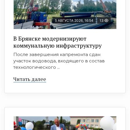
5 АВГУСТА 2026, 16:54
13
В Брянске модернизируют
коммунальную инфраструктуру
После завершения капремонта сдан
участок водовода, входящего в состав
технологического ...
Читать далее