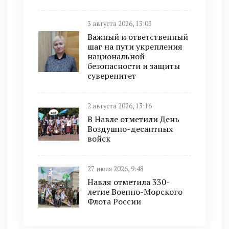
3 августа 2026, 13:03
Важный и ответственный
шаг на пути укрепления
национальной
безопасности и защиты
суверенитет
2 августа 2026, 13:16
В Навле отметили День
Воздушно-десантных
войск
27 июля 2026, 9:48
Навля отметила 330-
летие Военно-Морского
Флота России