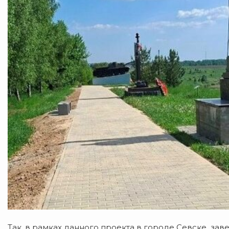
Так, в рамках данного проекта в городе Севске за