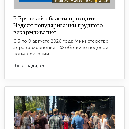
6 АВГУСТА 2026, 16:47
21
В Брянской области проходит
Неделя популяризации грудного
вскармливания
С 3 по 9 августа 2026 года Министерство
здравоохранения РФ объявило неделей
популяризации ...
Читать далее