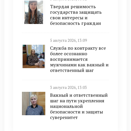
Твердая решимость
государства защищать
свои интересы и
безопасность граждан
5 августа 2026, 13:09
Служба по контракту все
более осознанно
воспринимается
мужчинами как важный и
ответственный шаг
3 августа 2026, 13:03
Важный и ответственный
шаг на пути укрепления
национальной
безопасности и защиты
суверенитет