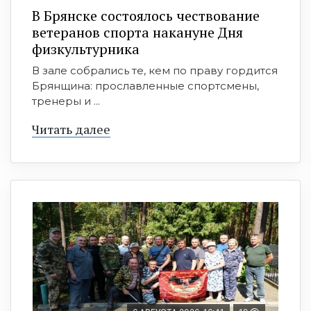
В Брянске состоялось чествование
ветеранов спорта накануне Дня
физкультурника
В зале собрались те, кем по праву гордится
Брянщина: прославленные спортсмены,
тренеры и ...
Читать далее