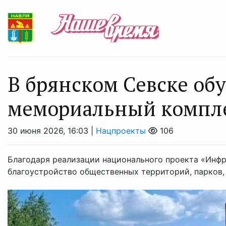
В брянском Севске об
мемориальный компл
30 июня 2026, 16:03 |
Нацпроекты
106
Благодаря реализации национального проекта «Инф
благоустройство общественных территорий, парков,