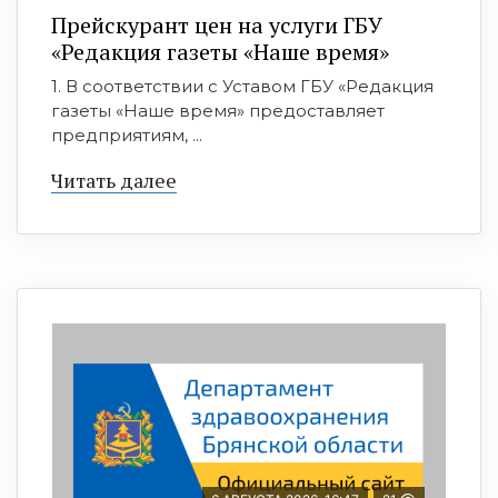
Прейскурант цен на услуги ГБУ
«Редакция газеты «Наше время»
1. В соответствии с Уставом ГБУ «Редакция
газеты «Наше время» предоставляет
предприятиям, ...
Читать далее