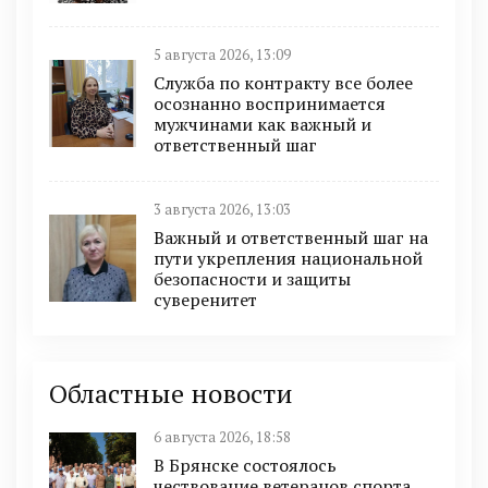
5 августа 2026, 13:09
Служба по контракту все более
осознанно воспринимается
мужчинами как важный и
ответственный шаг
3 августа 2026, 13:03
Важный и ответственный шаг на
пути укрепления национальной
безопасности и защиты
суверенитет
Областные новости
6 августа 2026, 18:58
В Брянске состоялось
чествование ветеранов спорта