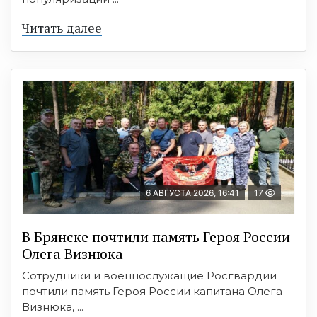
Читать далее
6 АВГУСТА 2026, 16:41
17
В Брянске почтили память Героя России
Олега Визнюка
Сотрудники и военнослужащие Росгвардии
почтили память Героя России капитана Олега
Визнюка, ...