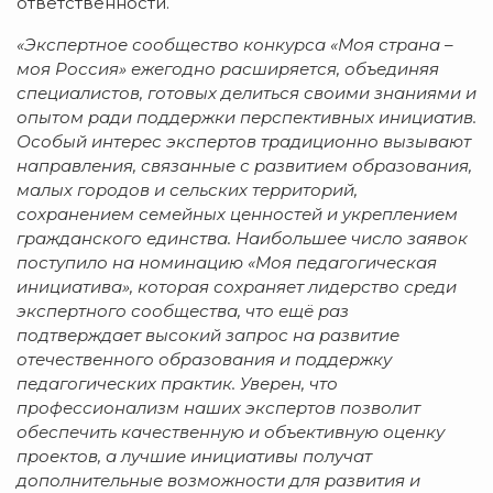
ответственности.
«Экспертное сообщество конкурса
«
Моя страна –
моя Россия
»
ежегодно расширяется, объединяя
специалистов, готовых делиться своими знаниями и
опытом ради поддержки перспективных инициатив.
Особый интерес экспертов традиционно вызывают
направления, связанные с развитием образования,
малых городов и сельских территорий,
сохранением семейных ценностей и укреплением
гражданского единства. Наибольшее число заявок
поступило на номинацию
«
Моя педагогическая
инициатива
»
, которая сохраняет лидерство среди
экспертного сообщества, что ещё раз
подтверждает высокий запрос на развитие
отечественного образования и поддержку
педагогических практик. Уверен, что
профессионализм наших экспертов позволит
обеспечить качественную и объективную оценку
проектов, а лучшие инициативы получат
дополнительные возможности для развития и