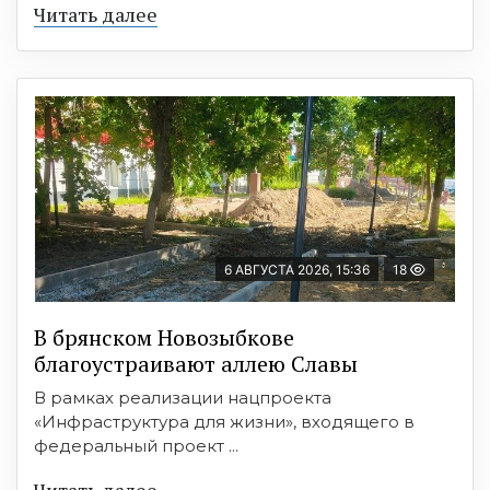
Читать далее
6 АВГУСТА 2026, 15:36
18
В брянском Новозыбкове
благоустраивают аллею Славы
В рамках реализации нацпроекта
«Инфраструктура для жизни», входящего в
федеральный проект ...
Читать далее