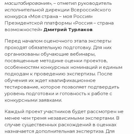
масштабирования»,
– отметил руководитель
исполнительной дирекции Всероссийского
конкурса «Моя страна – моя Россия»
Президентской платформы «Россия – страна
возможностей»
Дмитрий Турлаков
.
Перед началом оценочного этапа эксперты
проходят обязательную подготовку. Для них
организованы обучающие вебинары,
посвященные методике оценки проектов,
особенностям конкурсных номинаций и единым
подходам к проведению экспертизы. После
обучения их ждет квалификационное
тестирование, которое позволяет подтвердить
уровень подготовки и готовность к работе с
конкурсными заявками.
Каждый проект участников будет рассмотрен не
менее чем тремя независимыми экспертами. В
случае существенных расхождений в оценках
назначается дополнительная экспертиза. Для