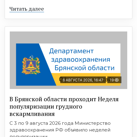
Читать далее
6 АВГУСТА 2026, 16:47
19
В Брянской области проходит Неделя
популяризации грудного
вскармливания
С 3 по 9 августа 2026 года Министерство
здравоохранения РФ объявило неделей
популяризации ...