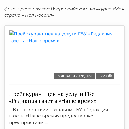
фото: пресс-служба Всероссийского конкурса «Моя
страна – моя Россия»
15 ЯНВАРЯ 2026, 9:51
3720
Прейскурант цен на услуги ГБУ
«Редакция газеты «Наше время»
1. В соответствии с Уставом ГБУ «Редакция
газеты «Наше время» предоставляет
предприятиям, ...