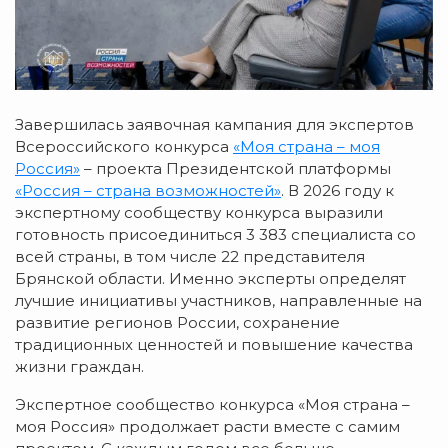
Завершилась заявочная кампания для экспертов
Всероссийского конкурса
«Моя страна – моя
Россия»
– проекта Президентской платформы
«Россия – страна возможностей»
. В 2026 году к
экспертному сообществу конкурса выразили
готовность присоединиться 3 383 специалиста со
всей страны, в том числе 22 представителя
Брянской области. Именно эксперты определят
лучшие инициативы участников, направленные на
развитие регионов России, сохранение
традиционных ценностей и повышение качества
жизни граждан.
Экспертное сообщество конкурса «Моя страна –
моя Россия» продолжает расти вместе с самим