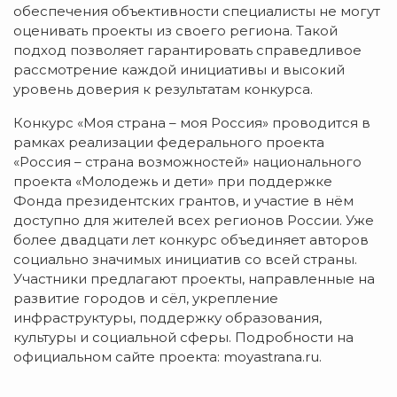
обеспечения объективности специалисты не могут
оценивать проекты из своего региона. Такой
подход позволяет гарантировать справедливое
рассмотрение каждой инициативы и высокий
уровень доверия к результатам конкурса.
Конкурс «Моя страна – моя Россия» проводится в
рамках реализации федерального проекта
«Россия – страна возможностей» национального
проекта «Молодежь и дети» при поддержке
Фонда президентских грантов, и участие в нём
доступно для жителей всех регионов России. Уже
более двадцати лет конкурс объединяет авторов
социально значимых инициатив со всей страны.
Участники предлагают проекты, направленные на
развитие городов и сёл, укрепление
инфраструктуры, поддержку образования,
культуры и социальной сферы. Подробности на
официальном сайте проекта: moyastrana.ru.