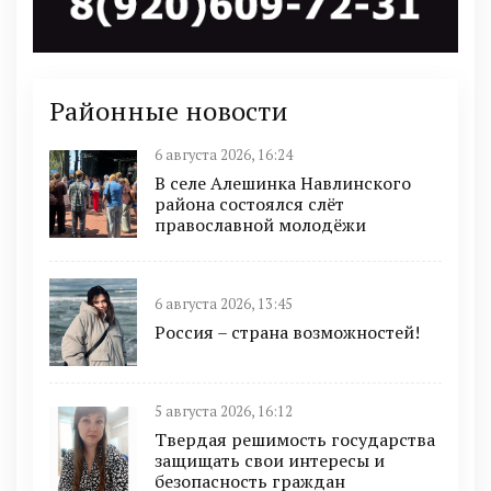
Районные новости
6 августа 2026, 16:24
В селе Алешинка Навлинского
района состоялся слёт
православной молодёжи
6 августа 2026, 13:45
Россия – страна возможностей!
5 августа 2026, 16:12
Твердая решимость государства
защищать свои интересы и
безопасность граждан