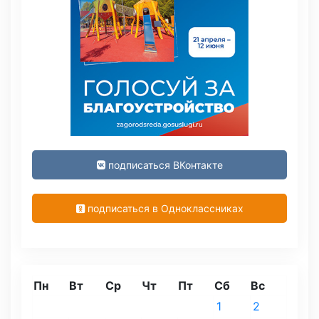
подписаться ВКонтакте
подписаться в Одноклассниках
Пн
Вт
Ср
Чт
Пт
Сб
Вс
1
2