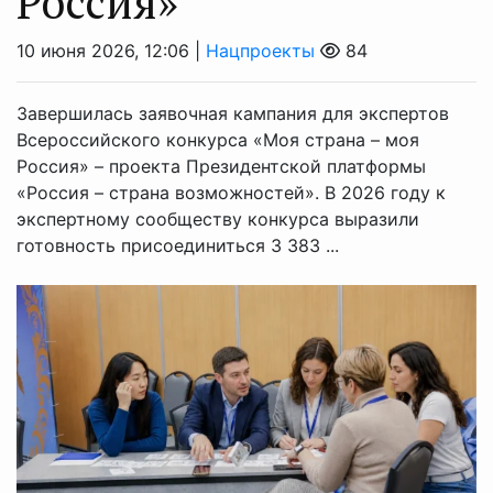
Россия»
10 июня 2026, 12:06 |
Нацпроекты
84
Завершилась заявочная кампания для экспертов
Всероссийского конкурса «Моя страна – моя
Россия» – проекта Президентской платформы
«Россия – страна возможностей». В 2026 году к
экспертному сообществу конкурса выразили
готовность присоединиться 3 383 ...