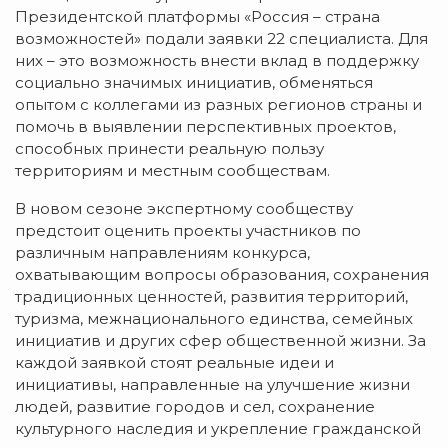
Президентской платформы «Россия – страна
возможностей» подали заявки 22 специалиста. Для
них – это возможность внести вклад в поддержку
социально значимых инициатив, обменяться
опытом с коллегами из разных регионов страны и
помочь в выявлении перспективных проектов,
способных принести реальную пользу
территориям и местным сообществам.
В новом сезоне экспертному сообществу
предстоит оценить проекты участников по
различным направлениям конкурса,
охватывающим вопросы образования, сохранения
традиционных ценностей, развития территорий,
туризма, межнационального единства, семейных
инициатив и других сфер общественной жизни. За
каждой заявкой стоят реальные идеи и
инициативы, направленные на улучшение жизни
людей, развитие городов и сел, сохранение
культурного наследия и укрепление гражданской