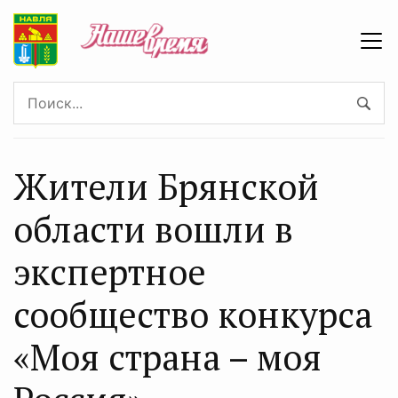
Жители Брянской
области вошли в
экспертное
сообщество конкурса
«Моя страна – моя