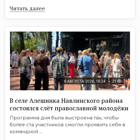
Читать далее
6 АВГУСТА 2026, 16:24
21
В селе Алешинка Навлинского района
состоялся слёт православной молодёжи
Программа дня была выстроена так, чтобы
более ста участников смогли проявить себя в
командной ...