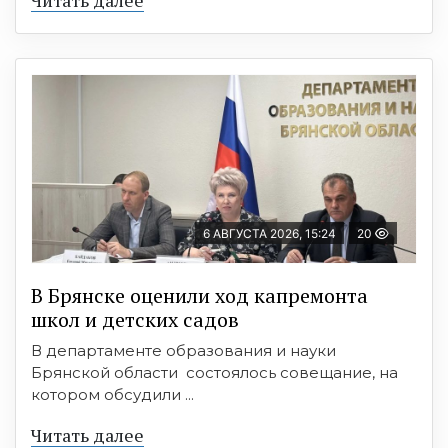
6 АВГУСТА 2026, 15:24
20
В Брянске оценили ход капремонта
школ и детских садов
В департаменте образования и науки
Брянской области состоялось совещание, на
котором обсудили ...
Читать далее