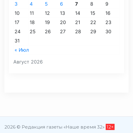
3
4
5
6
7
8
9
10
11
12
13
14
15
16
17
18
19
20
21
22
23
24
25
26
27
28
29
30
31
« Июл
Август 2026
2026 © Редакция газеты «Наше время 32»
12+