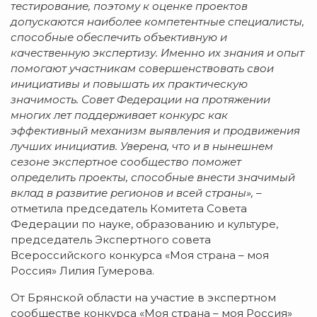
тестирование, поэтому к оценке проектов
допускаются наиболее компетентные специалисты,
способные обеспечить объективную и
качественную экспертизу. Именно их знания и опыт
помогают участникам совершенствовать свои
инициативы и повышать их практическую
значимость. Совет Федерации на протяжении
многих лет поддерживает конкурс как
эффективный механизм выявления и продвижения
лучших инициатив. Уверена, что и в нынешнем
сезоне экспертное сообщество поможет
определить проекты, способные внести значимый
вклад в развитие регионов и всей страны»,
–
отметила председатель Комитета Совета
Федерации по науке, образованию и культуре,
председатель Экспертного совета
Всероссийского конкурса «Моя страна – моя
Россия» Лилия Гумерова.
От Брянской области на участие в экспертном
сообществе конкурса «Моя страна – моя Россия»