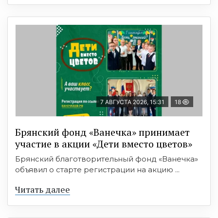
7 АВГУСТА 2026, 15:31
18
Брянский фонд «Ванечка» принимает
участие в акции «Дети вместо цветов»
Брянский благотворительный фонд «Ванечка»
объявил о старте регистрации на акцию ...
Читать далее