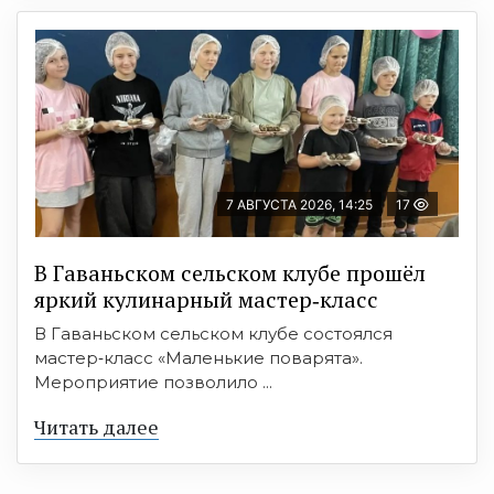
7 АВГУСТА 2026, 14:25
17
В Гаваньском сельском клубе прошёл
яркий кулинарный мастер‑класс
В Гаваньском сельском клубе состоялся
мастер‑класс «Маленькие поварята».
Мероприятие позволило ...
Читать далее