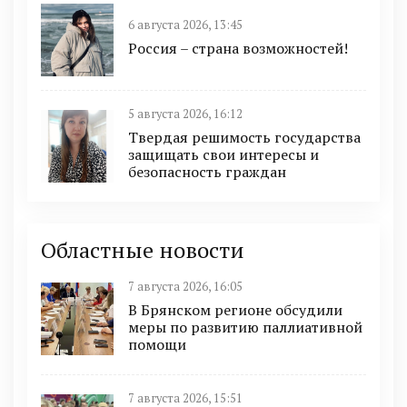
6 августа 2026, 13:45
Россия – страна возможностей!
5 августа 2026, 16:12
Твердая решимость государства
защищать свои интересы и
безопасность граждан
Областные новости
7 августа 2026, 16:05
В Брянском регионе обсудили
меры по развитию паллиативной
помощи
7 августа 2026, 15:51