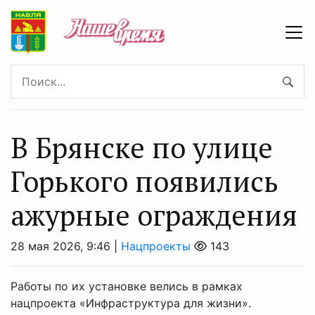
В Брянске по улице
Горького появились
ажурные ограждения
28 мая 2026, 9:46 |
Нацпроекты
143
Работы по их установке велись в рамках
нацпроекта «Инфраструктура для жизни».