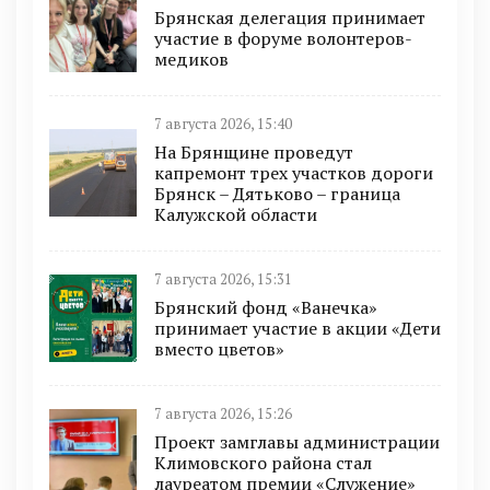
Брянская делегация принимает
участие в форуме волонтеров-
медиков
7 августа 2026, 15:40
На Брянщине проведут
капремонт трех участков дороги
Брянск – Дятьково – граница
Калужской области
7 августа 2026, 15:31
Брянский фонд «Ванечка»
принимает участие в акции «Дети
вместо цветов»
7 августа 2026, 15:26
Проект замглавы администрации
Климовского района стал
лауреатом премии «Служение»