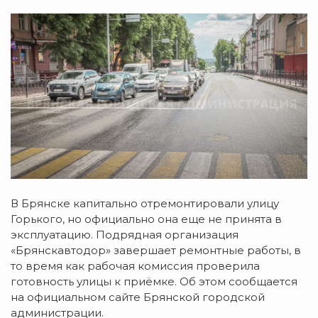
В Брянске капитально отремонтировали улицу
Горького, но официально она еще не принята в
эксплуатацию. Подрядная организация
«Брянскавтодор» завершает ремонтные работы, в
то время как рабочая комиссия проверила
готовность улицы к приёмке. Об этом сообщается
на официальном сайте Брянской городской
администрации.