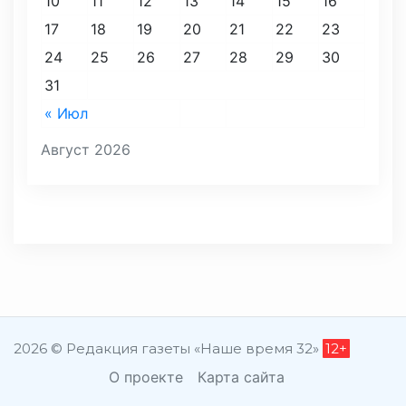
10
11
12
13
14
15
16
17
18
19
20
21
22
23
24
25
26
27
28
29
30
31
« Июл
Август 2026
2026 © Редакция газеты «Наше время 32»
12+
О проекте
Карта сайта