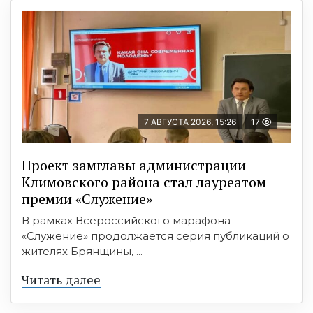
7 АВГУСТА 2026, 15:26
17
Проект замглавы администрации
Климовского района стал лауреатом
премии «Служение»
В рамках Всероссийского марафона
«Служение» продолжается серия публикаций о
жителях Брянщины, ...
Читать далее