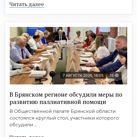
Читать далее
7 АВГУСТА 2026, 16:05
15
В Брянском регионе обсудили меры по
развитию паллиативной помощи
В Общественной палате Брянской области
состоялся круглый стол, участники которого
обсудили ...
Читать далее