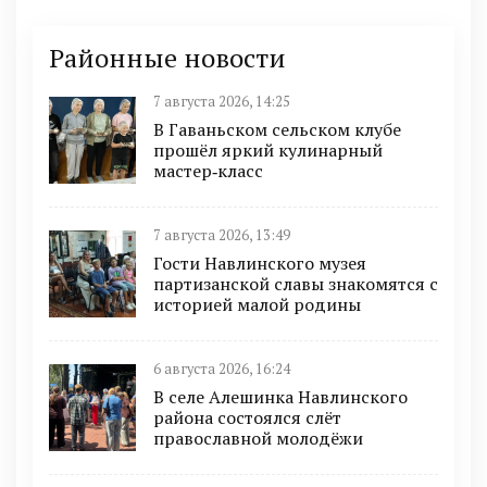
Районные новости
7 августа 2026, 14:25
В Гаваньском сельском клубе
прошёл яркий кулинарный
мастер‑класс
7 августа 2026, 13:49
Гости Навлинского музея
партизанской славы знакомятся с
историей малой родины
6 августа 2026, 16:24
В селе Алешинка Навлинского
района состоялся слёт
православной молодёжи