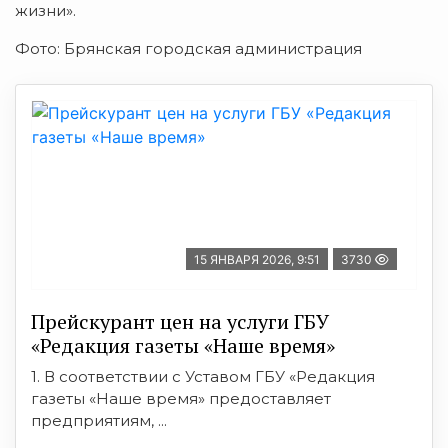
жизни».
Фото: Брянская городская администрация
15 ЯНВАРЯ 2026, 9:51
3730
Прейскурант цен на услуги ГБУ
«Редакция газеты «Наше время»
1. В соответствии с Уставом ГБУ «Редакция
газеты «Наше время» предоставляет
предприятиям, ...