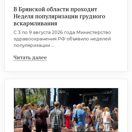
В Брянской области проходит
Неделя популяризации грудного
вскармливания
С 3 по 9 августа 2026 года Министерство
здравоохранения РФ объявило неделей
популяризации ...
Читать далее