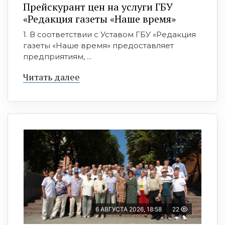
Прейскурант цен на услуги ГБУ
«Редакция газеты «Наше время»
1. В соответствии с Уставом ГБУ «Редакция
газеты «Наше время» предоставляет
предприятиям, ...
Читать далее
6 АВГУСТА 2026, 18:58
22