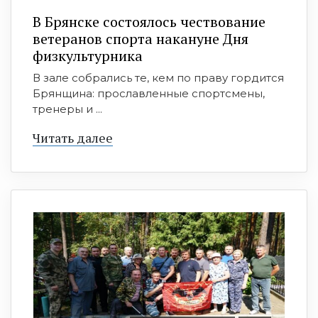
В Брянске состоялось чествование
ветеранов спорта накануне Дня
физкультурника
В зале собрались те, кем по праву гордится
Брянщина: прославленные спортсмены,
тренеры и ...
Читать далее