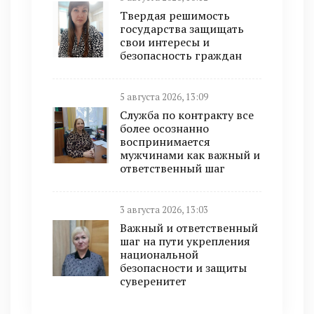
Твердая решимость
государства защищать
свои интересы и
безопасность граждан
5 августа 2026, 13:09
Служба по контракту все
более осознанно
воспринимается
мужчинами как важный и
ответственный шаг
3 августа 2026, 13:03
Важный и ответственный
шаг на пути укрепления
национальной
безопасности и защиты
суверенитет