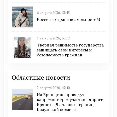
6 августа 2026, 13:45
Россия – страна возможностей!
5 августа 2026, 16:12
Твердая решимость государства
защищать свои интересы и
безопасность граждан
Областные новости
7 августа 2026, 15:40
На Брянщине проведут
капремонт трех участков дороги
Брянск – Дятьково – граница
Калужской области