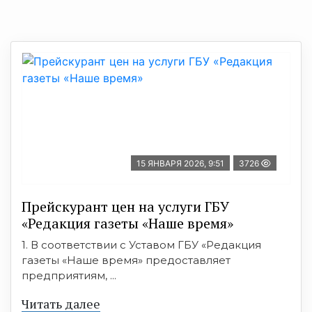
15 ЯНВАРЯ 2026, 9:51
3726
Прейскурант цен на услуги ГБУ
«Редакция газеты «Наше время»
1. В соответствии с Уставом ГБУ «Редакция
газеты «Наше время» предоставляет
предприятиям, ...
Читать далее