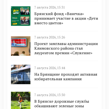
7 августа 2026, 15:31
Брянский фонд «Ванечка»
принимает участие в акции «Дети
вместо цветов»
7 августа 2026, 15:26
Проект замглавы администрации
Климовского района стал
лауреатом премии «Служение»
7 августа 2026, 13:44
На Брянщине проходит активная
избирательная кампания
7 августа 2026, 13:30
В Брянске дорожные службы
обкашивают зеленые зоны