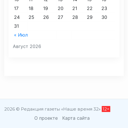
17
18
19
20
21
22
23
24
25
26
27
28
29
30
31
« Июл
Август 2026
2026 © Редакция газеты «Наше время 32»
12+
О проекте
Карта сайта