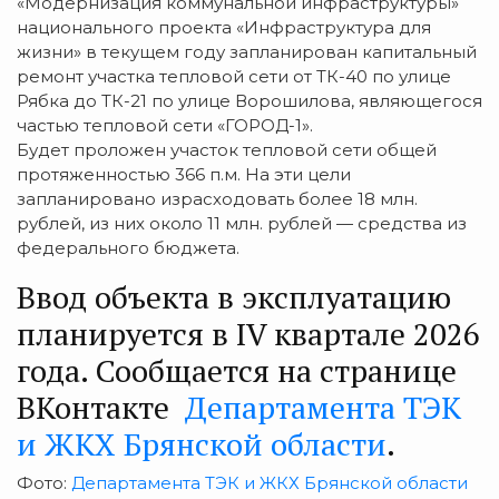
«Модернизация коммунальной инфраструктуры»
национального проекта «Инфраструктура для
жизни» в текущем году запланирован капитальный
ремонт участка тепловой сети от ТК-40 по улице
Рябка до ТК-21 по улице Ворошилова, являющегося
частью тепловой сети «ГОРОД-1».
Будет проложен участок тепловой сети общей
протяженностью 366 п.м. На эти цели
запланировано израсходовать более 18 млн.
рублей, из них около 11 млн. рублей — средства из
федерального бюджета.
Ввод объекта в эксплуатацию
планируется в IV квартале 2026
года. Сообщается на странице
ВКонтакте
Департамента ТЭК
и ЖКХ Брянской области
.
Фото:
Департамента ТЭК и ЖКХ Брянской области