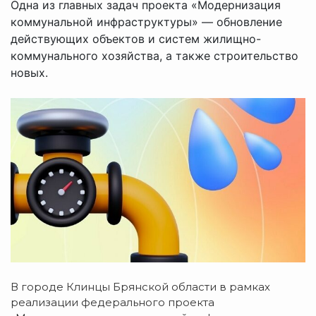
Одна из главных задач проекта «Модернизация
коммунальной инфраструктуры» — обновление
действующих объектов и систем жилищно-
коммунального хозяйства, а также строительство
новых.
В городе Клинцы Брянской области в рамках
реализации федерального проекта