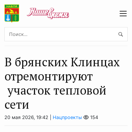
В брянских Клинцах
отремонтируют
участок тепловой
сети
20 мая 2026, 19:42 |
Нацпроекты
154