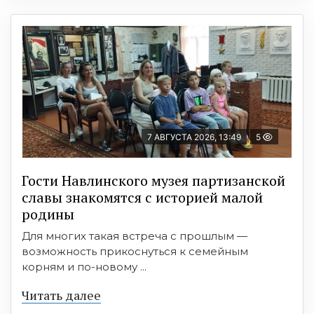
7 АВГУСТА 2026, 13:49
5
Гости Навлинского музея партизанской
славы знакомятся с историей малой
родины
Для многих такая встреча с прошлым —
возможность прикоснуться к семейным
корням и по-новому ...
Читать далее