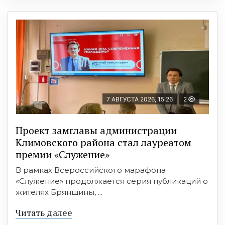
7 АВГУСТА 2026, 15:26
2
Проект замглавы администрации
Климовского района стал лауреатом
премии «Служение»
В рамках Всероссийского марафона
«Служение» продолжается серия публикаций о
жителях Брянщины, ...
Читать далее