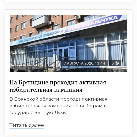
7 АВГУСТА 2026, 13:44
5
На Брянщине проходит активная
избирательная кампания
В Брянской области проходит активная
избирательная кампания по выборам в
Государственную Думу ...
Читать далее