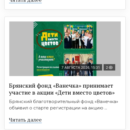
7 АВГУСТА 2026, 15:31
2
Брянский фонд «Ванечка» принимает
участие в акции «Дети вместо цветов»
Брянский благотворительный фонд «Ванечка»
объявил о старте регистрации на акцию ...
Читать далее