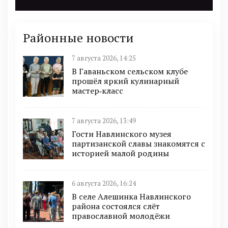
Районные новости
7 августа 2026, 14:25
В Гаваньском сельском клубе
прошёл яркий кулинарный
мастер‑класс
7 августа 2026, 13:49
Гости Навлинского музея
партизанской славы знакомятся с
историей малой родины
6 августа 2026, 16:24
В селе Алешинка Навлинского
района состоялся слёт
православной молодёжи