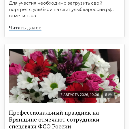
Для участия необходимо загрузить свой
портрет с улыбкой на сайт улыбкароссии.рф,
отметить на ...
Читать далее
7 АВГУСТА 2026, 10:09
5
Профессиональный праздник на
Брянщине отмечают сотрудники
спецсвязи ФСО России