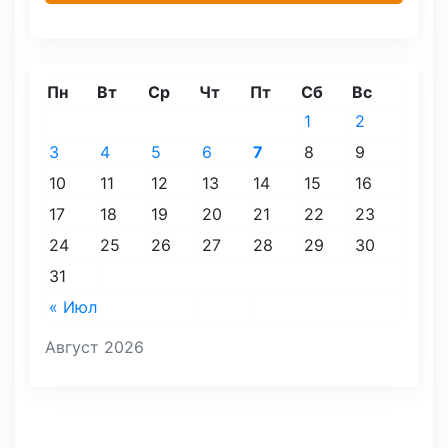
Пн
Вт
Ср
Чт
Пт
Сб
Вс
1
2
3
4
5
6
7
8
9
10
11
12
13
14
15
16
17
18
19
20
21
22
23
24
25
26
27
28
29
30
31
« Июл
Август 2026