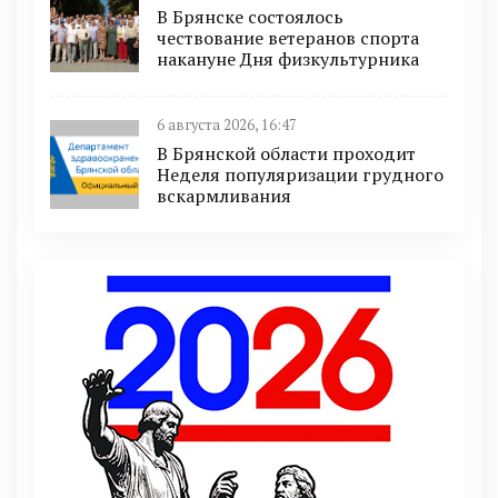
В Брянске состоялось
чествование ветеранов спорта
накануне Дня физкультурника
6 августа 2026, 16:47
В Брянской области проходит
Неделя популяризации грудного
вскармливания