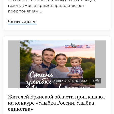
газеты «Наше время» предоставляет
предприятиям, ...
Читать далее
7 АВГУСТА 2026, 10:13
4
Жителей Брянской области приглашают
на конкурс «Улыбка России. Улыбка
единства»