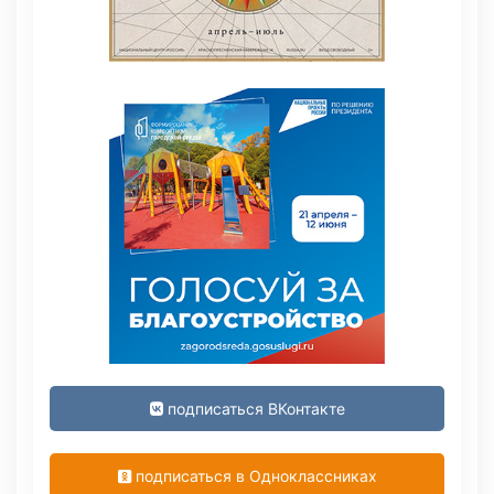
подписаться ВКонтакте
подписаться в Одноклассниках