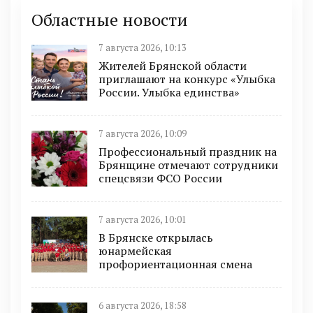
Областные новости
7 августа 2026, 10:13
Жителей Брянской области
приглашают на конкурс «Улыбка
России. Улыбка единства»
7 августа 2026, 10:09
Профессиональный праздник на
Брянщине отмечают сотрудники
спецсвязи ФСО России
7 августа 2026, 10:01
В Брянске открылась
юнармейская
профориентационная смена
6 августа 2026, 18:58