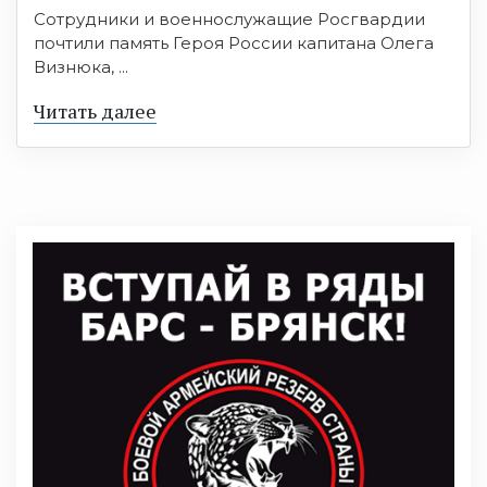
Сотрудники и военнослужащие Росгвардии
почтили память Героя России капитана Олега
Визнюка, ...
Читать далее