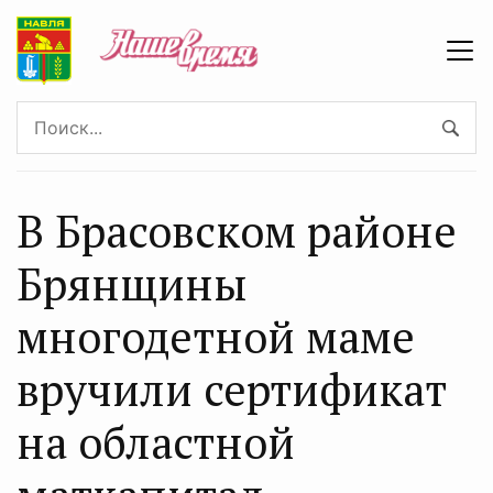
В Брасовском районе
Брянщины
многодетной маме
вручили сертификат
на областной