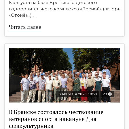
6 августа на базе Брянского детского
оздоровительного комплекса «Лесной» (лагерь
«Огонёк») ...
Читать далее
6 АВГУСТА 2026, 18:58
23
В Брянске состоялось чествование
ветеранов спорта накануне Дня
физкультурника