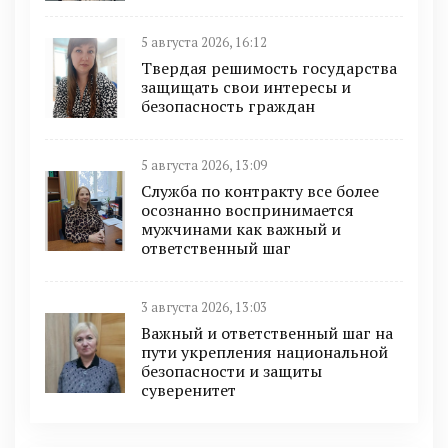
5 августа 2026, 16:12
Твердая решимость государства
защищать свои интересы и
безопасность граждан
5 августа 2026, 13:09
Служба по контракту все более
осознанно воспринимается
мужчинами как важный и
ответственный шаг
3 августа 2026, 13:03
Важный и ответственный шаг на
пути укрепления национальной
безопасности и защиты
суверенитет