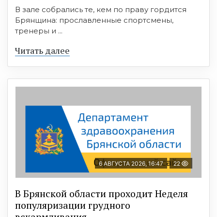
В зале собрались те, кем по праву гордится
Брянщина: прославленные спортсмены,
тренеры и ...
Читать далее
6 АВГУСТА 2026, 16:47
22
В Брянской области проходит Неделя
популяризации грудного
вскармливания