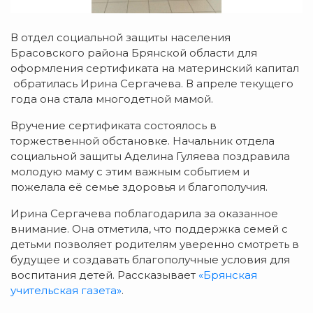
В отдел социальной защиты населения
Брасовского района Брянской области для
оформления сертификата на материнский капитал
обратилась Ирина Сергачева. В апреле текущего
года она стала многодетной мамой.
Вручение сертификата состоялось в
торжественной обстановке. Начальник отдела
социальной защиты Аделина Гуляева поздравила
молодую маму с этим важным событием и
пожелала её семье здоровья и благополучия.
Ирина Сергачева поблагодарила за оказанное
внимание. Она отметила, что поддержка семей с
детьми позволяет родителям уверенно смотреть в
будущее и создавать благополучные условия для
воспитания детей. Рассказывает
«Брянская
учительская газета»
.