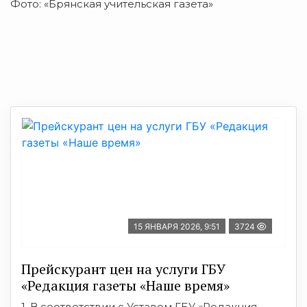
Фото: «Брянская учительская газета»
15 ЯНВАРЯ 2026, 9:51
3724
Прейскурант цен на услуги ГБУ
«Редакция газеты «Наше время»
1. В соответствии с Уставом ГБУ «Редакция