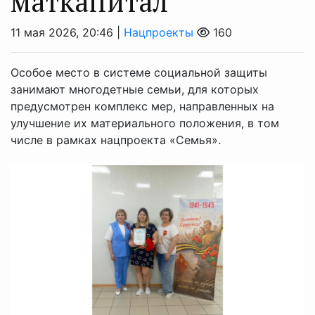
маткапитал
11 мая 2026, 20:46 |
Нацпроекты
160
Особое место в системе социальной защиты
занимают многодетные семьи, для которых
предусмотрен комплекс мер, направленных на
улучшение их материального положения, в том
числе в рамках нацпроекта «Семья».