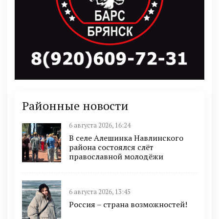
Районные новости
6 августа 2026, 16:24
В селе Алешинка Навлинского
района состоялся слёт
православной молодёжи
6 августа 2026, 13:45
Россия – страна возможностей!