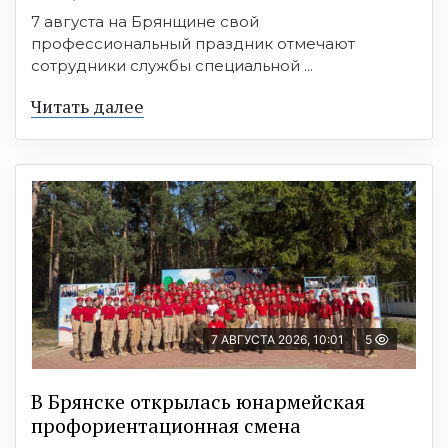
7 августа на Брянщине свой
профессиональный праздник отмечают
сотрудники службы специальной ...
Читать далее
7 АВГУСТА 2026, 10:01
5
В Брянске открылась юнармейская
профориентационная смена