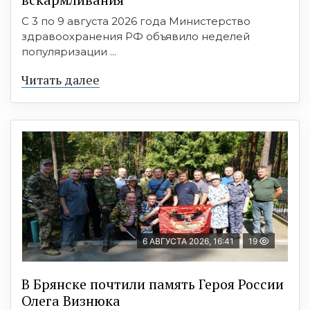
С 3 по 9 августа 2026 года Министерство
здравоохранения РФ объявило неделей
популяризации ...
Читать далее
6 АВГУСТА 2026, 16:41
19
В Брянске почтили память Героя России
Олега Визнюка