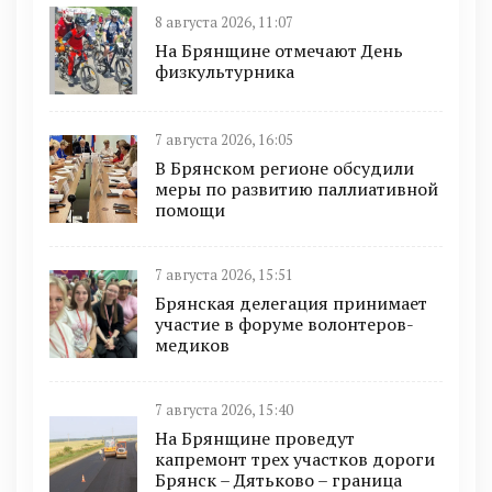
8 августа 2026, 11:07
На Брянщине отмечают День
физкультурника
7 августа 2026, 16:05
В Брянском регионе обсудили
меры по развитию паллиативной
помощи
7 августа 2026, 15:51
Брянская делегация принимает
участие в форуме волонтеров-
медиков
7 августа 2026, 15:40
На Брянщине проведут
капремонт трех участков дороги
Брянск – Дятьково – граница