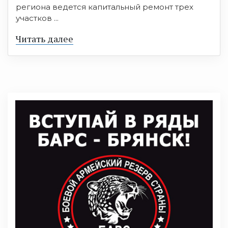
региона ведется капитальный ремонт трех
участков ...
Читать далее