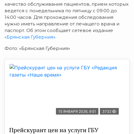
качество обслуживания пациентов, прием которых
ведется с понедельника по пятницу с 09:00 до
14:00 часов. Для прохождения обследования
нужно иметь направление от лечащего врача и
паспорт. Об этом сообщает сетевое издание
«Брянская Губерния».
Фото: «Брянская Губерния»
15 ЯНВАРЯ 2026, 9:51
3732
Прейскурант цен на услуги ГБУ