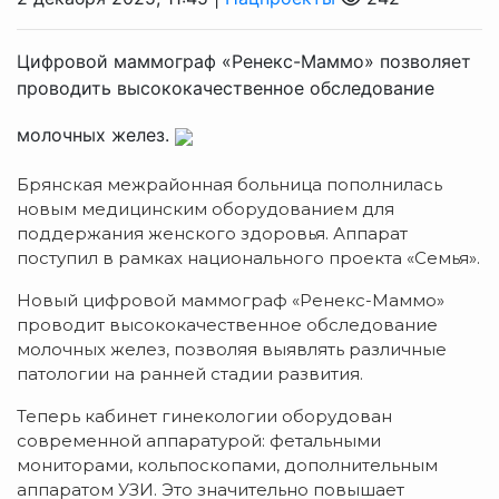
Цифровой маммограф «Ренекс-Маммо» позволяет
проводить высококачественное обследование
молочных желез.
Брянская межрайонная больница пополнилась
новым медицинским оборудованием для
поддержания женского здоровья. Аппарат
поступил в рамках национального проекта «Семья».
Новый цифровой маммограф «Ренекс-Маммо»
проводит высококачественное обследование
молочных желез, позволяя выявлять различные
патологии на ранней стадии развития.
Теперь кабинет гинекологии оборудован
современной аппаратурой: фетальными
мониторами, кольпоскопами, дополнительным
аппаратом УЗИ. Это значительно повышает