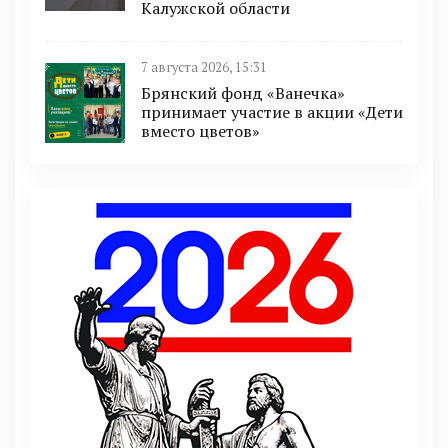
Калужской области
7 августа 2026, 15:31
Брянский фонд «Ванечка»
принимает участие в акции «Дети
вместо цветов»