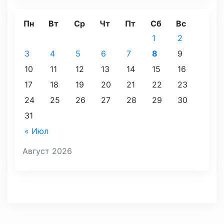
Пн
Вт
Ср
Чт
Пт
Сб
Вс
1
2
3
4
5
6
7
8
9
10
11
12
13
14
15
16
17
18
19
20
21
22
23
24
25
26
27
28
29
30
31
« Июл
Август 2026