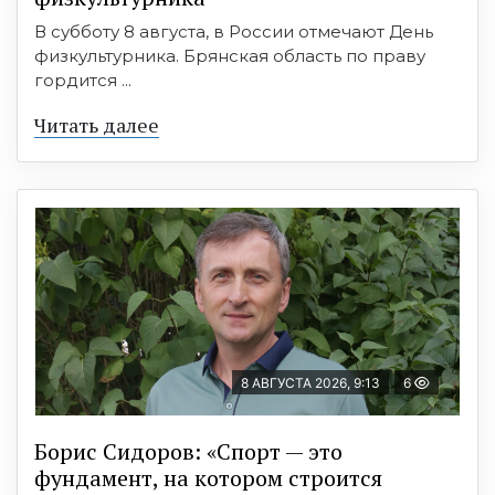
В субботу 8 августа, в России отмечают День
физкультурника. Брянская область по праву
гордится ...
Читать далее
8 АВГУСТА 2026, 9:13
6
Борис Сидоров: «Спорт — это
фундамент, на котором строится