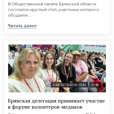
В Общественной палате Брянской области
состоялся круглый стол, участники которого
обсудили ...
Читать далее
7 АВГУСТА 2026, 15:51
21
Брянская делегация принимает участие
в форуме волонтеров-медиков