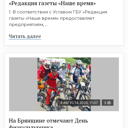
«Редакция газеты «Наше время»
1. В соответствии с Уставом ГБУ «Редакция
газеты «Наше время» предоставляет
предприятиям, ...
Читать далее
8 АВГУСТА 2026, 11:07
3
На Брянщине отмечают День
физкультурника