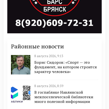
Районные новости
8 августа 2026, 9:13
Борис Сидоров: «Спорт — это
фундамент, на котором строится
характер человека»
8 августа 2026, 8:59
В госпаблике Навлинской
межпоселенческой библиотеки
много полезной информации