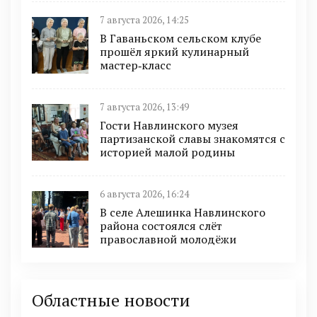
7 августа 2026, 14:25
В Гаваньском сельском клубе
прошёл яркий кулинарный
мастер‑класс
7 августа 2026, 13:49
Гости Навлинского музея
партизанской славы знакомятся с
историей малой родины
6 августа 2026, 16:24
В селе Алешинка Навлинского
района состоялся слёт
православной молодёжи
Областные новости