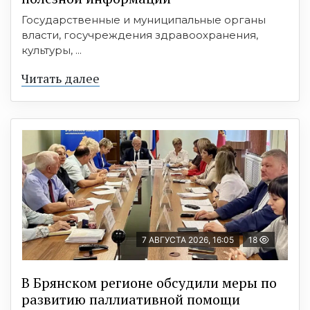
Государственные и муниципальные органы
власти, госучреждения здравоохранения,
культуры, ...
Читать далее
7 АВГУСТА 2026, 16:05
18
В Брянском регионе обсудили меры по
развитию паллиативной помощи