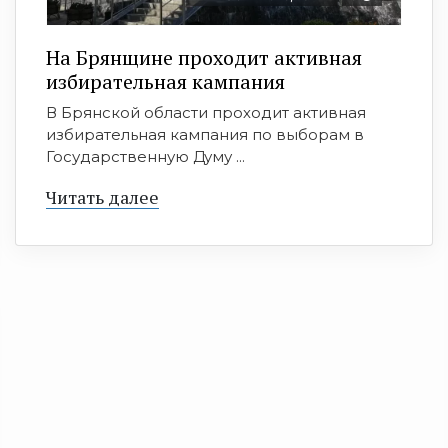
На Брянщине проходит активная
избирательная кампания
В Брянской области проходит активная
избирательная кампания по выборам в
Государственную Думу ...
Читать далее