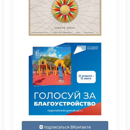
подписаться ВКонтакте