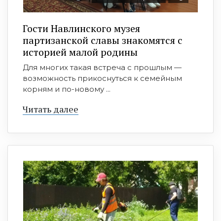
Гости Навлинского музея
партизанской славы знакомятся с
историей малой родины
Для многих такая встреча с прошлым —
возможность прикоснуться к семейным
корням и по-новому ...
Читать далее