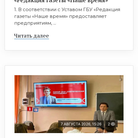
1. В соответствии с Уставом ГБУ «Редакция
газеты «Наше время» предоставляет
предприятиям, ...
Читать далее
7 АВГУСТА 2026, 15:26
2