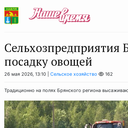
Сельхозпредприятия 
посадку овощей
26 мая 2026, 13:10 |
Сельское хозяйство
162
Традиционно на полях Брянского региона высаживают