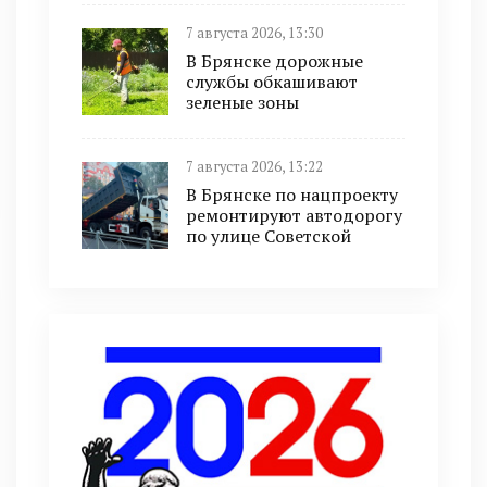
7 августа 2026, 13:30
В Брянске дорожные
службы обкашивают
зеленые зоны
7 августа 2026, 13:22
В Брянске по нацпроекту
ремонтируют автодорогу
по улице Советской