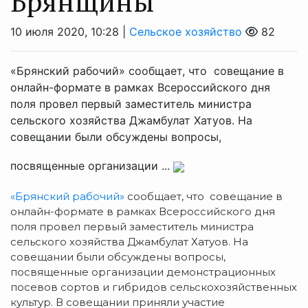
Брянщины
10 июля 2020, 10:28 |
Сельское хозяйство
82
«Брянский рабочий» сообщает, что совещание в
онлайн-формате в рамках Всероссийского дня
поля провел первый заместитель министра
сельского хозяйства Джамбулат Хатуов. На
совещании были обсуждены вопросы,
посвященные организации ...
«Брянский рабочий»
сообщает, что совещание в
онлайн-формате в рамках Всероссийского дня
поля провел первый заместитель министра
сельского хозяйства Джамбулат Хатуов. На
совещании были обсуждены вопросы,
посвященные организации демонстрационных
посевов сортов и гибридов сельскохозяйственных
культур. В совещании приняли участие