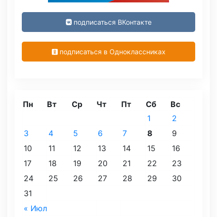
подписаться ВКонтакте
подписаться в Одноклассниках
Пн
Вт
Ср
Чт
Пт
Сб
Вс
1
2
3
4
5
6
7
8
9
10
11
12
13
14
15
16
17
18
19
20
21
22
23
24
25
26
27
28
29
30
31
« Июл