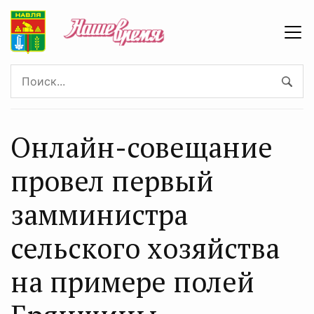
Онлайн-совещание
провел первый
замминистра
сельского хозяйства
на примере полей