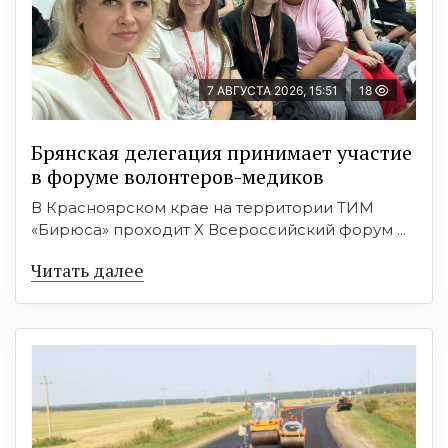
7 АВГУСТА 2026, 15:51
18
Брянская делегация принимает участие
в форуме волонтеров-медиков
В Красноярском крае на территории ТИМ
«Бирюса» проходит X Всероссийский форум ...
Читать далее