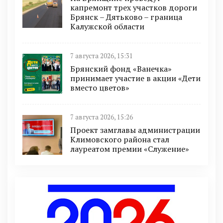
капремонт трех участков дороги
Брянск – Дятьково – граница
Калужской области
7 августа 2026, 15:31
Брянский фонд «Ванечка»
принимает участие в акции «Дети
вместо цветов»
7 августа 2026, 15:26
Проект замглавы администрации
Климовского района стал
лауреатом премии «Служение»