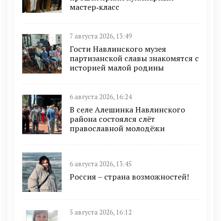
мастер‑класс
7 августа 2026, 13:49
Гости Навлинского музея
партизанской славы знакомятся с
историей малой родины
6 августа 2026, 16:24
В селе Алешинка Навлинского
района состоялся слёт
православной молодёжи
6 августа 2026, 13:45
Россия – страна возможностей!
5 августа 2026, 16:12