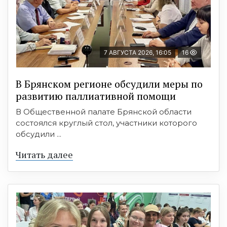
7 АВГУСТА 2026, 16:05
16
В Брянском регионе обсудили меры по
развитию паллиативной помощи
В Общественной палате Брянской области
состоялся круглый стол, участники которого
обсудили ...
Читать далее