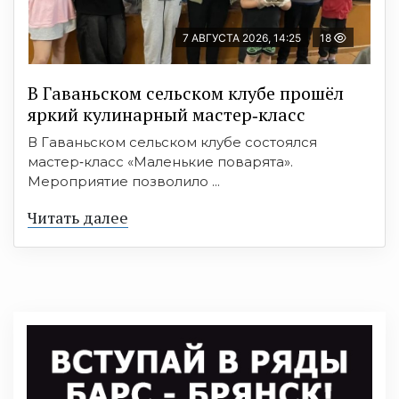
7 АВГУСТА 2026, 14:25
18
В Гаваньском сельском клубе прошёл
яркий кулинарный мастер‑класс
В Гаваньском сельском клубе состоялся
мастер‑класс «Маленькие поварята».
Мероприятие позволило ...
Читать далее