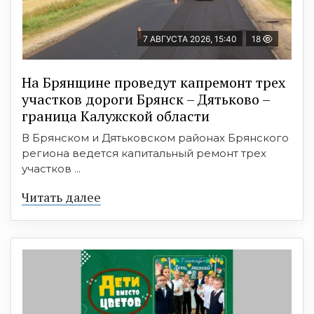
7 АВГУСТА 2026, 15:40
18
На Брянщине проведут капремонт трех
участков дороги Брянск – Дятьково –
граница Калужской области
В Брянском и Дятьковском районах Брянского
региона ведется капитальный ремонт трех
участков ...
Читать далее