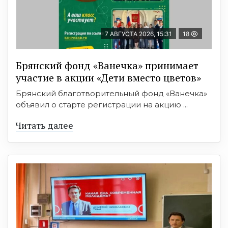
7 АВГУСТА 2026, 15:31
18
Брянский фонд «Ванечка» принимает
участие в акции «Дети вместо цветов»
Брянский благотворительный фонд «Ванечка»
объявил о старте регистрации на акцию ...
Читать далее