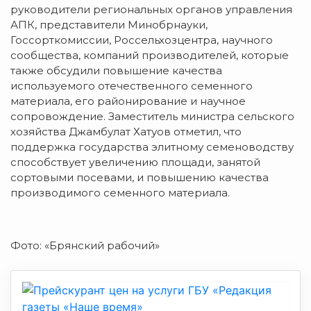
руководители региональных органов управления
АПК, представители Минобрнауки,
Госсорткомиссии, Россельхозцентра, научного
сообщества, компаний производителей, которые
также обсудили повышение качества
используемого отечественного семенного
материала, его районирование и научное
сопровождение. Заместитель министра сельского
хозяйства Джамбулат Хатуов отметил, что
поддержка государства элитному семеноводству
способствует увеличению площади, занятой
сортовыми посевами, и повышению качества
производимого семенного материала.
Фото: «Брянский рабочий»