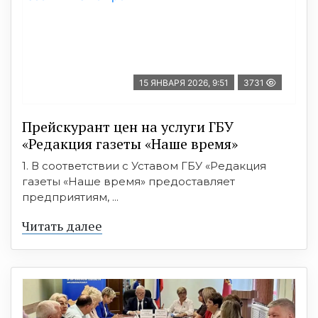
15 ЯНВАРЯ 2026, 9:51
3731
Прейскурант цен на услуги ГБУ
«Редакция газеты «Наше время»
1. В соответствии с Уставом ГБУ «Редакция
газеты «Наше время» предоставляет
предприятиям, ...
Читать далее