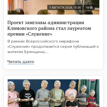
7 АВГУСТА 2026, 15:26
18
Проект замглавы администрации
Климовского района стал лауреатом
премии «Служение»
В рамках Всероссийского марафона
«Служение» продолжается серия публикаций о
жителях Брянщины, ...
Читать далее