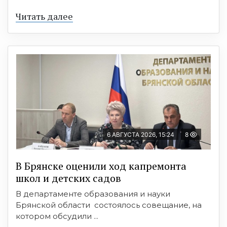
Читать далее
6 АВГУСТА 2026, 15:24
8
В Брянске оценили ход капремонта
школ и детских садов
В департаменте образования и науки
Брянской области состоялось совещание, на
котором обсудили ...