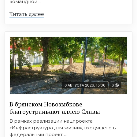
командной ...
Читать далее
6 АВГУСТА 2026, 15:36
6
В брянском Новозыбкове
благоустраивают аллею Славы
В рамках реализации нацпроекта
«Инфраструктура для жизни», входящего в
федеральный проект ...