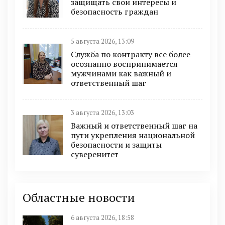
защищать свои интересы и
безопасность граждан
5 августа 2026, 13:09
Служба по контракту все более
осознанно воспринимается
мужчинами как важный и
ответственный шаг
3 августа 2026, 13:03
Важный и ответственный шаг на
пути укрепления национальной
безопасности и защиты
суверенитет
Областные новости
6 августа 2026, 18:58