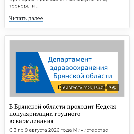
тренеры и ...
Читать далее
6 АВГУСТА 2026, 16:47
7
В Брянской области проходит Неделя
популяризации грудного
вскармливания
С 3 по 9 августа 2026 года Министерство