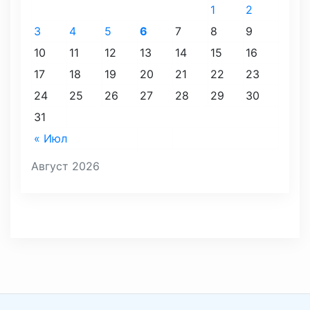
1
2
3
4
5
6
7
8
9
10
11
12
13
14
15
16
17
18
19
20
21
22
23
24
25
26
27
28
29
30
31
« Июл
Август 2026