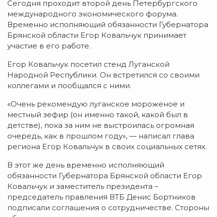
Сегодня проходит второй день Петербургского
международного экономического форума.
Временно исполняющий обязанности Губернатора
Брянской области Егор Ковальчук принимает
участие в его работе.
Егор Ковальчук посетил стенд Луганской
Народной Республики. Он встретился со своими
коллегами и пообщался с ними.
«Очень рекомендую луганское мороженое и
местный зефир (он именно такой, какой был в
детстве), пока за ним не выстроилась огромная
очередь, как в прошлом году», — написал глава
региона Егор Ковальчук в своих социальных сетях.
В этот же день временно исполняющий
обязанности Губернатора Брянской области Егор
Ковальчук и заместитель президента –
председатель правления ВТБ Денис Бортников
подписали соглашения о сотрудничестве. Стороны