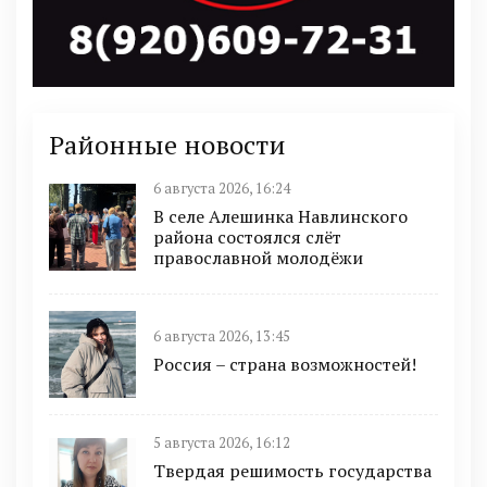
Районные новости
6 августа 2026, 16:24
В селе Алешинка Навлинского
района состоялся слёт
православной молодёжи
6 августа 2026, 13:45
Россия – страна возможностей!
5 августа 2026, 16:12
Твердая решимость государства