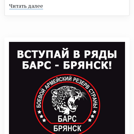
Читать далее