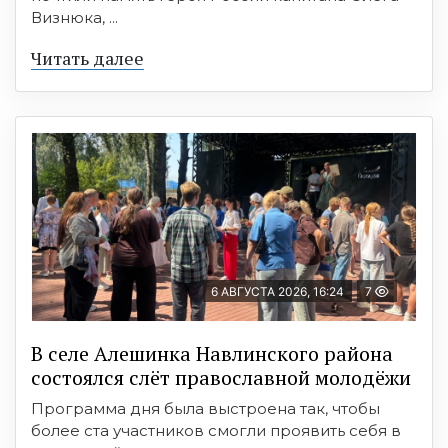
Визнюка, ...
Читать далее
6 АВГУСТА 2026, 16:24
7
В селе Алешинка Навлинского района
состоялся слёт православной молодёжи
Программа дня была выстроена так, чтобы
более ста участников смогли проявить себя в