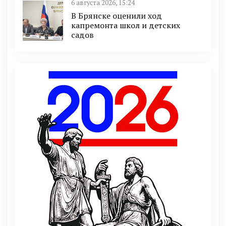
6 августа 2026, 15:24
В Брянске оценили ход
капремонта школ и детских
садов