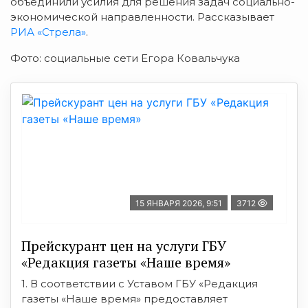
объединили усилия для решения задач социально-
экономической направленности. Рассказывает
РИА «Стрела»
.
Фото: социальные сети Егора Ковальчука
15 ЯНВАРЯ 2026, 9:51
3712
Прейскурант цен на услуги ГБУ
«Редакция газеты «Наше время»
1. В соответствии с Уставом ГБУ «Редакция
газеты «Наше время» предоставляет