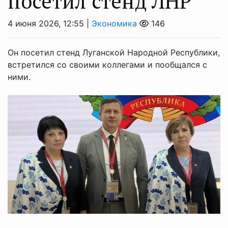
посетил стенд ЛНР
4 июня 2026, 12:55 |
Экономика
146
Он посетил стенд Луганской Народной Республики,
встретился со своими коллегами и пообщался с
ними.