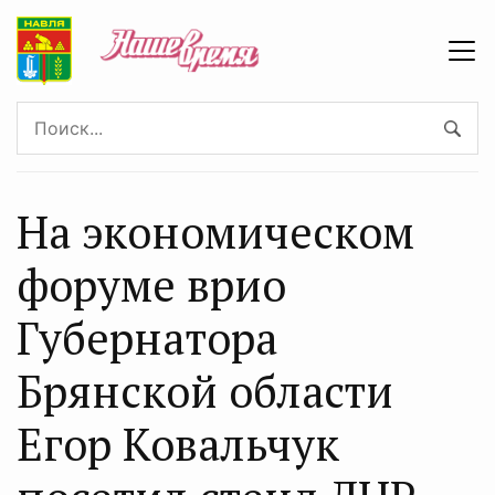
На экономическом
форуме врио
Губернатора
Брянской области
Егор Ковальчук