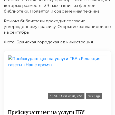
которых разместят 39 тысяч книг из фондов
библиотеки. Появятся и современная техника.
Ремонт библиотеки проходит согласно
утвержденному графику. Открытие запланировано
на сентябрь.
Фото: Брянская городская администрация
15 ЯНВАРЯ 2026, 9:51
3723
Прейскурант цен на услуги ГБУ