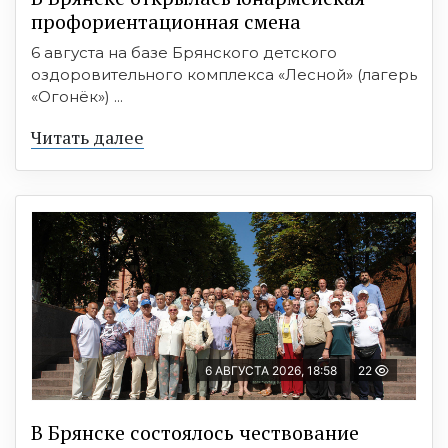
профориентационная смена
6 августа на базе Брянского детского
оздоровительного комплекса «Лесной» (лагерь
«Огонёк») ...
Читать далее
6 АВГУСТА 2026, 18:58
22
В Брянске состоялось чествование