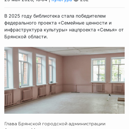
В 2025 году библиотека стала победителем
федерального проекта «Семейные ценности и
инфраструктура культуры» нацпроекта «Семья» от
Брянской области.
Глава Брянской городской администрации