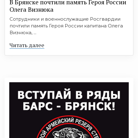
В Брянске почтили память Героя России
Олега Визнюка
Сотрудники и военнослужащие Росгвардии
почтили память Героя России капитана Олега
Визнюка, ...
Читать далее