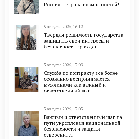
Россия – страна возможностей!
5 августа 2026, 16:12
Твердая решимость государства
защищать свои интересы и
безопасность граждан
5 августа 2026, 13:09
Служба по контракту все более
осознанно воспринимается
мужчинами как важный и
ответственный шаг
3 августа 2026, 13:03
Важный и ответственный шаг на
пути укрепления национальной
безопасности и защиты
суверенитет