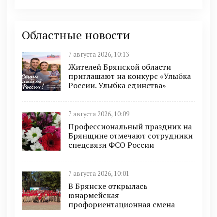
Областные новости
7 августа 2026, 10:13
Жителей Брянской области
приглашают на конкурс «Улыбка
России. Улыбка единства»
7 августа 2026, 10:09
Профессиональный праздник на
Брянщине отмечают сотрудники
спецсвязи ФСО России
7 августа 2026, 10:01
В Брянске открылась
юнармейская
профориентационная смена