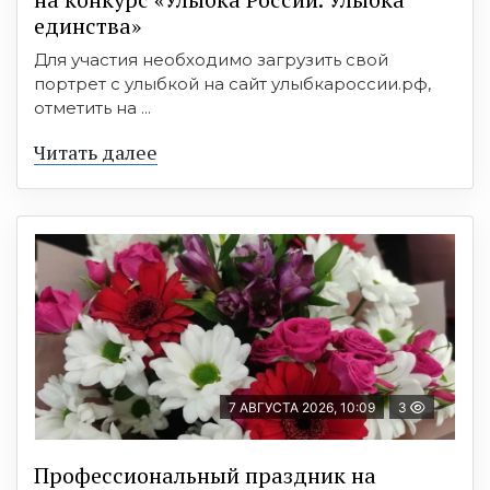
единства»
Для участия необходимо загрузить свой
портрет с улыбкой на сайт улыбкароссии.рф,
отметить на ...
Читать далее
7 АВГУСТА 2026, 10:09
3
Профессиональный праздник на