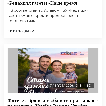
«Редакция газеты «Наше время»
1. В соответствии с Уставом ГБУ «Редакция
газеты «Наше время» предоставляет
предприятиям, ...
Читать далее
7 АВГУСТА 2026, 10:13
1
Жителей Брянской области приглашают
на конкурс «Улыбка России. Улыбка