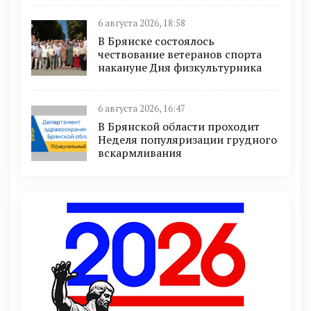
6 августа 2026, 18:58
В Брянске состоялось
чествование ветеранов спорта
накануне Дня физкультурника
6 августа 2026, 16:47
В Брянской области проходит
Неделя популяризации грудного
вскармливания