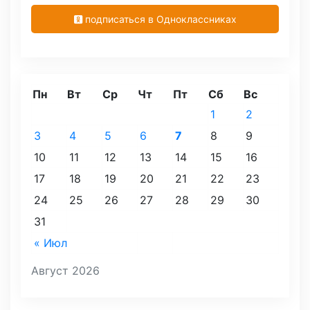
подписаться в Одноклассниках
Пн
Вт
Ср
Чт
Пт
Сб
Вс
1
2
3
4
5
6
7
8
9
10
11
12
13
14
15
16
17
18
19
20
21
22
23
24
25
26
27
28
29
30
31
« Июл
Август 2026