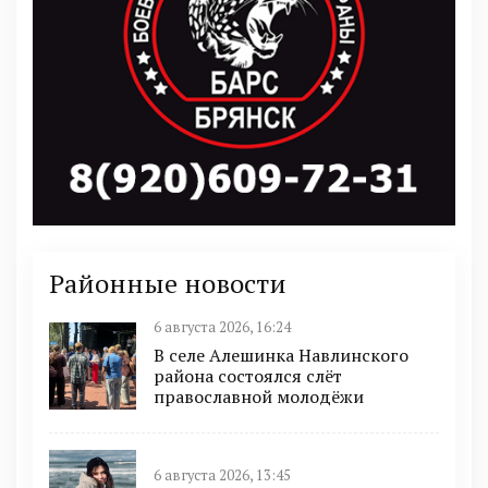
Районные новости
6 августа 2026, 16:24
В селе Алешинка Навлинского
района состоялся слёт
православной молодёжи
6 августа 2026, 13:45