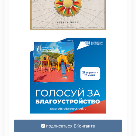
подписаться ВКонтакте