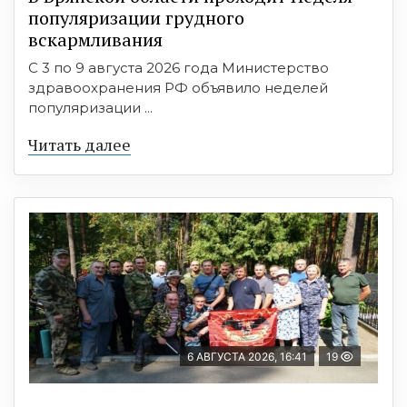
популяризации грудного
вскармливания
С 3 по 9 августа 2026 года Министерство
здравоохранения РФ объявило неделей
популяризации ...
Читать далее
6 АВГУСТА 2026, 16:41
19