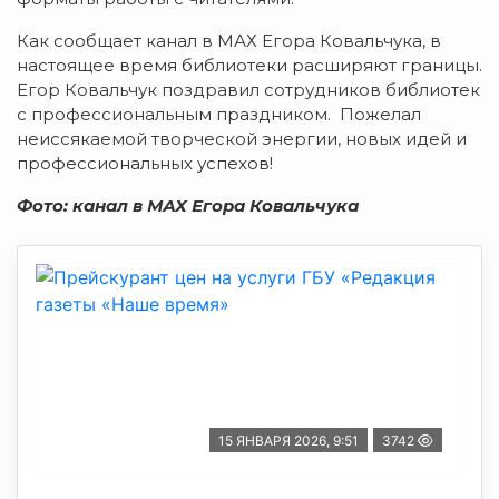
Как сообщает канал в МАХ Егора Ковальчука, в
настоящее время библиотеки расширяют границы.
Егор Ковальчук поздравил сотрудников библиотек
с профессиональным праздником. Пожелал
неиссякаемой творческой энергии, новых идей и
профессиональных успехов!
Фото: канал в МАХ Егора Ковальчука
15 ЯНВАРЯ 2026, 9:51
3742