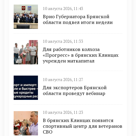
10 августа 2026, 11:43
Врио Губернатора Брянской
области подвел итоги недели
10 августа 2026, 11:33
Для работников колхоза
«Прогресс» в брянских Клинцах
учрежден маткапитал
10 августа 2026, 11:27
Для экспортеров Брянской
области проведут вебинар
10 августа 2026, 11:23
В брянских Клинцах появится
спортивный центр для ветеранов
СВО