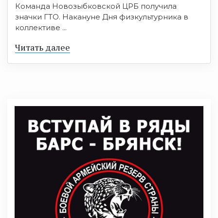
Команда Новозыбковской ЦРБ получила
значки ГТО. Накануне Дня физкультурника в
коллективе ...
Читать далее