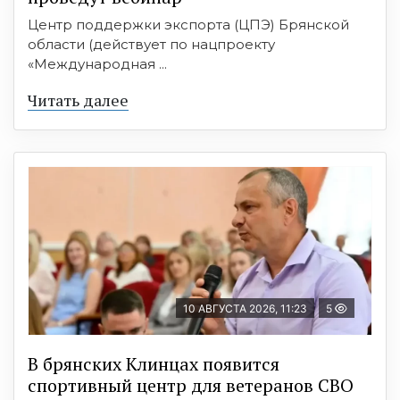
Центр поддержки экспорта (ЦПЭ) Брянской
области (действует по нацпроекту
«Международная ...
Читать далее
10 АВГУСТА 2026, 11:23
5
В брянских Клинцах появится
спортивный центр для ветеранов СВО