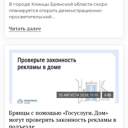
В городе Клинцы Брянской области скоро
планируется открыть демонстрационно-
просветительский ...
Читать далее
10 АВГУСТА 2026, 11:10
8
Брянцы с помощью «Госуслуги. Дом»
могут проверить законность рекламы в
подъезде