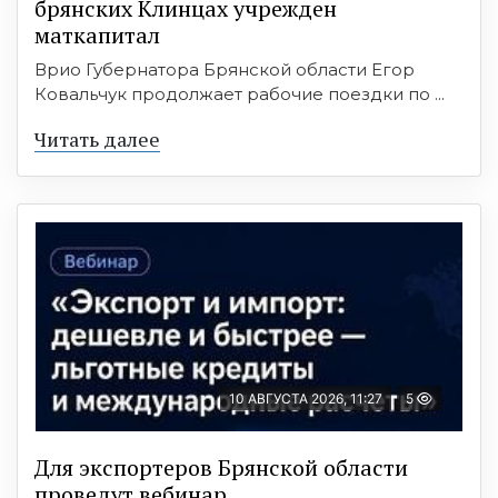
брянских Клинцах учрежден
маткапитал
Врио Губернатора Брянской области Егор
Ковальчук продолжает рабочие поездки по ...
Читать далее
10 АВГУСТА 2026, 11:27
5
Для экспортеров Брянской области
проведут вебинар