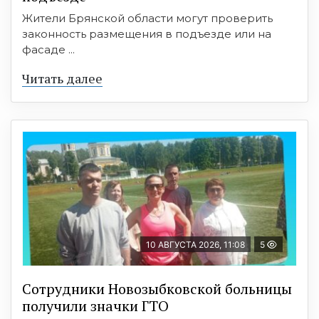
Жители Брянской области могут проверить
законность размещения в подъезде или на
фасаде ...
Читать далее
10 АВГУСТА 2026, 11:08
5
Сотрудники Новозыбковской больницы
получили значки ГТО