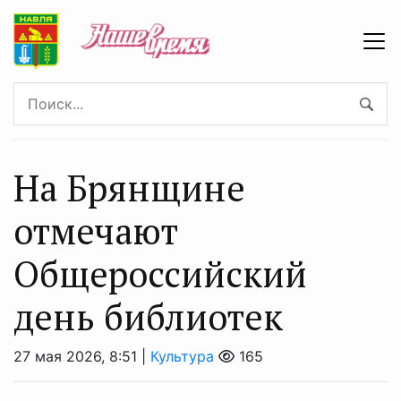
На Брянщине
отмечают
Общероссийский
день библиотек
27 мая 2026, 8:51 |
Культура
165