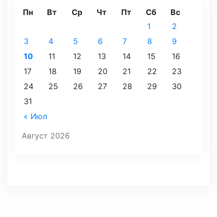
Пн
Вт
Ср
Чт
Пт
Сб
Вс
1
2
3
4
5
6
7
8
9
10
11
12
13
14
15
16
17
18
19
20
21
22
23
24
25
26
27
28
29
30
31
« Июл
Август 2026