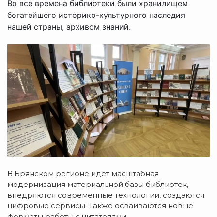
Во все времена библиотеки были хранилищем
богатейшего историко-культурного наследия
нашей страны, архивом знаний.
В Брянском регионе идёт масштабная
модернизация материальной базы библиотек,
внедряются современные технологии, создаются
цифровые сервисы. Также осваиваются новые
форматы работы с читателями.