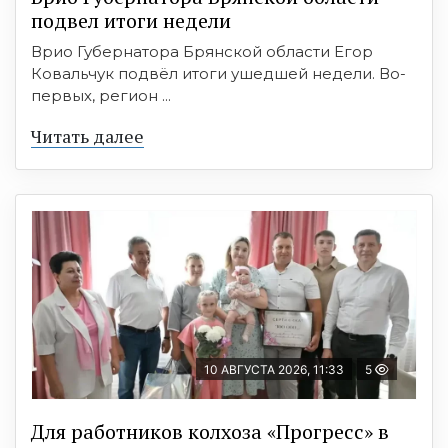
подвел итоги недели
Врио Губернатора Брянской области Егор
Ковальчук подвёл итоги ушедшей недели. Во-
первых, регион ...
Читать далее
10 АВГУСТА 2026, 11:33
5
Для работников колхоза «Прогресс» в