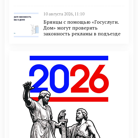
10 августа 2026, 11:10
Брянцы с помощью «Госуслуги.
Дом» могут проверить
законность рекламы в подъезде