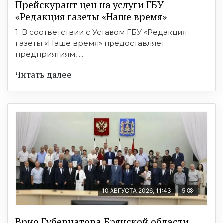
Прейскурант цен на услуги ГБУ
«Редакция газеты «Наше время»
1. В соответствии с Уставом ГБУ «Редакция
газеты «Наше время» предоставляет
предприятиям, ...
Читать далее
10 АВГУСТА 2026, 11:43
5
Врио Губернатора Брянской области