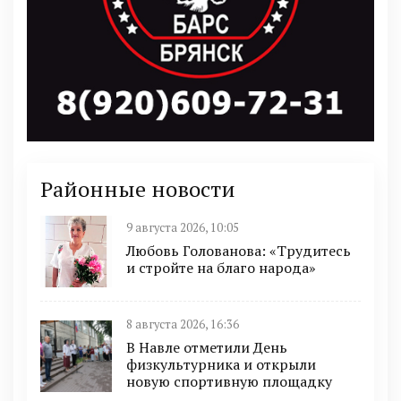
Районные новости
9 августа 2026, 10:05
Любовь Голованова: «Трудитесь
и стройте на благо народа»
8 августа 2026, 16:36
В Навле отметили День
физкультурника и открыли
новую спортивную площадку