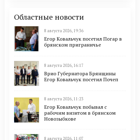
Областные новости
8 августа 2026, 19:36
Егор Ковальчук посетил Погар в
брянском приграничье
8 августа 2026, 16:17
Врио Губернатора Брянщины
Егор Ковальчук посетил Почеп
8 августа 2026, 11:23
Егор Ковальчук побывал с
рабочим визитом в брянском
Новозыбкове
8 августа 2026, 11:07