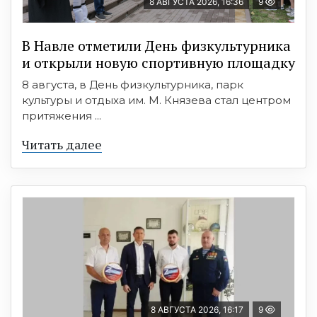
8 АВГУСТА 2026, 16:36
9
В Навле отметили День физкультурника
и открыли новую спортивную площадку
8 августа, в День физкультурника, парк
культуры и отдыха им. М. Князева стал центром
притяжения ...
Читать далее
8 АВГУСТА 2026, 16:17
9