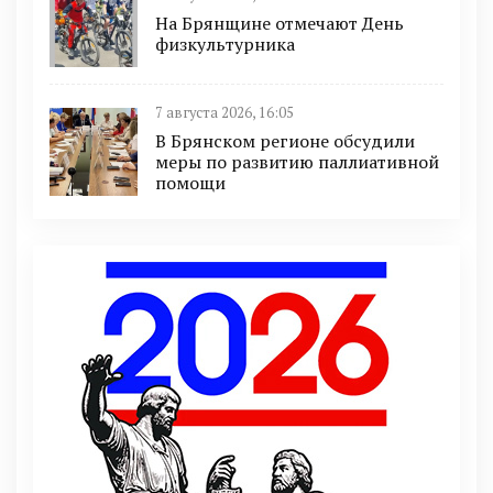
На Брянщине отмечают День
физкультурника
7 августа 2026, 16:05
В Брянском регионе обсудили
меры по развитию паллиативной
помощи