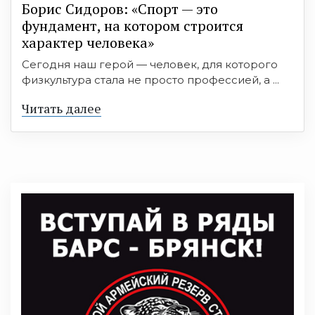
Борис Сидоров: «Спорт — это
фундамент, на котором строится
характер человека»
Сегодня наш герой — человек, для которого
физкультура стала не просто профессией, а ...
Читать далее