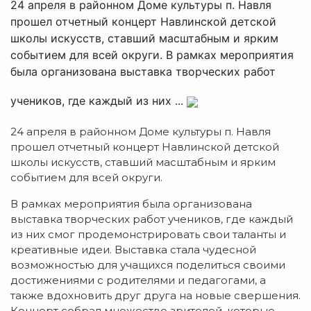
24 апреля в районном Доме культуры п. Навля
прошел отчетный концерт Навлинской детской
школы искусств, ставший масштабным и ярким
событием для всей округи. В рамках мероприятия
была организована выставка творческих работ
учеников, где каждый из них ...
24 апреля в районном Доме культуры п. Навля
прошел отчетный концерт Навлинской детской
школы искусств, ставший масштабным и ярким
событием для всей округи.
В рамках мероприятия была организована
выставка творческих работ учеников, где каждый
из них смог продемонстрировать свои таланты и
креативные идеи. Выставка стала чудесной
возможностью для учащихся поделиться своими
достижениями с родителями и педагогами, а
также вдохновить друг друга на новые свершения.
Концерт собрал множество зрителей, которые