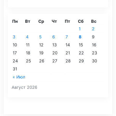
Пн
Вт
Ср
Чт
Пт
Сб
Вс
1
2
3
4
5
6
7
8
9
10
11
12
13
14
15
16
17
18
19
20
21
22
23
24
25
26
27
28
29
30
31
« Июл
Август 2026