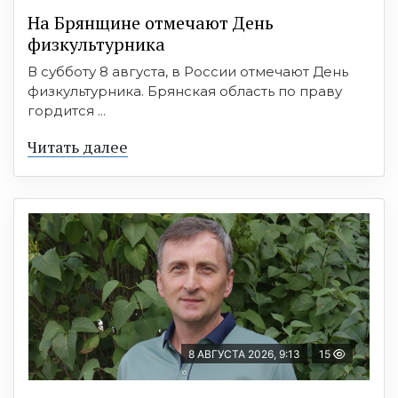
На Брянщине отмечают День
физкультурника
В субботу 8 августа, в России отмечают День
физкультурника. Брянская область по праву
гордится ...
Читать далее
8 АВГУСТА 2026, 9:13
15