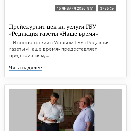
15 ЯНВАРЯ 2026, 9:51
3735
Прейскурант цен на услуги ГБУ
«Редакция газеты «Наше время»
1. В соответствии с Уставом ГБУ «Редакция
газеты «Наше время» предоставляет
предприятиям, ...
Читать далее