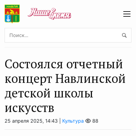
Состоялся отчетный
концерт Навлинской
детской школы
искусств
25 апреля 2025, 14:43 |
Культура
88