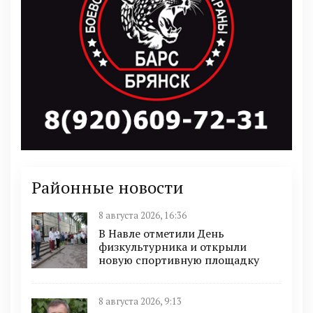
Районные новости
8 августа 2026, 16:36
В Навле отметили День
физкультурника и открыли
новую спортивную площадку
8 августа 2026, 9:13