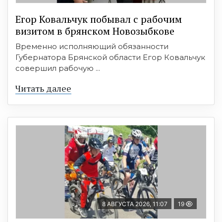
Егор Ковальчук побывал с рабочим
визитом в брянском Новозыбкове
Временно исполняющий обязанности
Губернатора Брянской области Егор Ковальчук
совершил рабочую ...
Читать далее
8 АВГУСТА 2026, 11:07
19