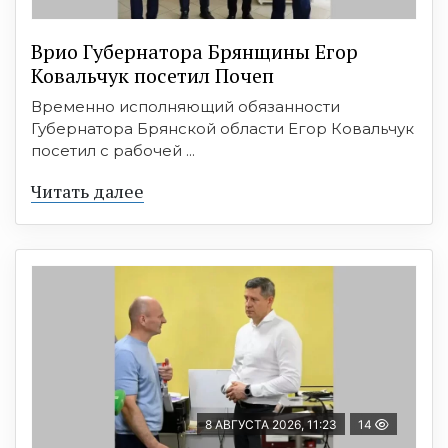
Врио Губернатора Брянщины Егор
Ковальчук посетил Почеп
Временно исполняющий обязанности
Губернатора Брянской области Егор Ковальчук
посетил с рабочей ...
Читать далее
8 АВГУСТА 2026, 11:23
14