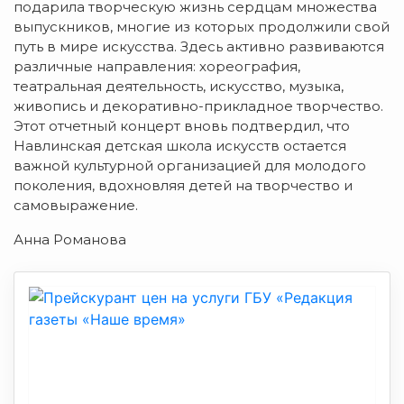
подарила творческую жизнь сердцам множества
выпускников, многие из которых продолжили свой
путь в мире искусства. Здесь активно развиваются
различные направления: хореография,
театральная деятельность, искусство, музыка,
живопись и декоративно-прикладное творчество.
Этот отчетный концерт вновь подтвердил, что
Навлинская детская школа искусств остается
важной культурной организацией для молодого
поколения, вдохновляя детей на творчество и
самовыражение.
Анна Романова