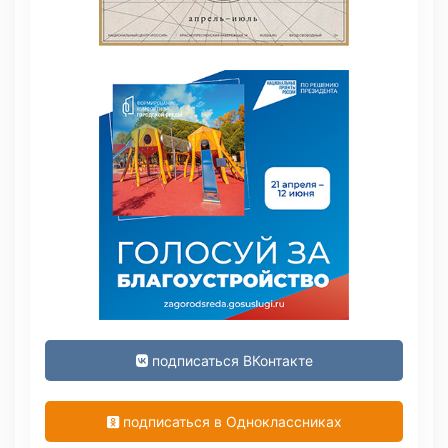
подписаться ВКонтакте
подписаться в Одноклассниках