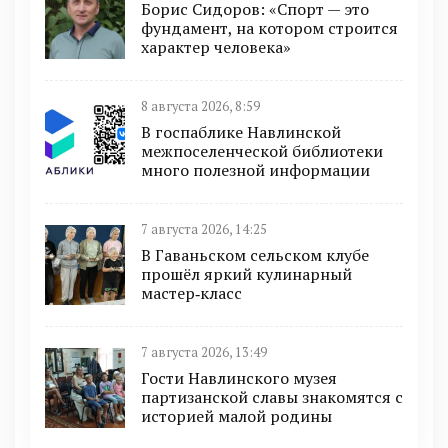
Борис Сидоров: «Спорт — это
фундамент, на котором строится
характер человека»
8 августа 2026, 8:59
В госпаблике Навлинской
межпоселенческой библиотеки
много полезной информации
7 августа 2026, 14:25
В Гаваньском сельском клубе
прошёл яркий кулинарный
мастер‑класс
7 августа 2026, 13:49
Гости Навлинского музея
партизанской славы знакомятся с
историей малой родины