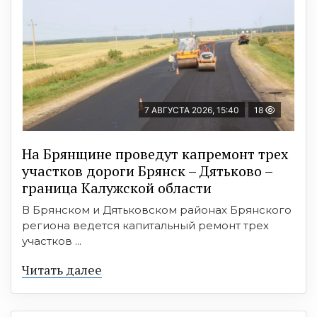
7 АВГУСТА 2026, 15:40
18
На Брянщине проведут капремонт трех
участков дороги Брянск – Дятьково –
граница Калужской области
В Брянском и Дятьковском районах Брянского
региона ведется капитальный ремонт трех
участков ...
Читать далее