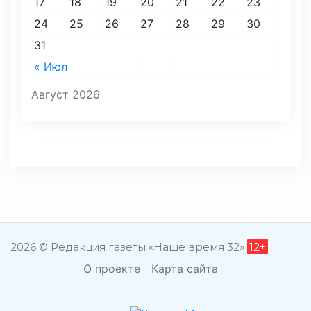
17
18
19
20
21
22
23
24
25
26
27
28
29
30
31
« Июл
Август 2026
2026 © Редакция газеты «Наше время 32»
12+
О проекте
Карта сайта