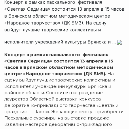
Концерт в рамках пасхального фестиваля
«Светлая Седмица» состоится 13 апреля в 15 часов
в Брянском областном методическом центре
«Народное творчество» (ДК БМЗ). На сцену
выйдут лучшие творческие коллективы и
исполнители учреждений культуры Брянска и ...
Концерт в рамках пасхального фестиваля
«Светлая Седмица» состоится 13 апреля в 15
часов в Брянском областном методическом
центре «Народное творчество» (ДК БМЗ).
На
сцену выйдут лучшие творческие коллективы и
исполнители учреждений культуры Брянска и
районов области. Состоится награждение
лауреатов Областной выставки-конкурса
декоративно-прикладного творчества «Светлый
праздник — Пасха». Желающие смогут приобрести
Пасхальные сувениры на выставке-продаже
изделий мастеров декоративно-прикладного