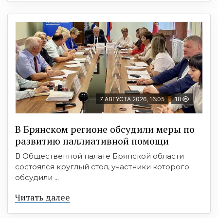
7 АВГУСТА 2026, 16:05
18
В Брянском регионе обсудили меры по
развитию паллиативной помощи
В Общественной палате Брянской области
состоялся круглый стол, участники которого
обсудили ...
Читать далее