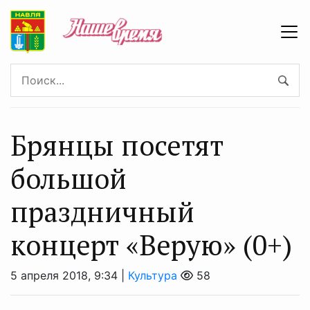
Брянцы посетят
большой
праздничный
концерт «Верую» (0+)
5 апреля 2018, 9:34 |
Культура
58