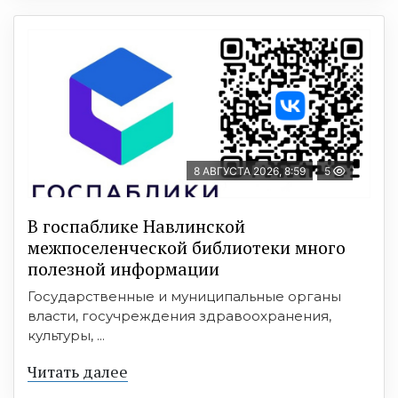
8 АВГУСТА 2026, 8:59
5
В госпаблике Навлинской
межпоселенческой библиотеки много
полезной информации
Государственные и муниципальные органы
власти, госучреждения здравоохранения,
культуры, ...
Читать далее