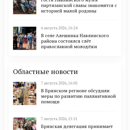
партизанской славы знакомятся с
историей малой родины
6 августа 2026, 16:24
В селе Алешинка Навлинского
района состоялся слёт
православной молодёжи
Областные новости
7 августа 2026, 16:05
В Брянском регионе обсудили
меры по развитию паллиативной
помощи
7 августа 2026, 15:51
Брянская делегация принимает