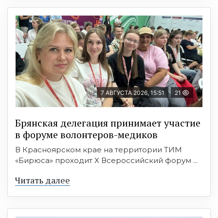
7 АВГУСТА 2026, 15:51
21
Брянская делегация принимает участие
в форуме волонтеров-медиков
В Красноярском крае на территории ТИМ
«Бирюса» проходит X Всероссийский форум ...
Читать далее