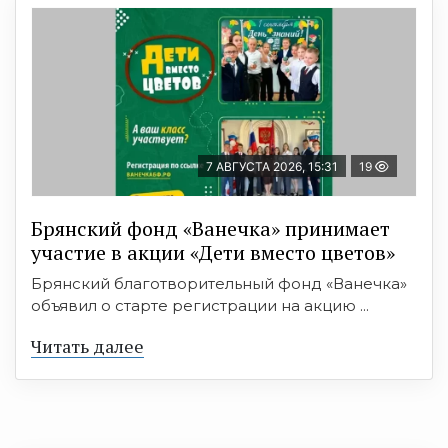
7 АВГУСТА 2026, 15:31
19
Брянский фонд «Ванечка» принимает
участие в акции «Дети вместо цветов»
Брянский благотворительный фонд «Ванечка»
объявил о старте регистрации на акцию ...
Читать далее