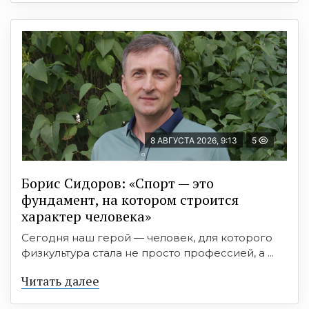
8 АВГУСТА 2026, 9:13
5
Борис Сидоров: «Спорт — это
фундамент, на котором строится
характер человека»
Сегодня наш герой — человек, для которого
физкультура стала не просто профессией, а ...
Читать далее