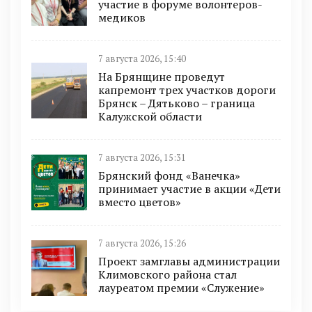
участие в форуме волонтеров-
медиков
7 августа 2026, 15:40
На Брянщине проведут
капремонт трех участков дороги
Брянск – Дятьково – граница
Калужской области
7 августа 2026, 15:31
Брянский фонд «Ванечка»
принимает участие в акции «Дети
вместо цветов»
7 августа 2026, 15:26
Проект замглавы администрации
Климовского района стал
лауреатом премии «Служение»