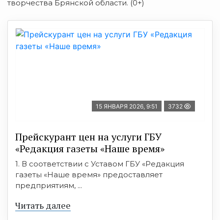
творчества Брянской области. (0+)
15 ЯНВАРЯ 2026, 9:51
3732
Прейскурант цен на услуги ГБУ
«Редакция газеты «Наше время»
1. В соответствии с Уставом ГБУ «Редакция
газеты «Наше время» предоставляет
предприятиям, ...
Читать далее