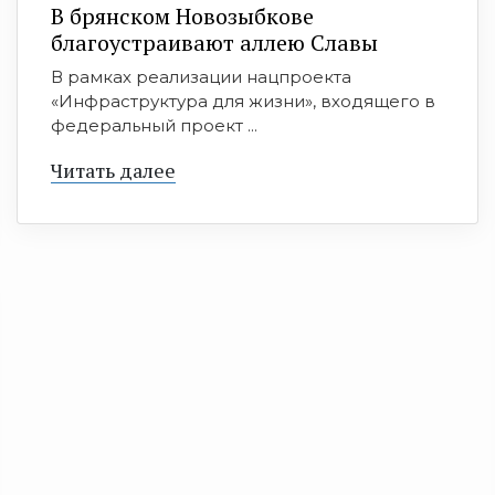
В брянском Новозыбкове
благоустраивают аллею Славы
В рамках реализации нацпроекта
«Инфраструктура для жизни», входящего в
федеральный проект ...
Читать далее