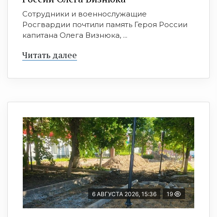
Сотрудники и военнослужащие
Росгвардии почтили память Героя России
капитана Олега Визнюка, ...
Читать далее
6 АВГУСТА 2026, 15:36
19