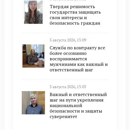
Твердая решимость
государства защищать
свои интересы и
безопасность граждан
5 августа 2026, 13:09
Служба по контракту все
более осознанно
воспринимается
мужчинами как важный и
ответственный шаг
3 августа 2026, 13:03
Важный и ответственный
шаг на пути укрепления
национальной
безопасности и защиты
суверенитет