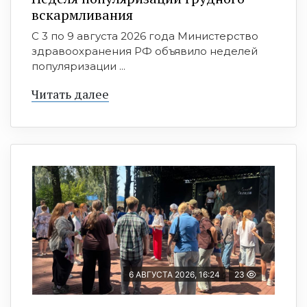
вскармливания
С 3 по 9 августа 2026 года Министерство
здравоохранения РФ объявило неделей
популяризации ...
Читать далее
6 АВГУСТА 2026, 16:24
23