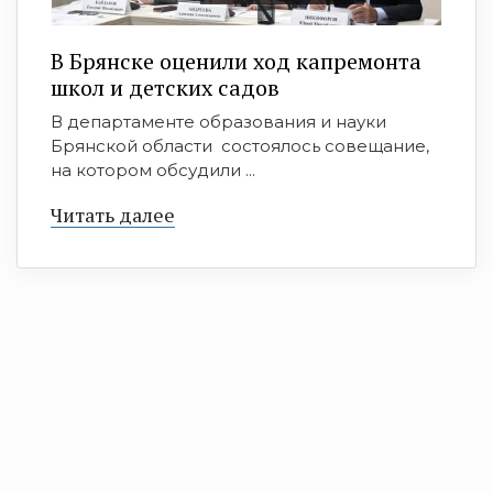
В Брянске оценили ход капремонта
школ и детских садов
В департаменте образования и науки
Брянской области состоялось совещание,
на котором обсудили ...
Читать далее