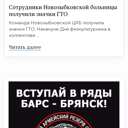
Сотрудники Новозыбковской больницы
получили значки ГТО
Команда Новозыбковской ЦРБ получила
значки ГТО. Накануне Дня физкультурника в
коллективе ...
Читать далее