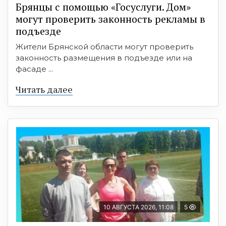
Брянцы с помощью «Госуслуги. Дом»
могут проверить законность рекламы в
подъезде
Жители Брянской области могут проверить
законность размещения в подъезде или на
фасаде ...
Читать далее
10 АВГУСТА 2026, 11:08
5