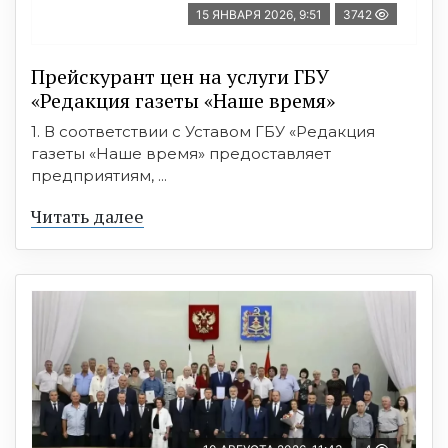
15 ЯНВАРЯ 2026, 9:51
3742
Прейскурант цен на услуги ГБУ
«Редакция газеты «Наше время»
1. В соответствии с Уставом ГБУ «Редакция
газеты «Наше время» предоставляет
предприятиям, ...
Читать далее