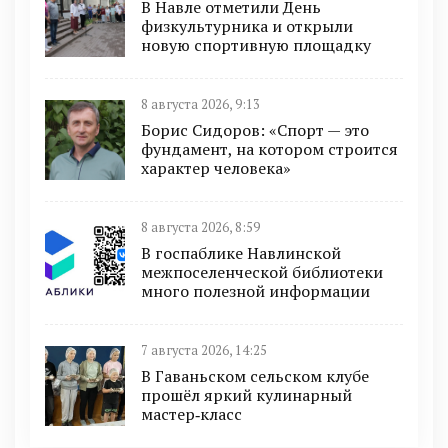
В Навле отметили День
физкультурника и открыли
новую спортивную площадку
8 августа 2026, 9:13
Борис Сидоров: «Спорт — это
фундамент, на котором строится
характер человека»
8 августа 2026, 8:59
В госпаблике Навлинской
межпоселенческой библиотеки
много полезной информации
7 августа 2026, 14:25
В Гаваньском сельском клубе
прошёл яркий кулинарный
мастер‑класс