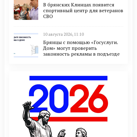
В брянских Клинцах появится
спортивный центр для ветеранов
СВО
10 августа 2026, 11:10
Брянцы с помощью «Госуслуги.
Дом» могут проверить
законность рекламы в подъезде