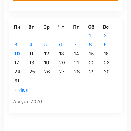
Пн
Вт
Ср
Чт
Пт
Сб
Вс
1
2
3
4
5
6
7
8
9
10
11
12
13
14
15
16
17
18
19
20
21
22
23
24
25
26
27
28
29
30
31
« Июл
Август 2026