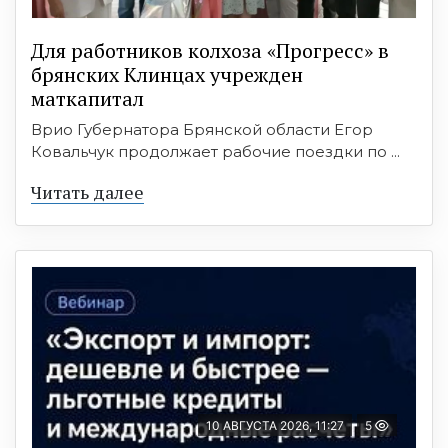
Для работников колхоза «Прогресс» в
брянских Клинцах учрежден
маткапитал
Врио Губернатора Брянской области Егор
Ковальчук продолжает рабочие поездки по ...
Читать далее
10 АВГУСТА 2026, 11:27
5