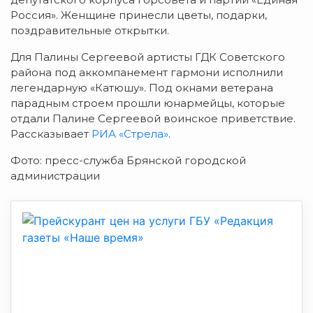
Россия». Женщине принесли цветы, подарки,
поздравительные открытки.
Для Палины Сергеевой артисты ГДК Советского
района под аккомпанемент гармони исполнили
легендарную «Катюшу». Под окнами ветерана
парадным строем прошли юнармейцы, которые
отдали Палине Сергеевой воинское приветствие.
Рассказывает
РИА «Стрела»
.
Фото: пресс-служба Брянской городской
администрации