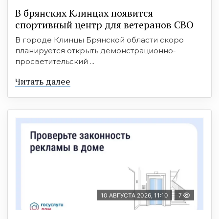
В брянских Клинцах появится
спортивный центр для ветеранов СВО
В городе Клинцы Брянской области скоро
планируется открыть демонстрационно-
просветительский ...
Читать далее
10 АВГУСТА 2026, 11:10
7