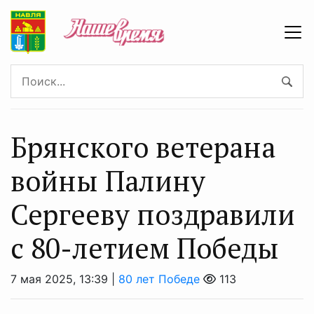
Брянского ветерана
войны Палину
Сергееву поздравили
с 80-летием Победы
7 мая 2025, 13:39 |
80 лет Победе
113