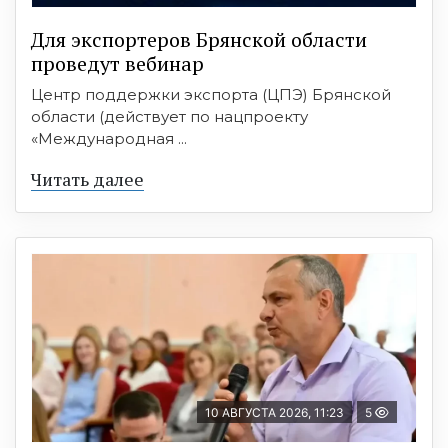
Для экспортеров Брянской области
проведут вебинар
Центр поддержки экспорта (ЦПЭ) Брянской
области (действует по нацпроекту
«Международная ...
Читать далее
10 АВГУСТА 2026, 11:23
5