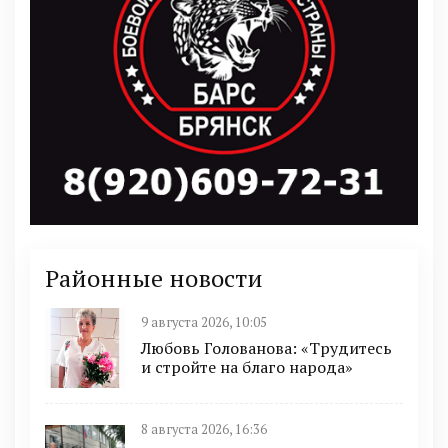
Районные новости
9 августа 2026, 10:05
Любовь Голованова: «Трудитесь
и стройте на благо народа»
8 августа 2026, 16:36