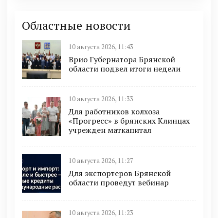
Областные новости
10 августа 2026, 11:43
Врио Губернатора Брянской
области подвел итоги недели
10 августа 2026, 11:33
Для работников колхоза
«Прогресс» в брянских Клинцах
учрежден маткапитал
10 августа 2026, 11:27
Для экспортеров Брянской
области проведут вебинар
10 августа 2026, 11:23