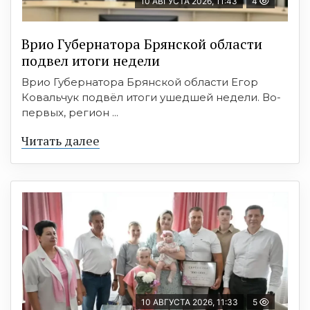
10 АВГУСТА 2026, 11:43
4
Врио Губернатора Брянской области
подвел итоги недели
Врио Губернатора Брянской области Егор
Ковальчук подвёл итоги ушедшей недели. Во-
первых, регион ...
Читать далее
10 АВГУСТА 2026, 11:33
5