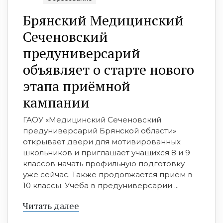
Брянский Медицинский
Сеченовский
предуниверсарий
объявляет о старте нового
этапа приёмной
кампании
ГАОУ «Медицинский Сеченовский
предуниверсарий Брянской области»
открывает двери для мотивированных
школьников и приглашает учащихся 8 и 9
классов начать профильную подготовку
уже сейчас. Также продолжается приём в
10 классы. Учёба в предуниверсарии ...
Читать далее