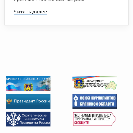
Читать далее