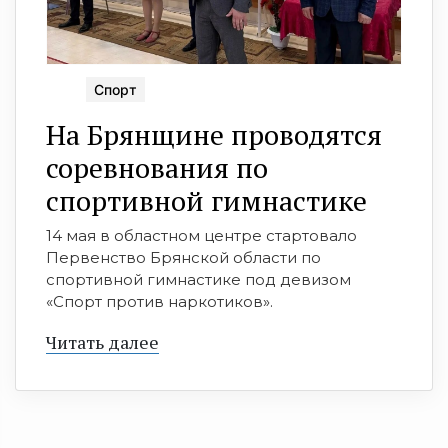
Спорт
На Брянщине проводятся
соревнования по
спортивной гимнастике
14 мая в областном центре стартовало
Первенство Брянской области по
спортивной гимнастике под девизом
«Спорт против наркотиков».
Читать далее