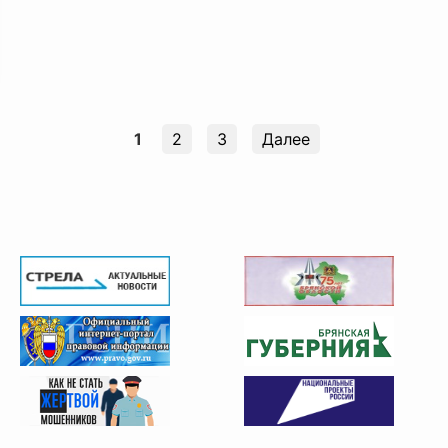
1
2
3
Далее