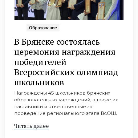
Образование
В Брянске состоялась
церемония награждения
победителей
Всероссийских олимпиад
школьников
Награждены 45 школьников брянских
образовательных учреждений, а также их
наставники и ответственные за
проведение регионального этапа ВсОШ.
Читать далее