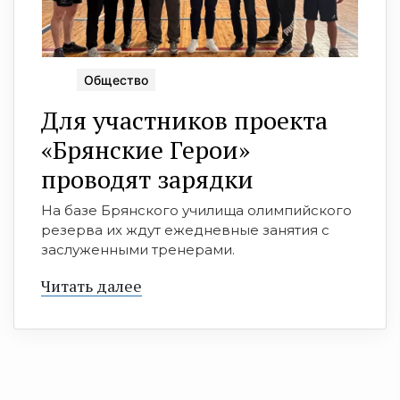
Общество
Для участников проекта
«Брянские Герои»
проводят зарядки
На базе Брянского училища олимпийского
резерва их ждут ежедневные занятия с
заслуженными тренерами.
Читать далее