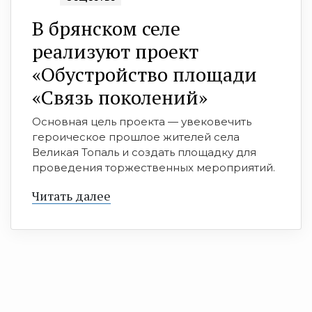
В брянском селе
реализуют проект
«Обустройство площади
«Связь поколений»
Основная цель проекта — увековечить
героическое прошлое жителей села
Великая Топаль и создать площадку для
проведения торжественных мероприятий.
Читать далее