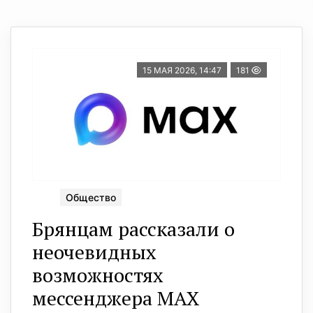
15 МАЯ 2026, 14:47
181
Общество
Брянцам рассказали о
неочевидных
возможностях
мессенджера МАХ