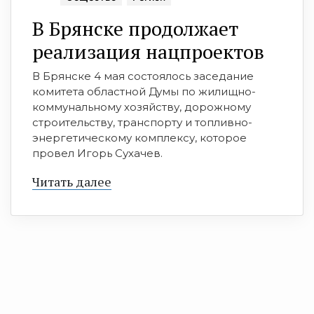
В Брянске продолжает
реализация нацпроектов
В Брянске 4 мая состоялось заседание
комитета областной Думы по жилищно-
коммунальному хозяйству, дорожному
строительству, транспорту и топливно-
энергетическому комплексу, которое
провел Игорь Сухачев.
Читать далее