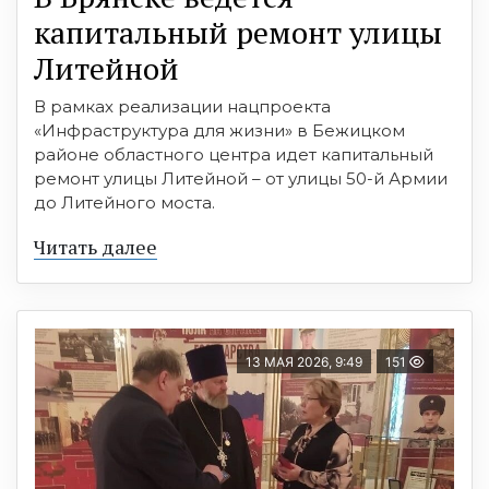
капитальный ремонт улицы
Литейной
В рамках реализации нацпроекта
«Инфраструктура для жизни» в Бежицком
районе областного центра идет капитальный
ремонт улицы Литейной – от улицы 50-й Армии
до Литейного моста.
Читать далее
13 МАЯ 2026, 9:49
151