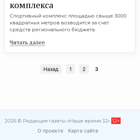
комплекса
Спортивный комплекс площадью свыше 3000
квадратных метров возводится за счет
средств регионального бюджета.
Читать далее
Назад
1
2
3
2026 © Редакция газеты «Наше время 32»
12+
О проекте
Карта сайта