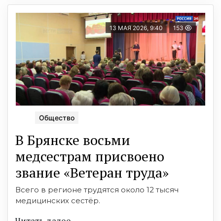
13 МАЯ 2026, 9:40
153
Общество
В Брянске восьми
медсестрам присвоено
звание «Ветеран труда»
Всего в регионе трудятся около 12 тысяч
медицинских сестёр.
Читать далее