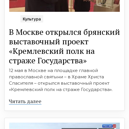
Культура
В Москве открылся брянский
выставочный проект
«Кремлевский полк на
страже Государства»
12 мая в Москве на площадке главной
православной святыни – в Храме Христа
Спасителя – открылся выставочный проект
«Кремлевский полк на страже Государства».
Читать далее