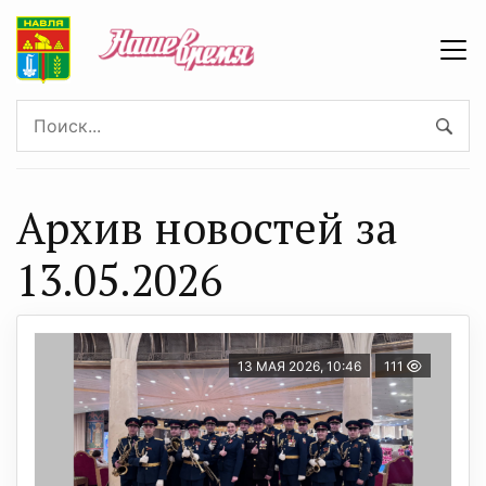
Архив новостей за
13.05.2026
13 МАЯ 2026, 10:46
111