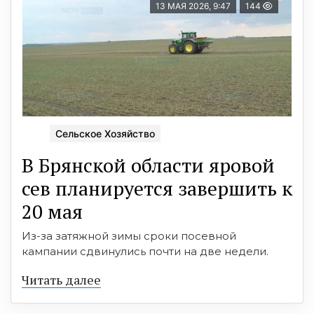
13 МАЯ 2026, 9:47
144
Сельское Хозяйство
В Брянской области яровой
сев планируется завершить к
20 мая
Из-за затяжной зимы сроки посевной
кампании сдвинулись почти на две недели.
Читать далее