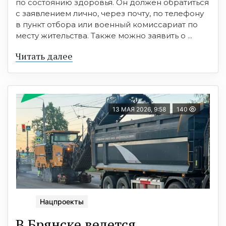
по состоянию здоровья. Он должен обратиться
с заявлением лично, через почту, по телефону
в пункт отбора или военный комиссариат по
месту жительства. Также можно заявить о ...
Читать далее
13 МАЯ 2026, 9:58
140
Нацпроекты
В Брянске ведется