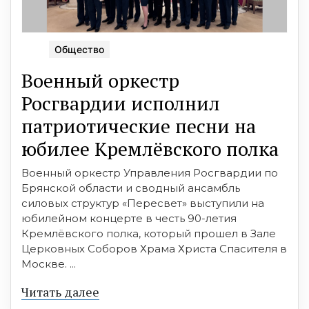
Общество
Военный оркестр
Росгвардии исполнил
патриотические песни на
юбилее Кремлёвского полка
Военный оркестр Управления Росгвардии по
Брянской области и сводный ансамбль
силовых структур «Пересвет» выступили на
юбилейном концерте в честь 90-летия
Кремлёвского полка, который прошел в Зале
Церковных Соборов Храма Христа Спасителя в
Москве. ...
Читать далее