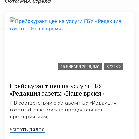
Фото: РИА Стрела
15 ЯНВАРЯ 2026, 9:51
3729
Прейскурант цен на услуги ГБУ
«Редакция газеты «Наше время»
1. В соответствии с Уставом ГБУ «Редакция
газеты «Наше время» предоставляет
предприятиям, ...
Читать далее