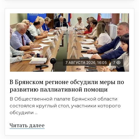
7 АВГУСТА 2026, 16:05
7
В Брянском регионе обсудили меры по
развитию паллиативной помощи
В Общественной палате Брянской области
состоялся круглый стол, участники которого
обсудили ...
Читать далее