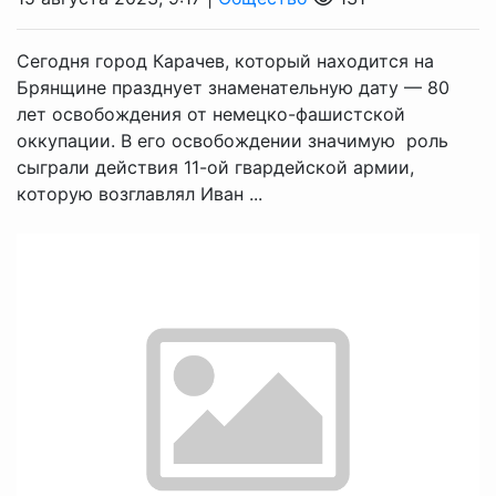
Сегодня город Карачев, который находится на
Брянщине празднует знаменательную дату — 80
лет освобождения от немецко-фашистской
оккупации. В его освобождении значимую роль
сыграли действия 11-ой гвардейской армии,
которую возглавлял Иван ...