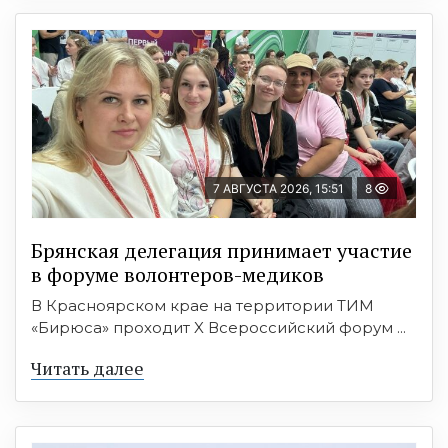
7 АВГУСТА 2026, 15:51
8
Брянская делегация принимает участие
в форуме волонтеров-медиков
В Красноярском крае на территории ТИМ
«Бирюса» проходит X Всероссийский форум ...
Читать далее