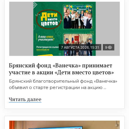
7 АВГУСТА 2026, 15:31
9
Брянский фонд «Ванечка» принимает
участие в акции «Дети вместо цветов»
Брянский благотворительный фонд «Ванечка»
объявил о старте регистрации на акцию ...
Читать далее