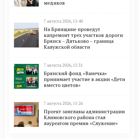
медиков
7 августа 2026, 15:40
На Брянщине проведут
капремонт трех участков дороги
Брянск – Дятьково – граница
Калужской области
7 августа 2026, 15:31
Брянский фонд «Ванечка»
принимает участие в акции «Дети
вместо цветов»
7 августа 2026, 15:26
Проект замглавы администрации
Климовского района стал
лауреатом премии «Служение»