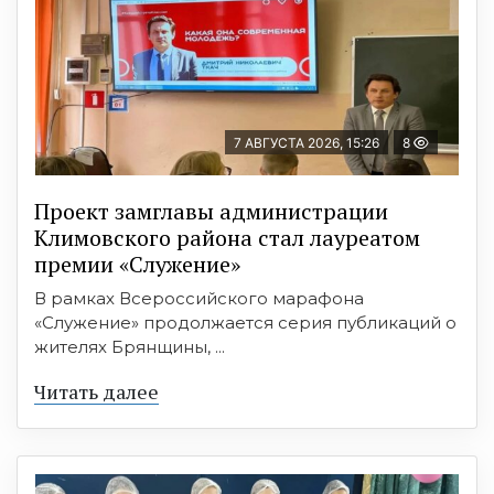
7 АВГУСТА 2026, 15:26
8
Проект замглавы администрации
Климовского района стал лауреатом
премии «Служение»
В рамках Всероссийского марафона
«Служение» продолжается серия публикаций о
жителях Брянщины, ...
Читать далее