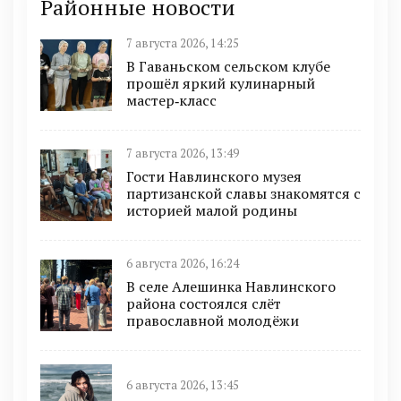
Районные новости
7 августа 2026, 14:25
В Гаваньском сельском клубе
прошёл яркий кулинарный
мастер‑класс
7 августа 2026, 13:49
Гости Навлинского музея
партизанской славы знакомятся с
историей малой родины
6 августа 2026, 16:24
В селе Алешинка Навлинского
района состоялся слёт
православной молодёжи
6 августа 2026, 13:45