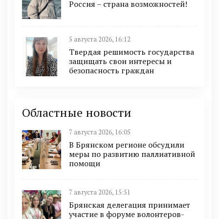
Россия – страна возможностей!
5 августа 2026, 16:12
Твердая решимость государства
защищать свои интересы и
безопасность граждан
Областные новости
7 августа 2026, 16:05
В Брянском регионе обсудили
меры по развитию паллиативной
помощи
7 августа 2026, 15:51
Брянская делегация принимает
участие в форуме волонтеров-