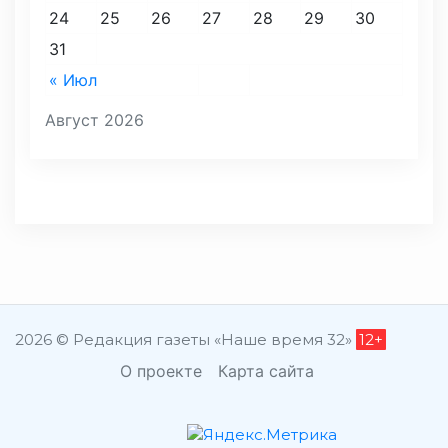
24
25
26
27
28
29
30
31
« Июл
Август 2026
2026 © Редакция газеты «Наше время 32»
12+
О проекте
Карта сайта